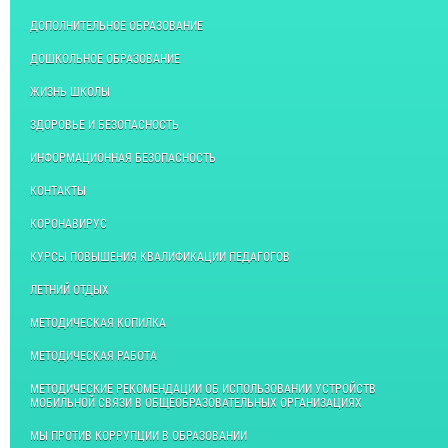
ДОПОЛНИТЕЛЬНОЕ ОБРАЗОВАНИЕ
ДОШКОЛЬНОЕ ОБРАЗОВАНИЕ
ЖИЗНЬ ШКОЛЫ
ЗДОРОВЬЕ И БЕЗОПАСНОСТЬ
ИНФОРМАЦИОННАЯ БЕЗОПАСНОСТЬ
КОНТАКТЫ
КОРОНАВИРУС
КУРСЫ ПОВЫШЕНИЯ КВАЛИФИКАЦИИ ПЕДАГОГОВ
ЛЕТНИЙ ОТДЫХ
МЕТОДИЧЕСКАЯ КОПИЛКА
МЕТОДИЧЕСКАЯ РАБОТА
МЕТОДИЧЕСКИЕ РЕКОМЕНДАЦИИ ОБ ИСПОЛЬЗОВАНИИ УСТРОЙСТВ
МОБИЛЬНОЙ СВЯЗИ В ОБЩЕОБРАЗОВАТЕЛЬНЫХ ОРГАНИЗАЦИЯХ
МЫ ПРОТИВ КОРРУПЦИИ В ОБРАЗОВАНИИ