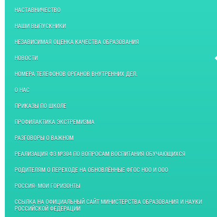
НАСТАВНИЧЕСТВО
НАШИ ВЫПУСКНИКИ
НЕЗАВИСИМАЯ ОЦЕНКА КАЧЕСТВА ОБРАЗОВАНИЯ
НОВОСТИ
НОМЕРА ТЕЛЕФОНОВ ОРГАНОВ ВНУТРЕННИХ ДЕЛ.
О НАС
ПРИКАЗЫ ПО ШКОЛЕ
ПРОФИЛАКТИКА ЭКСТРЕМИЗМА
РАЗГОВОРЫ О ВАЖНОМ
РЕАЛИЗАЦИЯ ФЗ №304 ПО ВОПРОСАМ ВОСПИТАНИЯ ОБУЧАЮЩИХСЯ
РОДИТЕЛЯМ О ПЕРЕХОДЕ НА ОБНОВЛЁННЫЕ ФГОС НОО И ООО
РОССИЯ- МОИ ГОРИЗОНТЫ
ССЫЛКА НА ОФИЦИАЛЬНЫЙ САЙТ МИНИСТЕРСТВА ОБРАЗОВАНИЯ И НАУКИ
РОССИЙСКОЙ ФЕДЕРАЦИИ