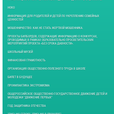
НОКО
ИНФОРМАЦИЯ ДЛЯ РОДИТЕЛЕЙ И ДЕТЕЙ ПО УКРЕПЛЕНИЮ СЕМЕЙНЫХ
ЦЕННОСТЕЙ
МОШЕННИЧЕСТВО. КАК НЕ СТАТЬ ЖЕРТВОЙ МОШЕННИКА.
ПРОЕКТЫ БИЛБОРДОВ, СОДЕРЖАЩИЕ ИНФОРМАЦИЮ О КОНКУРСАХ,
ПРОВОДИМЫХ В РАМКАХ ОБРАЗОВАТЕЛЬНО ПРОСВЕТИТЕЛЬСКИХ
МЕРОПРИЯТИЙ ПРОЕКТА «БЕЗ СРОКА ДАВНОСТИ».
ШКОЛЬНЫЙ МУЗЕЙ
ФИНАНСОВАЯ ГРАМОТНОСТЬ
ОРГАНИЗАЦИЯ ОБЩЕСТВЕННО-ПОЛЕЗНОГО ТРУДА В ШКОЛЕ
БИЛЕТ В БУДУЩЕЕ
ПРОФИЛАКТИКА ЭКСТРЕМИЗМА
ОБЩЕРОССИЙСКОЕ ОБЩЕСТВЕННО-ГОСУДАРСТВЕННОЕ ДВИЖЕНИЕ ДЕТЕЙ И
МОЛОДЕЖИ "ДВИЖЕНИЕ ПЕРВЫХ"
ГОД ЗАЩИТНИКА ОТЕЧЕСТВА