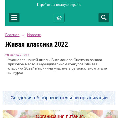
Перейти на полную версию
Главная
Новости
→
Живая классика 2022
20 марта 2023 г.
Учащаяся нашей школы Антаманова Снежана заняла
призовое место в муниципальном конкурсе "Живая
классика 2022" и приняла участие в региональном этапе
конкурса
Сведения об образовательной организации
Организация питания.