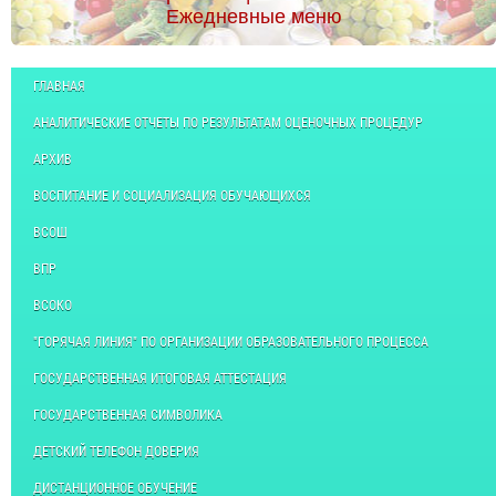
Ежедневные меню
ГЛАВНАЯ
АНАЛИТИЧЕСКИЕ ОТЧЕТЫ ПО РЕЗУЛЬТАТАМ ОЦЕНОЧНЫХ ПРОЦЕДУР
АРХИВ
ВОСПИТАНИЕ И СОЦИАЛИЗАЦИЯ ОБУЧАЮЩИХСЯ
ВСОШ
ВПР
ВСОКО
"ГОРЯЧАЯ ЛИНИЯ" ПО ОРГАНИЗАЦИИ ОБРАЗОВАТЕЛЬНОГО ПРОЦЕССА
ГОСУДАРСТВЕННАЯ ИТОГОВАЯ АТТЕСТАЦИЯ
ГОСУДАРСТВЕННАЯ СИМВОЛИКА
ДЕТСКИЙ ТЕЛЕФОН ДОВЕРИЯ
ДИСТАНЦИОННОЕ ОБУЧЕНИЕ