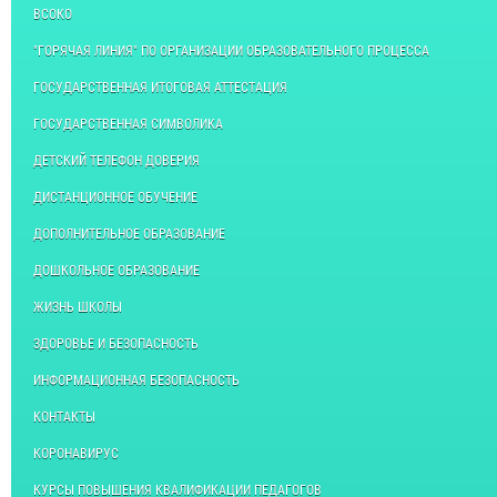
ВСОКО
"ГОРЯЧАЯ ЛИНИЯ" ПО ОРГАНИЗАЦИИ ОБРАЗОВАТЕЛЬНОГО ПРОЦЕССА
ГОСУДАРСТВЕННАЯ ИТОГОВАЯ АТТЕСТАЦИЯ
ГОСУДАРСТВЕННАЯ СИМВОЛИКА
ДЕТСКИЙ ТЕЛЕФОН ДОВЕРИЯ
ДИСТАНЦИОННОЕ ОБУЧЕНИЕ
ДОПОЛНИТЕЛЬНОЕ ОБРАЗОВАНИЕ
ДОШКОЛЬНОЕ ОБРАЗОВАНИЕ
ЖИЗНЬ ШКОЛЫ
ЗДОРОВЬЕ И БЕЗОПАСНОСТЬ
ИНФОРМАЦИОННАЯ БЕЗОПАСНОСТЬ
КОНТАКТЫ
КОРОНАВИРУС
КУРСЫ ПОВЫШЕНИЯ КВАЛИФИКАЦИИ ПЕДАГОГОВ