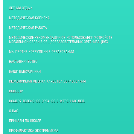
ЛЕТНИЙ ОТДЫХ
МЕТОДИЧЕСКАЯ КОПИЛКА
МЕТОДИЧЕСКАЯ РАБОТА
МЕТОДИЧЕСКИЕ РЕКОМЕНДАЦИИ ОБ ИСПОЛЬЗОВАНИИ УСТРОЙСТВ
МОБИЛЬНОЙ СВЯЗИ В ОБЩЕОБРАЗОВАТЕЛЬНЫХ ОРГАНИЗАЦИЯХ
МЫ ПРОТИВ КОРРУПЦИИ В ОБРАЗОВАНИИ
НАСТАВНИЧЕСТВО
НАШИ ВЫПУСКНИКИ
НЕЗАВИСИМАЯ ОЦЕНКА КАЧЕСТВА ОБРАЗОВАНИЯ
НОВОСТИ
НОМЕРА ТЕЛЕФОНОВ ОРГАНОВ ВНУТРЕННИХ ДЕЛ.
О НАС
ПРИКАЗЫ ПО ШКОЛЕ
ПРОФИЛАКТИКА ЭКСТРЕМИЗМА