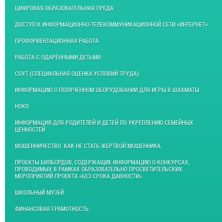
ЦИФРОВАЯ ОБРАЗОВАТЕЛЬНАЯ СРЕДА
ДОСТУП К ИНФОРМАЦИОННО-ТЕЛЕКОММУНИКАЦИОННОЙ СЕТИ «ИНТЕРНЕТ»
ПРОФОРИЕНТАЦИОННАЯ РАБОТА
РАБОТА С ОДАРЁННЫМИ ДЕТЬМИ
СОУТ (СПЕЦИАЛЬНАЯ ОЦЕНКА УСЛОВИЙ ТРУДА)
ИНФОРМАЦИЮ О ПОЛУЧЕННОМ ОБОРУДОВАНИИ ДЛЯ ИГРЫ В ШАХМАТЫ
НОКО
ИНФОРМАЦИЯ ДЛЯ РОДИТЕЛЕЙ И ДЕТЕЙ ПО УКРЕПЛЕНИЮ СЕМЕЙНЫХ
ЦЕННОСТЕЙ
МОШЕННИЧЕСТВО. КАК НЕ СТАТЬ ЖЕРТВОЙ МОШЕННИКА.
ПРОЕКТЫ БИЛБОРДОВ, СОДЕРЖАЩИЕ ИНФОРМАЦИЮ О КОНКУРСАХ,
ПРОВОДИМЫХ В РАМКАХ ОБРАЗОВАТЕЛЬНО ПРОСВЕТИТЕЛЬСКИХ
МЕРОПРИЯТИЙ ПРОЕКТА «БЕЗ СРОКА ДАВНОСТИ».
ШКОЛЬНЫЙ МУЗЕЙ
ФИНАНСОВАЯ ГРАМОТНОСТЬ