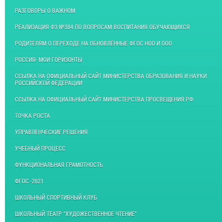
РАЗГОВОРЫ О ВАЖНОМ
РЕАЛИЗАЦИЯ ФЗ №304 ПО ВОПРОСАМ ВОСПИТАНИЯ ОБУЧАЮЩИХСЯ
РОДИТЕЛЯМ О ПЕРЕХОДЕ НА ОБНОВЛЁННЫЕ ФГОС НОО И ООО
РОССИЯ- МОИ ГОРИЗОНТЫ
ССЫЛКА НА ОФИЦИАЛЬНЫЙ САЙТ МИНИСТЕРСТВА ОБРАЗОВАНИЯ И НАУКИ
РОССИЙСКОЙ ФЕДЕРАЦИИ
ССЫЛКА НА ОФИЦИАЛЬНЫЙ САЙТ МИНИСТЕРСТВА ПРОСВЕЩЕНИЯ РФ
ТОЧКА РОСТА
УПРАВЛЕНЧЕСКИЕ РЕШЕНИЯ
УЧЕБНЫЙ ПРОЦЕСС
ФУНКЦИОНАЛЬНАЯ ГРАМОТНОСТЬ
ФГОС -2021
ШКОЛЬНЫЙ СПОРТИВНЫЙ КЛУБ
ШКОЛЬНЫЙ ТЕАТР "ХУДОЖЕСТВЕННОЕ ЧТЕНИЕ"