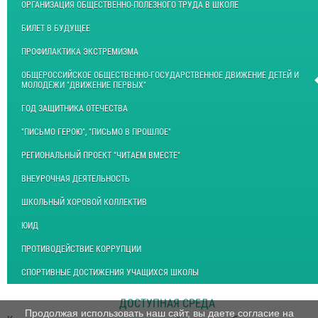
ОРГАНИЗАЦИЯ ОБЩЕСТВЕННО-ПОЛЕЗНОГО ТРУДА В ШКОЛЕ
БИЛЕТ В БУДУЩЕЕ
ПРОФИЛАКТИКА ЭКСТРЕМИЗМА
ОБЩЕРОССИЙСКОЕ ОБЩЕСТВЕННО-ГОСУДАРСТВЕННОЕ ДВИЖЕНИЕ ДЕТЕЙ И
МОЛОДЕЖИ "ДВИЖЕНИЕ ПЕРВЫХ"
ГОД ЗАЩИТНИКА ОТЕЧЕСТВА
"ПИСЬМО ГЕРОЮ", "ПИСЬМО В ПРОШЛОЕ"
РЕГИОНАЛЬНЫЙ ПРОЕКТ "ЧИТАЕМ ВМЕСТЕ"
ВНЕУРОЧНАЯ ДЕЯТЕЛЬНОСТЬ
ШКОЛЬНЫЙ ХОРОВОЙ КОЛЛЕКТИВ
ЮИД
ПРОТИВОДЕЙСТВИЕ КОРРУПЦИИ
СПОРТИВНЫЕ ДОСТИЖЕНИЯ УЧАЩИХСЯ ШКОЛЫ
ДОСТУПНАЯ СРЕДА
Продолжая использовать наш сайт, вы даете согласие на