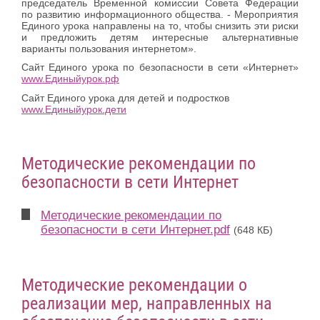
председатель Временной комиссии Совета Федерации
по развитию информационного общества. - Мероприятия
Единого урока направлены на то, чтобы снизить эти риски
и предложить детям интересные альтернативные
варианты пользования интернетом».
Сайт Единого урока по безопасности в сети «Интернет»
www.Единыйурок.рф
Сайт Единого урока для детей и подростков
www.Единыйурок.дети
Методические рекомендации по
безопасности в сети Интернет
Методические рекомендации по
безопасности в сети Интернет.pdf
(648 КБ)
Методические рекомендации о
реализации мер, направленных на