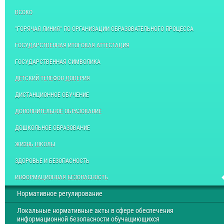
ВСОКО
"ГОРЯЧАЯ ЛИНИЯ" ПО ОРГАНИЗАЦИИ ОБРАЗОВАТЕЛЬНОГО ПРОЦЕССА
ГОСУДАРСТВЕННАЯ ИТОГОВАЯ АТТЕСТАЦИЯ
ГОСУДАРСТВЕННАЯ СИМВОЛИКА
ДЕТСКИЙ ТЕЛЕФОН ДОВЕРИЯ
ДИСТАНЦИОННОЕ ОБУЧЕНИЕ
ДОПОЛНИТЕЛЬНОЕ ОБРАЗОВАНИЕ
ДОШКОЛЬНОЕ ОБРАЗОВАНИЕ
ЖИЗНЬ ШКОЛЫ
ЗДОРОВЬЕ И БЕЗОПАСНОСТЬ
ИНФОРМАЦИОННАЯ БЕЗОПАСНОСТЬ
Нормативное регулирование
Локальные нормативные акты в сфере обеспечения
информационной безопасности обучащиющихся