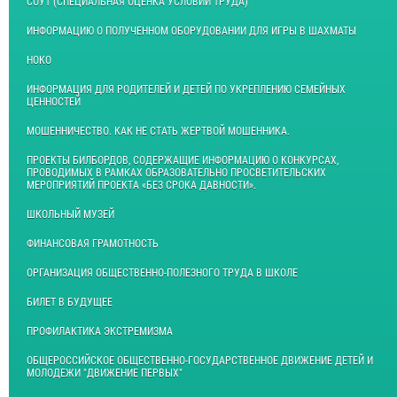
СОУТ (СПЕЦИАЛЬНАЯ ОЦЕНКА УСЛОВИЙ ТРУДА)
ИНФОРМАЦИЮ О ПОЛУЧЕННОМ ОБОРУДОВАНИИ ДЛЯ ИГРЫ В ШАХМАТЫ
НОКО
ИНФОРМАЦИЯ ДЛЯ РОДИТЕЛЕЙ И ДЕТЕЙ ПО УКРЕПЛЕНИЮ СЕМЕЙНЫХ
ЦЕННОСТЕЙ
МОШЕННИЧЕСТВО. КАК НЕ СТАТЬ ЖЕРТВОЙ МОШЕННИКА.
ПРОЕКТЫ БИЛБОРДОВ, СОДЕРЖАЩИЕ ИНФОРМАЦИЮ О КОНКУРСАХ,
ПРОВОДИМЫХ В РАМКАХ ОБРАЗОВАТЕЛЬНО ПРОСВЕТИТЕЛЬСКИХ
МЕРОПРИЯТИЙ ПРОЕКТА «БЕЗ СРОКА ДАВНОСТИ».
ШКОЛЬНЫЙ МУЗЕЙ
ФИНАНСОВАЯ ГРАМОТНОСТЬ
ОРГАНИЗАЦИЯ ОБЩЕСТВЕННО-ПОЛЕЗНОГО ТРУДА В ШКОЛЕ
БИЛЕТ В БУДУЩЕЕ
ПРОФИЛАКТИКА ЭКСТРЕМИЗМА
ОБЩЕРОССИЙСКОЕ ОБЩЕСТВЕННО-ГОСУДАРСТВЕННОЕ ДВИЖЕНИЕ ДЕТЕЙ И
МОЛОДЕЖИ "ДВИЖЕНИЕ ПЕРВЫХ"