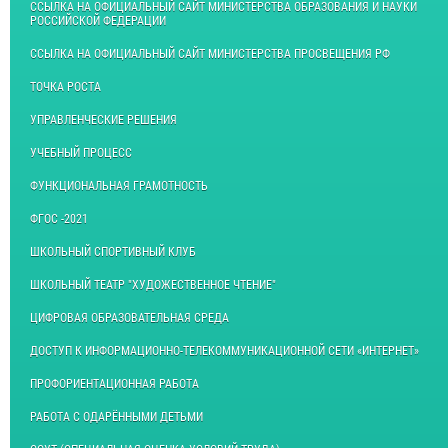
ССЫЛКА НА ОФИЦИАЛЬНЫЙ САЙТ МИНИСТЕРСТВА ОБРАЗОВАНИЯ И НАУКИ
РОССИЙСКОЙ ФЕДЕРАЦИИ
ССЫЛКА НА ОФИЦИАЛЬНЫЙ САЙТ МИНИСТЕРСТВА ПРОСВЕЩЕНИЯ РФ
ТОЧКА РОСТА
УПРАВЛЕНЧЕСКИЕ РЕШЕНИЯ
УЧЕБНЫЙ ПРОЦЕСС
ФУНКЦИОНАЛЬНАЯ ГРАМОТНОСТЬ
ФГОС -2021
ШКОЛЬНЫЙ СПОРТИВНЫЙ КЛУБ
ШКОЛЬНЫЙ ТЕАТР "ХУДОЖЕСТВЕННОЕ ЧТЕНИЕ"
ЦИФРОВАЯ ОБРАЗОВАТЕЛЬНАЯ СРЕДА
ДОСТУП К ИНФОРМАЦИОННО-ТЕЛЕКОММУНИКАЦИОННОЙ СЕТИ «ИНТЕРНЕТ»
ПРОФОРИЕНТАЦИОННАЯ РАБОТА
РАБОТА С ОДАРЁННЫМИ ДЕТЬМИ