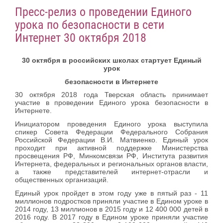
Пресс-релиз о проведении Единого
урока по безопасности в сети
Интернет 30 октября 2018
30 октября в российских школах стартует Единый
урок
безопасности в Интернете
30 октября 2018 года Тверская область принимает
участие в проведении Единого урока безопасности в
Интернете.
Инициатором проведения Единого урока выступила
спикер Совета Федерации Федерального Собрания
Российской Федерации В.И. Матвиенко. Единый урок
проходит при активной поддержке Министерства
просвещения РФ, Минкомсвязи РФ, Института развития
Интернета, федеральных и региональных органов власти,
а также представителей интернет-отрасли и
общественных организаций.
Единый урок пройдет в этом году уже в пятый раз - 11
миллионов подростков приняли участие в Едином уроке в
2014 году, 13 миллионов в 2015 году и 12 400 000 детей в
2016 году. В 2017 году в Едином уроке приняли участие