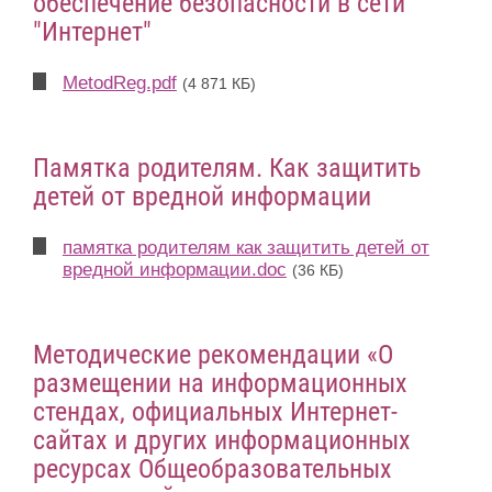
обеспечение безопасности в сети
"Интернет"
MetodReg.pdf
(4 871 КБ)
Памятка родителям. Как защитить
детей от вредной информации
памятка родителям как защитить детей от
вредной информации.doc
(36 КБ)
Методические рекомендации «О
размещении на информационных
стендах, официальных Интернет-
сайтах и других информационных
ресурсах Общеобразовательных