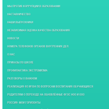
МЫ ПРОТИВ КОРРУПЦИИ В ОБРАЗОВАНИИ
НАСТАВНИЧЕСТВО
НАШИ ВЫПУСКНИКИ
НЕЗАВИСИМАЯ ОЦЕНКА КАЧЕСТВА ОБРАЗОВАНИЯ
НОВОСТИ
НОМЕРА ТЕЛЕФОНОВ ОРГАНОВ ВНУТРЕННИХ ДЕЛ.
О НАС
ПРИКАЗЫ ПО ШКОЛЕ
ПРОФИЛАКТИКА ЭКСТРЕМИЗМА
РАЗГОВОРЫ О ВАЖНОМ
РЕАЛИЗАЦИЯ ФЗ №304 ПО ВОПРОСАМ ВОСПИТАНИЯ ОБУЧАЮЩИХСЯ
РОДИТЕЛЯМ О ПЕРЕХОДЕ НА ОБНОВЛЁННЫЕ ФГОС НОО И ООО
РОССИЯ- МОИ ГОРИЗОНТЫ