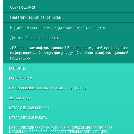
Обучающимся
Педагогическим работникам
Родителям (законным представителям) обучающихся
Детские безопасные сайты
«Обеспечение информационной безопасности детей, производства
информационной продукции для детей и оборота информационной
продукции».
КОНТАКТЫ
КОРОНАВИРУС
КУРСЫ ПОВЫШЕНИЯ КВАЛИФИКАЦИИ ПЕДАГОГОВ
ЛЕТНИЙ ОТДЫХ
МЕТОДИЧЕСКАЯ КОПИЛКА
МЕТОДИЧЕСКАЯ РАБОТА
МЕТОДИЧЕСКИЕ РЕКОМЕНДАЦИИ ОБ ИСПОЛЬЗОВАНИИ УСТРОЙСТВ
МОБИЛЬНОЙ СВЯЗИ В ОБЩЕОБРАЗОВАТЕЛЬНЫХ ОРГАНИЗАЦИЯХ