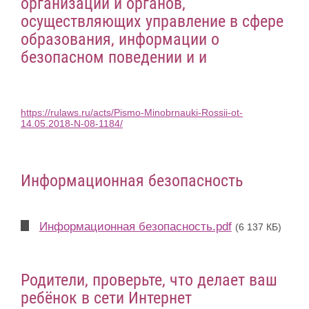
организаций и органов,
осуществляющих управление в сфере
образования, информации о
безопасном поведении и и
https://rulaws.ru/acts/Pismo-Minobrnauki-Rossii-ot-
14.05.2018-N-08-1184/
Информационная безопасность
Информационная безопасность.pdf
(6 137 КБ)
Родители, проверьте, что делает ваш
ребёнок в сети Интернет