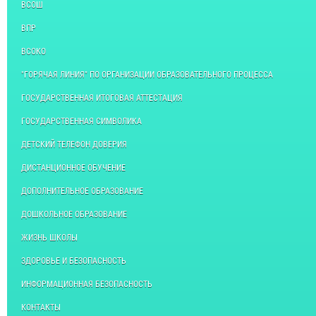
ВСОШ
ВПР
ВСОКО
"ГОРЯЧАЯ ЛИНИЯ" ПО ОРГАНИЗАЦИИ ОБРАЗОВАТЕЛЬНОГО ПРОЦЕССА
ГОСУДАРСТВЕННАЯ ИТОГОВАЯ АТТЕСТАЦИЯ
ГОСУДАРСТВЕННАЯ СИМВОЛИКА
ДЕТСКИЙ ТЕЛЕФОН ДОВЕРИЯ
ДИСТАНЦИОННОЕ ОБУЧЕНИЕ
ДОПОЛНИТЕЛЬНОЕ ОБРАЗОВАНИЕ
ДОШКОЛЬНОЕ ОБРАЗОВАНИЕ
ЖИЗНЬ ШКОЛЫ
ЗДОРОВЬЕ И БЕЗОПАСНОСТЬ
ИНФОРМАЦИОННАЯ БЕЗОПАСНОСТЬ
КОНТАКТЫ