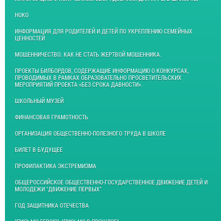
НОКО
ИНФОРМАЦИЯ ДЛЯ РОДИТЕЛЕЙ И ДЕТЕЙ ПО УКРЕПЛЕНИЮ СЕМЕЙНЫХ
ЦЕННОСТЕЙ
МОШЕННИЧЕСТВО. КАК НЕ СТАТЬ ЖЕРТВОЙ МОШЕННИКА.
ПРОЕКТЫ БИЛБОРДОВ, СОДЕРЖАЩИЕ ИНФОРМАЦИЮ О КОНКУРСАХ,
ПРОВОДИМЫХ В РАМКАХ ОБРАЗОВАТЕЛЬНО ПРОСВЕТИТЕЛЬСКИХ
МЕРОПРИЯТИЙ ПРОЕКТА «БЕЗ СРОКА ДАВНОСТИ».
ШКОЛЬНЫЙ МУЗЕЙ
ФИНАНСОВАЯ ГРАМОТНОСТЬ
ОРГАНИЗАЦИЯ ОБЩЕСТВЕННО-ПОЛЕЗНОГО ТРУДА В ШКОЛЕ
БИЛЕТ В БУДУЩЕЕ
ПРОФИЛАКТИКА ЭКСТРЕМИЗМА
ОБЩЕРОССИЙСКОЕ ОБЩЕСТВЕННО-ГОСУДАРСТВЕННОЕ ДВИЖЕНИЕ ДЕТЕЙ И
МОЛОДЕЖИ "ДВИЖЕНИЕ ПЕРВЫХ"
ГОД ЗАЩИТНИКА ОТЕЧЕСТВА