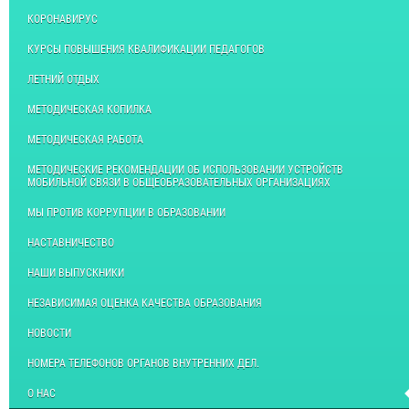
КОРОНАВИРУС
КУРСЫ ПОВЫШЕНИЯ КВАЛИФИКАЦИИ ПЕДАГОГОВ
ЛЕТНИЙ ОТДЫХ
МЕТОДИЧЕСКАЯ КОПИЛКА
МЕТОДИЧЕСКАЯ РАБОТА
МЕТОДИЧЕСКИЕ РЕКОМЕНДАЦИИ ОБ ИСПОЛЬЗОВАНИИ УСТРОЙСТВ
МОБИЛЬНОЙ СВЯЗИ В ОБЩЕОБРАЗОВАТЕЛЬНЫХ ОРГАНИЗАЦИЯХ
МЫ ПРОТИВ КОРРУПЦИИ В ОБРАЗОВАНИИ
НАСТАВНИЧЕСТВО
НАШИ ВЫПУСКНИКИ
НЕЗАВИСИМАЯ ОЦЕНКА КАЧЕСТВА ОБРАЗОВАНИЯ
НОВОСТИ
НОМЕРА ТЕЛЕФОНОВ ОРГАНОВ ВНУТРЕННИХ ДЕЛ.
О НАС