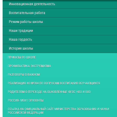
Инновационная деятельность
Воспитательная работа
Режим работы школы
Наши традиции
Наша гордость
История школы
ПРИКАЗЫ ПО ШКОЛЕ
ПРОФИЛАКТИКА ЭКСТРЕМИЗМА
РАЗГОВОРЫ О ВАЖНОМ
РЕАЛИЗАЦИЯ ФЗ №304 ПО ВОПРОСАМ ВОСПИТАНИЯ ОБУЧАЮЩИХСЯ
РОДИТЕЛЯМ О ПЕРЕХОДЕ НА ОБНОВЛЁННЫЕ ФГОС НОО И ООО
РОССИЯ- МОИ ГОРИЗОНТЫ
ССЫЛКА НА ОФИЦИАЛЬНЫЙ САЙТ МИНИСТЕРСТВА ОБРАЗОВАНИЯ И НАУКИ
РОССИЙСКОЙ ФЕДЕРАЦИИ