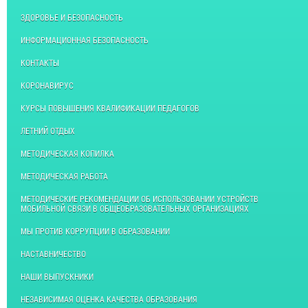
ЗДОРОВЬЕ И БЕЗОПАСНОСТЬ
ИНФОРМАЦИОННАЯ БЕЗОПАСНОСТЬ
КОНТАКТЫ
КОРОНАВИРУС
КУРСЫ ПОВЫШЕНИЯ КВАЛИФИКАЦИИ ПЕДАГОГОВ
ЛЕТНИЙ ОТДЫХ
МЕТОДИЧЕСКАЯ КОПИЛКА
МЕТОДИЧЕСКАЯ РАБОТА
МЕТОДИЧЕСКИЕ РЕКОМЕНДАЦИИ ОБ ИСПОЛЬЗОВАНИИ УСТРОЙСТВ
МОБИЛЬНОЙ СВЯЗИ В ОБЩЕОБРАЗОВАТЕЛЬНЫХ ОРГАНИЗАЦИЯХ
МЫ ПРОТИВ КОРРУПЦИИ В ОБРАЗОВАНИИ
НАСТАВНИЧЕСТВО
НАШИ ВЫПУСКНИКИ
НЕЗАВИСИМАЯ ОЦЕНКА КАЧЕСТВА ОБРАЗОВАНИЯ