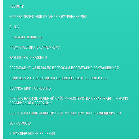
НОВОСТИ
НОМЕРА ТЕЛЕФОНОВ ОРГАНОВ ВНУТРЕННИХ ДЕЛ.
О НАС
ПРИКАЗЫ ПО ШКОЛЕ
ПРОФИЛАКТИКА ЭКСТРЕМИЗМА
РАЗГОВОРЫ О ВАЖНОМ
РЕАЛИЗАЦИЯ ФЗ №304 ПО ВОПРОСАМ ВОСПИТАНИЯ ОБУЧАЮЩИХСЯ
РОДИТЕЛЯМ О ПЕРЕХОДЕ НА ОБНОВЛЁННЫЕ ФГОС НОО И ООО
РОССИЯ- МОИ ГОРИЗОНТЫ
ССЫЛКА НА ОФИЦИАЛЬНЫЙ САЙТ МИНИСТЕРСТВА ОБРАЗОВАНИЯ И НАУКИ
РОССИЙСКОЙ ФЕДЕРАЦИИ
ССЫЛКА НА ОФИЦИАЛЬНЫЙ САЙТ МИНИСТЕРСТВА ПРОСВЕЩЕНИЯ РФ
ТОЧКА РОСТА
УПРАВЛЕНЧЕСКИЕ РЕШЕНИЯ