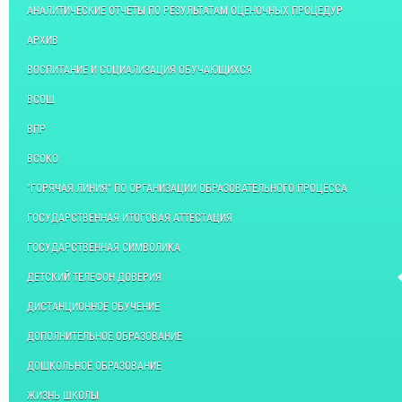
АНАЛИТИЧЕСКИЕ ОТЧЕТЫ ПО РЕЗУЛЬТАТАМ ОЦЕНОЧНЫХ ПРОЦЕДУР
АРХИВ
ВОСПИТАНИЕ И СОЦИАЛИЗАЦИЯ ОБУЧАЮЩИХСЯ
ВСОШ
ВПР
ВСОКО
"ГОРЯЧАЯ ЛИНИЯ" ПО ОРГАНИЗАЦИИ ОБРАЗОВАТЕЛЬНОГО ПРОЦЕССА
ГОСУДАРСТВЕННАЯ ИТОГОВАЯ АТТЕСТАЦИЯ
ГОСУДАРСТВЕННАЯ СИМВОЛИКА
ДЕТСКИЙ ТЕЛЕФОН ДОВЕРИЯ
ДИСТАНЦИОННОЕ ОБУЧЕНИЕ
ДОПОЛНИТЕЛЬНОЕ ОБРАЗОВАНИЕ
ДОШКОЛЬНОЕ ОБРАЗОВАНИЕ
ЖИЗНЬ ШКОЛЫ