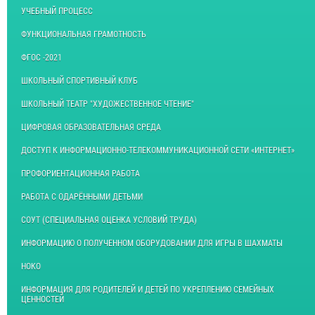
УЧЕБНЫЙ ПРОЦЕСС
ФУНКЦИОНАЛЬНАЯ ГРАМОТНОСТЬ
ФГОС -2021
ШКОЛЬНЫЙ СПОРТИВНЫЙ КЛУБ
ШКОЛЬНЫЙ ТЕАТР "ХУДОЖЕСТВЕННОЕ ЧТЕНИЕ"
ЦИФРОВАЯ ОБРАЗОВАТЕЛЬНАЯ СРЕДА
ДОСТУП К ИНФОРМАЦИОННО-ТЕЛЕКОММУНИКАЦИОННОЙ СЕТИ «ИНТЕРНЕТ»
ПРОФОРИЕНТАЦИОННАЯ РАБОТА
РАБОТА С ОДАРЁННЫМИ ДЕТЬМИ
СОУТ (СПЕЦИАЛЬНАЯ ОЦЕНКА УСЛОВИЙ ТРУДА)
ИНФОРМАЦИЮ О ПОЛУЧЕННОМ ОБОРУДОВАНИИ ДЛЯ ИГРЫ В ШАХМАТЫ
НОКО
ИНФОРМАЦИЯ ДЛЯ РОДИТЕЛЕЙ И ДЕТЕЙ ПО УКРЕПЛЕНИЮ СЕМЕЙНЫХ
ЦЕННОСТЕЙ