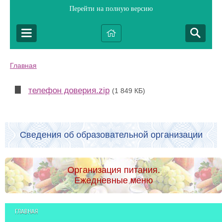
Перейти на полную версию
Главная
телефон доверия.zip
(1 849 КБ)
Сведения об образовательной организации
Организация питания.
Ежедневные меню
ГЛАВНАЯ