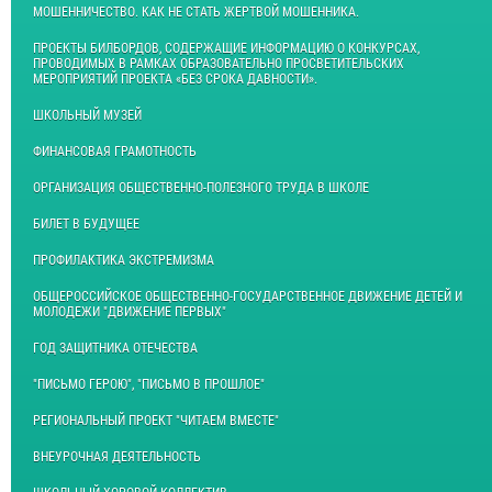
МОШЕННИЧЕСТВО. КАК НЕ СТАТЬ ЖЕРТВОЙ МОШЕННИКА.
ПРОЕКТЫ БИЛБОРДОВ, СОДЕРЖАЩИЕ ИНФОРМАЦИЮ О КОНКУРСАХ,
ПРОВОДИМЫХ В РАМКАХ ОБРАЗОВАТЕЛЬНО ПРОСВЕТИТЕЛЬСКИХ
МЕРОПРИЯТИЙ ПРОЕКТА «БЕЗ СРОКА ДАВНОСТИ».
ШКОЛЬНЫЙ МУЗЕЙ
ФИНАНСОВАЯ ГРАМОТНОСТЬ
ОРГАНИЗАЦИЯ ОБЩЕСТВЕННО-ПОЛЕЗНОГО ТРУДА В ШКОЛЕ
БИЛЕТ В БУДУЩЕЕ
ПРОФИЛАКТИКА ЭКСТРЕМИЗМА
ОБЩЕРОССИЙСКОЕ ОБЩЕСТВЕННО-ГОСУДАРСТВЕННОЕ ДВИЖЕНИЕ ДЕТЕЙ И
МОЛОДЕЖИ "ДВИЖЕНИЕ ПЕРВЫХ"
ГОД ЗАЩИТНИКА ОТЕЧЕСТВА
"ПИСЬМО ГЕРОЮ", "ПИСЬМО В ПРОШЛОЕ"
РЕГИОНАЛЬНЫЙ ПРОЕКТ "ЧИТАЕМ ВМЕСТЕ"
ВНЕУРОЧНАЯ ДЕЯТЕЛЬНОСТЬ