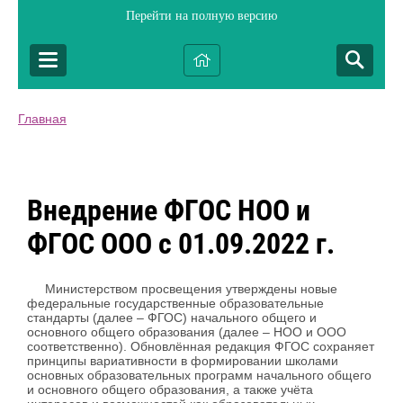
Перейти на полную версию
Главная
Внедрение ФГОС НОО и
ФГОС ООО с 01.09.2022 г.
Министерством просвещения утверждены новые
федеральные государственные образовательные
стандарты (далее – ФГОС) начального общего и
основного общего образования (далее – НОО и ООО
соответственно). Обновлённая редакция ФГОС сохраняет
принципы вариативности в формировании школами
основных образовательных программ начального общего
и основного общего образования, а также учёта