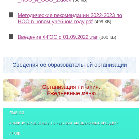
Методические рекомендации 2022-2023 по
НОО в новом учебном году.pdf
(499 КБ)
Введение ФГОС с 01.09.2022г.rar
(300 КБ)
Сведения об образовательной организации
Организация питания.
Ежедневные меню
ГЛАВНАЯ
АНАЛИТИЧЕСКИЕ ОТЧЕТЫ ПО РЕЗУЛЬТАТАМ ОЦЕНОЧНЫХ ПРОЦЕДУР
АРХИВ