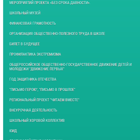
МЕРОПРИЯТИЙ ПРОЕКТА «БЕЗ СРОКА ДАВНОСТИ».
ШКОЛЬНЫЙ МУЗЕЙ
ФИНАНСОВАЯ ГРАМОТНОСТЬ
ОРГАНИЗАЦИЯ ОБЩЕСТВЕННО-ПОЛЕЗНОГО ТРУДА В ШКОЛЕ
БИЛЕТ В БУДУЩЕЕ
ПРОФИЛАКТИКА ЭКСТРЕМИЗМА
ОБЩЕРОССИЙСКОЕ ОБЩЕСТВЕННО-ГОСУДАРСТВЕННОЕ ДВИЖЕНИЕ ДЕТЕЙ И
МОЛОДЕЖИ "ДВИЖЕНИЕ ПЕРВЫХ"
ГОД ЗАЩИТНИКА ОТЕЧЕСТВА
"ПИСЬМО ГЕРОЮ", "ПИСЬМО В ПРОШЛОЕ"
РЕГИОНАЛЬНЫЙ ПРОЕКТ "ЧИТАЕМ ВМЕСТЕ"
ВНЕУРОЧНАЯ ДЕЯТЕЛЬНОСТЬ
ШКОЛЬНЫЙ ХОРОВОЙ КОЛЛЕКТИВ
ЮИД