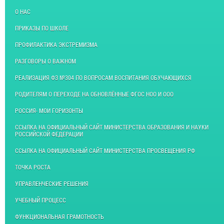
О НАС
ПРИКАЗЫ ПО ШКОЛЕ
ПРОФИЛАКТИКА ЭКСТРЕМИЗМА
РАЗГОВОРЫ О ВАЖНОМ
РЕАЛИЗАЦИЯ ФЗ №304 ПО ВОПРОСАМ ВОСПИТАНИЯ ОБУЧАЮЩИХСЯ
РОДИТЕЛЯМ О ПЕРЕХОДЕ НА ОБНОВЛЁННЫЕ ФГОС НОО И ООО
РОССИЯ- МОИ ГОРИЗОНТЫ
ССЫЛКА НА ОФИЦИАЛЬНЫЙ САЙТ МИНИСТЕРСТВА ОБРАЗОВАНИЯ И НАУКИ
РОССИЙСКОЙ ФЕДЕРАЦИИ
ССЫЛКА НА ОФИЦИАЛЬНЫЙ САЙТ МИНИСТЕРСТВА ПРОСВЕЩЕНИЯ РФ
ТОЧКА РОСТА
УПРАВЛЕНЧЕСКИЕ РЕШЕНИЯ
УЧЕБНЫЙ ПРОЦЕСС
ФУНКЦИОНАЛЬНАЯ ГРАМОТНОСТЬ