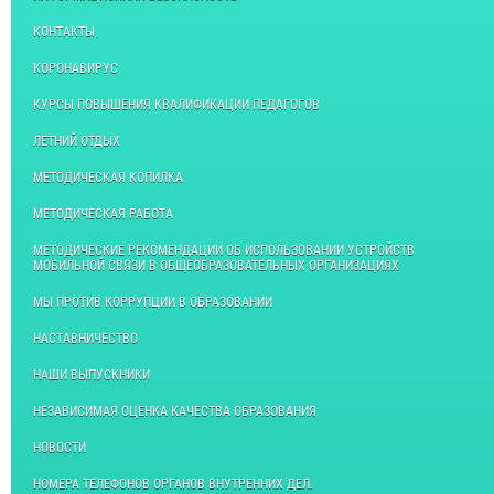
КОНТАКТЫ
КОРОНАВИРУС
КУРСЫ ПОВЫШЕНИЯ КВАЛИФИКАЦИИ ПЕДАГОГОВ
ЛЕТНИЙ ОТДЫХ
МЕТОДИЧЕСКАЯ КОПИЛКА
МЕТОДИЧЕСКАЯ РАБОТА
МЕТОДИЧЕСКИЕ РЕКОМЕНДАЦИИ ОБ ИСПОЛЬЗОВАНИИ УСТРОЙСТВ
МОБИЛЬНОЙ СВЯЗИ В ОБЩЕОБРАЗОВАТЕЛЬНЫХ ОРГАНИЗАЦИЯХ
МЫ ПРОТИВ КОРРУПЦИИ В ОБРАЗОВАНИИ
НАСТАВНИЧЕСТВО
НАШИ ВЫПУСКНИКИ
НЕЗАВИСИМАЯ ОЦЕНКА КАЧЕСТВА ОБРАЗОВАНИЯ
НОВОСТИ
НОМЕРА ТЕЛЕФОНОВ ОРГАНОВ ВНУТРЕННИХ ДЕЛ.