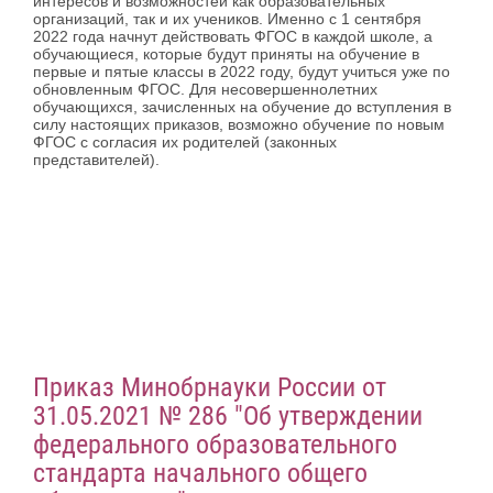
интересов и возможностей как образовательных
организаций, так и их учеников. Именно с 1 сентября
2022 года начнут действовать ФГОС в каждой школе, а
обучающиеся, которые будут приняты на обучение в
первые и пятые классы в 2022 году, будут учиться уже по
обновленным ФГОС. Для несовершеннолетних
обучающихся, зачисленных на обучение до вступления в
силу настоящих приказов, возможно обучение по новым
ФГОС с согласия их родителей (законных
представителей).
Приказ Минобрнауки России от
31.05.2021 № 286 "Об утверждении
федерального образовательного
стандарта начального общего