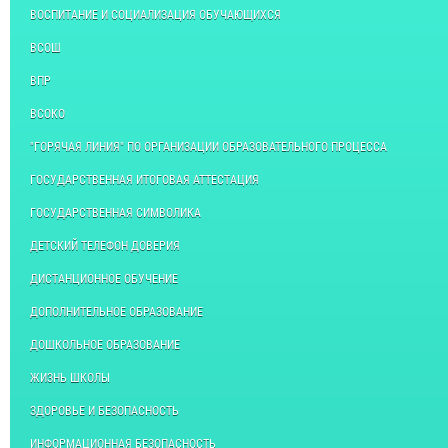
ВОСПИТАНИЕ И СОЦИАЛИЗАЦИЯ ОБУЧАЮЩИХСЯ
ВСОШ
ВПР
ВСОКО
"ГОРЯЧАЯ ЛИНИЯ" ПО ОРГАНИЗАЦИИ ОБРАЗОВАТЕЛЬНОГО ПРОЦЕССА
ГОСУДАРСТВЕННАЯ ИТОГОВАЯ АТТЕСТАЦИЯ
ГОСУДАРСТВЕННАЯ СИМВОЛИКА
ДЕТСКИЙ ТЕЛЕФОН ДОВЕРИЯ
ДИСТАНЦИОННОЕ ОБУЧЕНИЕ
ДОПОЛНИТЕЛЬНОЕ ОБРАЗОВАНИЕ
ДОШКОЛЬНОЕ ОБРАЗОВАНИЕ
ЖИЗНЬ ШКОЛЫ
ЗДОРОВЬЕ И БЕЗОПАСНОСТЬ
ИНФОРМАЦИОННАЯ БЕЗОПАСНОСТЬ