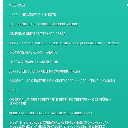
ФГОС -2021
ШКОЛЬНЫЙ СПОРТИВНЫЙ КЛУБ
ШКОЛЬНЫЙ ТЕАТР "ХУДОЖЕСТВЕННОЕ ЧТЕНИЕ"
ЦИФРОВАЯ ОБРАЗОВАТЕЛЬНАЯ СРЕДА
ДОСТУП К ИНФОРМАЦИОННО-ТЕЛЕКОММУНИКАЦИОННОЙ СЕТИ «ИНТЕРНЕТ»
ПРОФОРИЕНТАЦИОННАЯ РАБОТА
РАБОТА С ОДАРЁННЫМИ ДЕТЬМИ
СОУТ (СПЕЦИАЛЬНАЯ ОЦЕНКА УСЛОВИЙ ТРУДА)
ИНФОРМАЦИЮ О ПОЛУЧЕННОМ ОБОРУДОВАНИИ ДЛЯ ИГРЫ В ШАХМАТЫ
НОКО
ИНФОРМАЦИЯ ДЛЯ РОДИТЕЛЕЙ И ДЕТЕЙ ПО УКРЕПЛЕНИЮ СЕМЕЙНЫХ
ЦЕННОСТЕЙ
МОШЕННИЧЕСТВО. КАК НЕ СТАТЬ ЖЕРТВОЙ МОШЕННИКА.
ПРОЕКТЫ БИЛБОРДОВ, СОДЕРЖАЩИЕ ИНФОРМАЦИЮ О КОНКУРСАХ,
ПРОВОДИМЫХ В РАМКАХ ОБРАЗОВАТЕЛЬНО ПРОСВЕТИТЕЛЬСКИХ