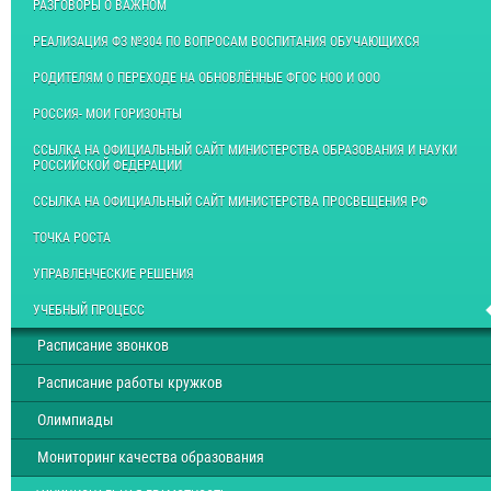
РАЗГОВОРЫ О ВАЖНОМ
РЕАЛИЗАЦИЯ ФЗ №304 ПО ВОПРОСАМ ВОСПИТАНИЯ ОБУЧАЮЩИХСЯ
РОДИТЕЛЯМ О ПЕРЕХОДЕ НА ОБНОВЛЁННЫЕ ФГОС НОО И ООО
РОССИЯ- МОИ ГОРИЗОНТЫ
ССЫЛКА НА ОФИЦИАЛЬНЫЙ САЙТ МИНИСТЕРСТВА ОБРАЗОВАНИЯ И НАУКИ
РОССИЙСКОЙ ФЕДЕРАЦИИ
ССЫЛКА НА ОФИЦИАЛЬНЫЙ САЙТ МИНИСТЕРСТВА ПРОСВЕЩЕНИЯ РФ
ТОЧКА РОСТА
УПРАВЛЕНЧЕСКИЕ РЕШЕНИЯ
УЧЕБНЫЙ ПРОЦЕСС
Расписание звонков
Расписание работы кружков
Олимпиады
Мониторинг качества образования