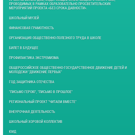
ПРОВОДИМЫХ В РАМКАХ ОБРАЗОВАТЕЛЬНО ПРОСВЕТИТЕЛЬСКИХ
МЕРОПРИЯТИЙ ПРОЕКТА «БЕЗ СРОКА ДАВНОСТИ».
ШКОЛЬНЫЙ МУЗЕЙ
ФИНАНСОВАЯ ГРАМОТНОСТЬ
ОРГАНИЗАЦИЯ ОБЩЕСТВЕННО-ПОЛЕЗНОГО ТРУДА В ШКОЛЕ
БИЛЕТ В БУДУЩЕЕ
ПРОФИЛАКТИКА ЭКСТРЕМИЗМА
ОБЩЕРОССИЙСКОЕ ОБЩЕСТВЕННО-ГОСУДАРСТВЕННОЕ ДВИЖЕНИЕ ДЕТЕЙ И
МОЛОДЕЖИ "ДВИЖЕНИЕ ПЕРВЫХ"
ГОД ЗАЩИТНИКА ОТЕЧЕСТВА
"ПИСЬМО ГЕРОЮ", "ПИСЬМО В ПРОШЛОЕ"
РЕГИОНАЛЬНЫЙ ПРОЕКТ "ЧИТАЕМ ВМЕСТЕ"
ВНЕУРОЧНАЯ ДЕЯТЕЛЬНОСТЬ
ШКОЛЬНЫЙ ХОРОВОЙ КОЛЛЕКТИВ
ЮИД