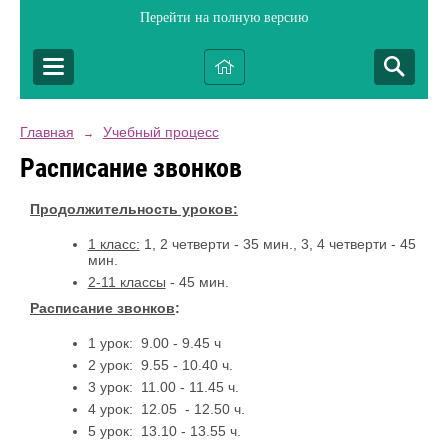
Перейти на полную версию
Главная
Учебный процесс
→
Расписание звонков
Продолжительность уроков:
1 класс:
1, 2 четверти - 35 мин., 3, 4 четверти - 45
мин.
2-11 классы
- 45 мин.
Расписание звонков
:
1 урок: 9.00 - 9.45 ч
2 урок: 9.55 - 10.40 ч.
3 урок: 11.00 - 11.45 ч.
4 урок: 12.05 - 12.50 ч.
5 урок: 13.10 - 13.55 ч.