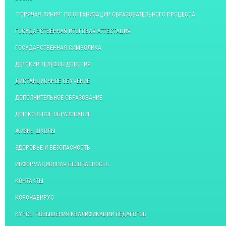
"ГОРЯЧАЯ ЛИНИЯ" ПО ОРГАНИЗАЦИИ ОБРАЗОВАТЕЛЬНОГО ПРОЦЕССА
ГОСУДАРСТВЕННАЯ ИТОГОВАЯ АТТЕСТАЦИЯ
ГОСУДАРСТВЕННАЯ СИМВОЛИКА
ДЕТСКИЙ ТЕЛЕФОН ДОВЕРИЯ
ДИСТАНЦИОННОЕ ОБУЧЕНИЕ
ДОПОЛНИТЕЛЬНОЕ ОБРАЗОВАНИЕ
ДОШКОЛЬНОЕ ОБРАЗОВАНИЕ
ЖИЗНЬ ШКОЛЫ
ЗДОРОВЬЕ И БЕЗОПАСНОСТЬ
ИНФОРМАЦИОННАЯ БЕЗОПАСНОСТЬ
КОНТАКТЫ
КОРОНАВИРУС
КУРСЫ ПОВЫШЕНИЯ КВАЛИФИКАЦИИ ПЕДАГОГОВ