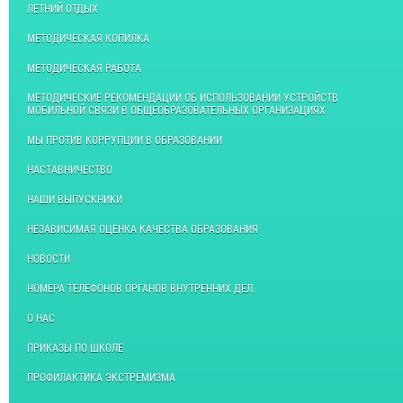
ЛЕТНИЙ ОТДЫХ
МЕТОДИЧЕСКАЯ КОПИЛКА
МЕТОДИЧЕСКАЯ РАБОТА
МЕТОДИЧЕСКИЕ РЕКОМЕНДАЦИИ ОБ ИСПОЛЬЗОВАНИИ УСТРОЙСТВ
МОБИЛЬНОЙ СВЯЗИ В ОБЩЕОБРАЗОВАТЕЛЬНЫХ ОРГАНИЗАЦИЯХ
МЫ ПРОТИВ КОРРУПЦИИ В ОБРАЗОВАНИИ
НАСТАВНИЧЕСТВО
НАШИ ВЫПУСКНИКИ
НЕЗАВИСИМАЯ ОЦЕНКА КАЧЕСТВА ОБРАЗОВАНИЯ
НОВОСТИ
НОМЕРА ТЕЛЕФОНОВ ОРГАНОВ ВНУТРЕННИХ ДЕЛ.
О НАС
ПРИКАЗЫ ПО ШКОЛЕ
ПРОФИЛАКТИКА ЭКСТРЕМИЗМА