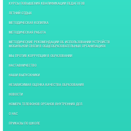
КУРСЫ ПОВЫШЕНИЯ КВАЛИФИКАЦИИ ПЕДАГОГОВ
ЛЕТНИЙ ОТДЫХ
МЕТОДИЧЕСКАЯ КОПИЛКА
МЕТОДИЧЕСКАЯ РАБОТА
МЕТОДИЧЕСКИЕ РЕКОМЕНДАЦИИ ОБ ИСПОЛЬЗОВАНИИ УСТРОЙСТВ
МОБИЛЬНОЙ СВЯЗИ В ОБЩЕОБРАЗОВАТЕЛЬНЫХ ОРГАНИЗАЦИЯХ
МЫ ПРОТИВ КОРРУПЦИИ В ОБРАЗОВАНИИ
НАСТАВНИЧЕСТВО
НАШИ ВЫПУСКНИКИ
НЕЗАВИСИМАЯ ОЦЕНКА КАЧЕСТВА ОБРАЗОВАНИЯ
НОВОСТИ
НОМЕРА ТЕЛЕФОНОВ ОРГАНОВ ВНУТРЕННИХ ДЕЛ.
О НАС
ПРИКАЗЫ ПО ШКОЛЕ