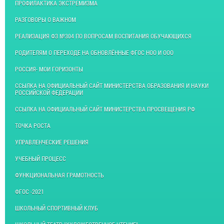
ПРОФИЛАКТИКА ЭКСТРЕМИЗМА
РАЗГОВОРЫ О ВАЖНОМ
РЕАЛИЗАЦИЯ ФЗ №304 ПО ВОПРОСАМ ВОСПИТАНИЯ ОБУЧАЮЩИХСЯ
РОДИТЕЛЯМ О ПЕРЕХОДЕ НА ОБНОВЛЁННЫЕ ФГОС НОО И ООО
РОССИЯ- МОИ ГОРИЗОНТЫ
ССЫЛКА НА ОФИЦИАЛЬНЫЙ САЙТ МИНИСТЕРСТВА ОБРАЗОВАНИЯ И НАУКИ
РОССИЙСКОЙ ФЕДЕРАЦИИ
ССЫЛКА НА ОФИЦИАЛЬНЫЙ САЙТ МИНИСТЕРСТВА ПРОСВЕЩЕНИЯ РФ
ТОЧКА РОСТА
УПРАВЛЕНЧЕСКИЕ РЕШЕНИЯ
УЧЕБНЫЙ ПРОЦЕСС
ФУНКЦИОНАЛЬНАЯ ГРАМОТНОСТЬ
ФГОС -2021
ШКОЛЬНЫЙ СПОРТИВНЫЙ КЛУБ