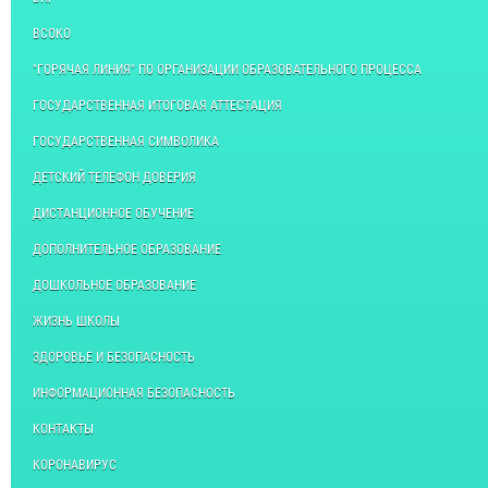
ВСОКО
"ГОРЯЧАЯ ЛИНИЯ" ПО ОРГАНИЗАЦИИ ОБРАЗОВАТЕЛЬНОГО ПРОЦЕССА
ГОСУДАРСТВЕННАЯ ИТОГОВАЯ АТТЕСТАЦИЯ
ГОСУДАРСТВЕННАЯ СИМВОЛИКА
ДЕТСКИЙ ТЕЛЕФОН ДОВЕРИЯ
ДИСТАНЦИОННОЕ ОБУЧЕНИЕ
ДОПОЛНИТЕЛЬНОЕ ОБРАЗОВАНИЕ
ДОШКОЛЬНОЕ ОБРАЗОВАНИЕ
ЖИЗНЬ ШКОЛЫ
ЗДОРОВЬЕ И БЕЗОПАСНОСТЬ
ИНФОРМАЦИОННАЯ БЕЗОПАСНОСТЬ
КОНТАКТЫ
КОРОНАВИРУС