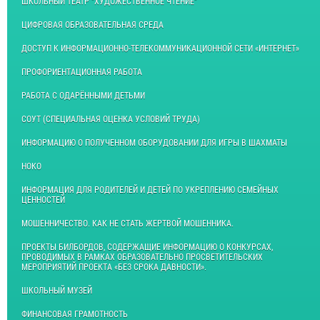
ШКОЛЬНЫЙ ТЕАТР "ХУДОЖЕСТВЕННОЕ ЧТЕНИЕ"
ЦИФРОВАЯ ОБРАЗОВАТЕЛЬНАЯ СРЕДА
ДОСТУП К ИНФОРМАЦИОННО-ТЕЛЕКОММУНИКАЦИОННОЙ СЕТИ «ИНТЕРНЕТ»
ПРОФОРИЕНТАЦИОННАЯ РАБОТА
РАБОТА С ОДАРЁННЫМИ ДЕТЬМИ
СОУТ (СПЕЦИАЛЬНАЯ ОЦЕНКА УСЛОВИЙ ТРУДА)
ИНФОРМАЦИЮ О ПОЛУЧЕННОМ ОБОРУДОВАНИИ ДЛЯ ИГРЫ В ШАХМАТЫ
НОКО
ИНФОРМАЦИЯ ДЛЯ РОДИТЕЛЕЙ И ДЕТЕЙ ПО УКРЕПЛЕНИЮ СЕМЕЙНЫХ
ЦЕННОСТЕЙ
МОШЕННИЧЕСТВО. КАК НЕ СТАТЬ ЖЕРТВОЙ МОШЕННИКА.
ПРОЕКТЫ БИЛБОРДОВ, СОДЕРЖАЩИЕ ИНФОРМАЦИЮ О КОНКУРСАХ,
ПРОВОДИМЫХ В РАМКАХ ОБРАЗОВАТЕЛЬНО ПРОСВЕТИТЕЛЬСКИХ
МЕРОПРИЯТИЙ ПРОЕКТА «БЕЗ СРОКА ДАВНОСТИ».
ШКОЛЬНЫЙ МУЗЕЙ
ФИНАНСОВАЯ ГРАМОТНОСТЬ