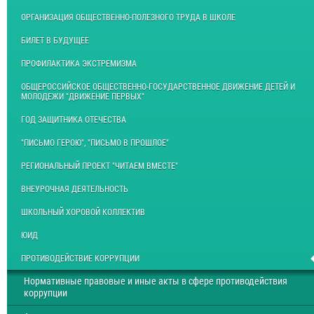
ОРГАНИЗАЦИЯ ОБЩЕСТВЕННО-ПОЛЕЗНОГО ТРУДА В ШКОЛЕ
БИЛЕТ В БУДУЩЕЕ
ПРОФИЛАКТИКА ЭКСТРЕМИЗМА
ОБЩЕРОССИЙСКОЕ ОБЩЕСТВЕННО-ГОСУДАРСТВЕННОЕ ДВИЖЕНИЕ ДЕТЕЙ И
МОЛОДЕЖИ "ДВИЖЕНИЕ ПЕРВЫХ"
ГОД ЗАЩИТНИКА ОТЕЧЕСТВА
"ПИСЬМО ГЕРОЮ", "ПИСЬМО В ПРОШЛОЕ"
РЕГИОНАЛЬНЫЙ ПРОЕКТ "ЧИТАЕМ ВМЕСТЕ"
ВНЕУРОЧНАЯ ДЕЯТЕЛЬНОСТЬ
ШКОЛЬНЫЙ ХОРОВОЙ КОЛЛЕКТИВ
ЮИД
ПРОТИВОДЕЙСТВИЕ КОРРУПЦИИ
Нормативные правовые и иные акты в сфере противодействия
коррупции