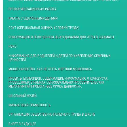
ПРОФОРИЕНТАЦИОННАЯ РАБОТА
РАБОТА С ОДАРЁННЫМИ ДЕТЬМИ
СОУТ (СПЕЦИАЛЬНАЯ ОЦЕНКА УСЛОВИЙ ТРУДА)
ИНФОРМАЦИЮ О ПОЛУЧЕННОМ ОБОРУДОВАНИИ ДЛЯ ИГРЫ В ШАХМАТЫ
НОКО
ИНФОРМАЦИЯ ДЛЯ РОДИТЕЛЕЙ И ДЕТЕЙ ПО УКРЕПЛЕНИЮ СЕМЕЙНЫХ
ЦЕННОСТЕЙ
МОШЕННИЧЕСТВО. КАК НЕ СТАТЬ ЖЕРТВОЙ МОШЕННИКА.
ПРОЕКТЫ БИЛБОРДОВ, СОДЕРЖАЩИЕ ИНФОРМАЦИЮ О КОНКУРСАХ,
ПРОВОДИМЫХ В РАМКАХ ОБРАЗОВАТЕЛЬНО ПРОСВЕТИТЕЛЬСКИХ
МЕРОПРИЯТИЙ ПРОЕКТА «БЕЗ СРОКА ДАВНОСТИ».
ШКОЛЬНЫЙ МУЗЕЙ
ФИНАНСОВАЯ ГРАМОТНОСТЬ
ОРГАНИЗАЦИЯ ОБЩЕСТВЕННО-ПОЛЕЗНОГО ТРУДА В ШКОЛЕ
БИЛЕТ В БУДУЩЕЕ