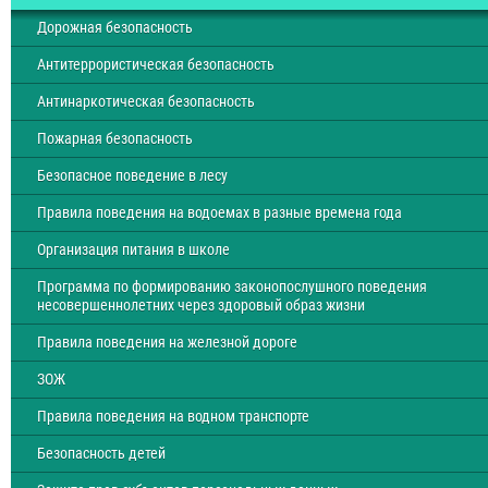
Дорожная безопасность
Антитеррористическая безопасность
Антинаркотическая безопасность
Пожарная безопасность
Безопасное поведение в лесу
Правила поведения на водоемах в разные времена года
Организация питания в школе
Программа по формированию законопослушного поведения
несовершеннолетних через здоровый образ жизни
Правила поведения на железной дороге
ЗОЖ
Правила поведения на водном транспорте
Безопасность детей