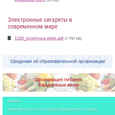
(23 КБ)
Электронные сигареты в
современном мире
1335_broshyura-elekt.pdf
(7 797 КБ)
Сведения об образовательной организации
Организация питания.
Ежедневные меню
ГЛАВНАЯ
АНАЛИТИЧЕСКИЕ ОТЧЕТЫ ПО РЕЗУЛЬТАТАМ ОЦЕНОЧНЫХ ПРОЦЕДУР