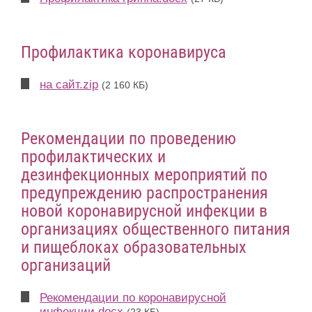
Профилактика коронавируса
на сайт.zip
(2 160 КБ)
Рекомендации по проведению
профилактических и
дезинфекционных мероприятий по
предупреждению распространения
новой коронавирусной инфекции в
организациях общественного питания
и пищеблоках образовательных
организаций
Рекомендации по коронавирусной
инфекции.docx