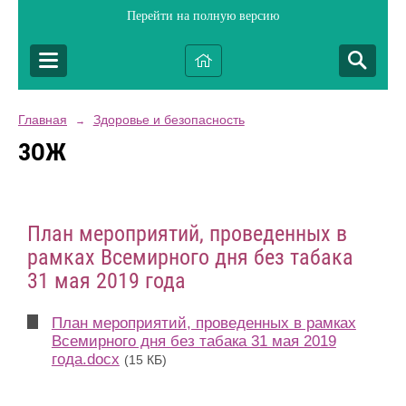
Перейти на полную версию
Главная
Здоровье и безопасность
→
ЗОЖ
План мероприятий, проведенных в
рамках Всемирного дня без табака
31 мая 2019 года
План мероприятий, проведенных в рамках
Всемирного дня без табака 31 мая 2019
года.docx
(15 КБ)