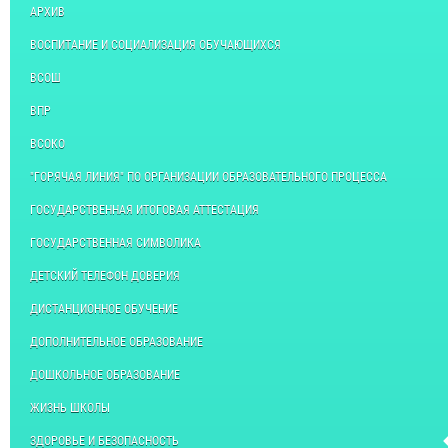
АРХИВ
ВОСПИТАНИЕ И СОЦИАЛИЗАЦИЯ ОБУЧАЮЩИХСЯ
ВСОШ
ВПР
ВСОКО
"ГОРЯЧАЯ ЛИНИЯ" ПО ОРГАНИЗАЦИИ ОБРАЗОВАТЕЛЬНОГО ПРОЦЕССА
ГОСУДАРСТВЕННАЯ ИТОГОВАЯ АТТЕСТАЦИЯ
ГОСУДАРСТВЕННАЯ СИМВОЛИКА
ДЕТСКИЙ ТЕЛЕФОН ДОВЕРИЯ
ДИСТАНЦИОННОЕ ОБУЧЕНИЕ
ДОПОЛНИТЕЛЬНОЕ ОБРАЗОВАНИЕ
ДОШКОЛЬНОЕ ОБРАЗОВАНИЕ
ЖИЗНЬ ШКОЛЫ
ЗДОРОВЬЕ И БЕЗОПАСНОСТЬ