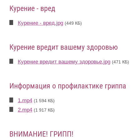
Курение - вред
Курение - вред.jpg
(449 КБ)
Курение вредит вашему здоровью
Курение вредит вашему здоровье.jpg
(471 КБ)
Информация о профилактике гриппа
1.mp4
(1 594 КБ)
2.mp4
(1 917 КБ)
ВНИМАНИЕ! ГРИПП!