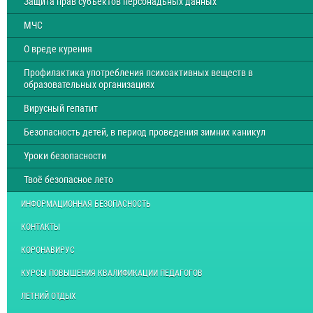
Защита прав субъектов персонадьных данных
МЧС
О вреде курения
Профилактика употребления психоактивных веществ в
образовательных организациях
Вирусный гепатит
Безопасность детей, в период проведения зимних каникул
Уроки безопасности
Твоё безопасное лето
ИНФОРМАЦИОННАЯ БЕЗОПАСНОСТЬ
КОНТАКТЫ
КОРОНАВИРУС
КУРСЫ ПОВЫШЕНИЯ КВАЛИФИКАЦИИ ПЕДАГОГОВ
ЛЕТНИЙ ОТДЫХ