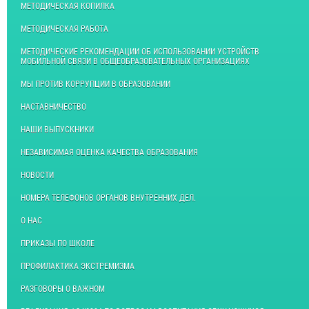
МЕТОДИЧЕСКАЯ КОПИЛКА
МЕТОДИЧЕСКАЯ РАБОТА
МЕТОДИЧЕСКИЕ РЕКОМЕНДАЦИИ ОБ ИСПОЛЬЗОВАНИИ УСТРОЙСТВ
МОБИЛЬНОЙ СВЯЗИ В ОБЩЕОБРАЗОВАТЕЛЬНЫХ ОРГАНИЗАЦИЯХ
МЫ ПРОТИВ КОРРУПЦИИ В ОБРАЗОВАНИИ
НАСТАВНИЧЕСТВО
НАШИ ВЫПУСКНИКИ
НЕЗАВИСИМАЯ ОЦЕНКА КАЧЕСТВА ОБРАЗОВАНИЯ
НОВОСТИ
НОМЕРА ТЕЛЕФОНОВ ОРГАНОВ ВНУТРЕННИХ ДЕЛ.
О НАС
ПРИКАЗЫ ПО ШКОЛЕ
ПРОФИЛАКТИКА ЭКСТРЕМИЗМА
РАЗГОВОРЫ О ВАЖНОМ