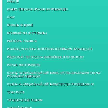
НОВОСТИ
НОМЕРА ТЕЛЕФОНОВ ОРГАНОВ ВНУТРЕННИХ ДЕЛ.
О НАС
ПРИКАЗЫ ПО ШКОЛЕ
ПРОФИЛАКТИКА ЭКСТРЕМИЗМА
РАЗГОВОРЫ О ВАЖНОМ
РЕАЛИЗАЦИЯ ФЗ №304 ПО ВОПРОСАМ ВОСПИТАНИЯ ОБУЧАЮЩИХСЯ
РОДИТЕЛЯМ О ПЕРЕХОДЕ НА ОБНОВЛЁННЫЕ ФГОС НОО И ООО
РОССИЯ- МОИ ГОРИЗОНТЫ
ССЫЛКА НА ОФИЦИАЛЬНЫЙ САЙТ МИНИСТЕРСТВА ОБРАЗОВАНИЯ И НАУКИ
РОССИЙСКОЙ ФЕДЕРАЦИИ
ССЫЛКА НА ОФИЦИАЛЬНЫЙ САЙТ МИНИСТЕРСТВА ПРОСВЕЩЕНИЯ РФ
ТОЧКА РОСТА
УПРАВЛЕНЧЕСКИЕ РЕШЕНИЯ