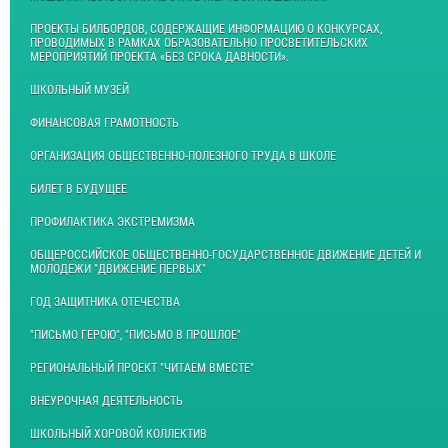
ПРОЕКТЫ БИЛБОРДОВ, СОДЕРЖАЩИЕ ИНФОРМАЦИЮ О КОНКУРСАХ,
ПРОВОДИМЫХ В РАМКАХ ОБРАЗОВАТЕЛЬНО ПРОСВЕТИТЕЛЬСКИХ
МЕРОПРИЯТИЙ ПРОЕКТА «БЕЗ СРОКА ДАВНОСТИ».
ШКОЛЬНЫЙ МУЗЕЙ
ФИНАНСОВАЯ ГРАМОТНОСТЬ
ОРГАНИЗАЦИЯ ОБЩЕСТВЕННО-ПОЛЕЗНОГО ТРУДА В ШКОЛЕ
БИЛЕТ В БУДУЩЕЕ
ПРОФИЛАКТИКА ЭКСТРЕМИЗМА
ОБЩЕРОССИЙСКОЕ ОБЩЕСТВЕННО-ГОСУДАРСТВЕННОЕ ДВИЖЕНИЕ ДЕТЕЙ И
МОЛОДЕЖИ "ДВИЖЕНИЕ ПЕРВЫХ"
ГОД ЗАЩИТНИКА ОТЕЧЕСТВА
"ПИСЬМО ГЕРОЮ", "ПИСЬМО В ПРОШЛОЕ"
РЕГИОНАЛЬНЫЙ ПРОЕКТ "ЧИТАЕМ ВМЕСТЕ"
ВНЕУРОЧНАЯ ДЕЯТЕЛЬНОСТЬ
ШКОЛЬНЫЙ ХОРОВОЙ КОЛЛЕКТИВ