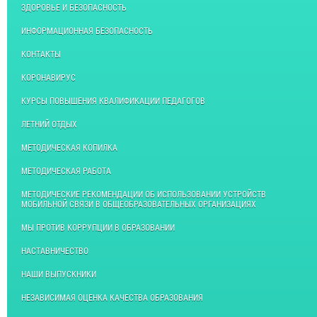
ЗДОРОВЬЕ И БЕЗОПАСНОСТЬ
ИНФОРМАЦИОННАЯ БЕЗОПАСНОСТЬ
КОНТАКТЫ
КОРОНАВИРУС
КУРСЫ ПОВЫШЕНИЯ КВАЛИФИКАЦИИ ПЕДАГОГОВ
ЛЕТНИЙ ОТДЫХ
МЕТОДИЧЕСКАЯ КОПИЛКА
МЕТОДИЧЕСКАЯ РАБОТА
МЕТОДИЧЕСКИЕ РЕКОМЕНДАЦИИ ОБ ИСПОЛЬЗОВАНИИ УСТРОЙСТВ
МОБИЛЬНОЙ СВЯЗИ В ОБЩЕОБРАЗОВАТЕЛЬНЫХ ОРГАНИЗАЦИЯХ
МЫ ПРОТИВ КОРРУПЦИИ В ОБРАЗОВАНИИ
НАСТАВНИЧЕСТВО
НАШИ ВЫПУСКНИКИ
НЕЗАВИСИМАЯ ОЦЕНКА КАЧЕСТВА ОБРАЗОВАНИЯ