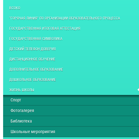
ВСОКО
"ГОРЯЧАЯ ЛИНИЯ" ПО ОРГАНИЗАЦИИ ОБРАЗОВАТЕЛЬНОГО ПРОЦЕССА
ГОСУДАРСТВЕННАЯ ИТОГОВАЯ АТТЕСТАЦИЯ
ГОСУДАРСТВЕННАЯ СИМВОЛИКА
ДЕТСКИЙ ТЕЛЕФОН ДОВЕРИЯ
ДИСТАНЦИОННОЕ ОБУЧЕНИЕ
ДОПОЛНИТЕЛЬНОЕ ОБРАЗОВАНИЕ
ДОШКОЛЬНОЕ ОБРАЗОВАНИЕ
ЖИЗНЬ ШКОЛЫ
Спорт
Фотогалерея
Библиотека
Школьные мероприятия