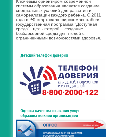
Ключевым ориентиром современной
системы образования является создание
специальных условий для развития и
самореализации каждого ребенка. С 2011
года в РФ стартовала широкомасштабная
государственная программа "Доступная
среда", цель которой – создание
безбарьерной среды для людей с
ограниченными возможностями здоровья.
Детский телефон доверия
Оценка качества оказания услуг
образовательной организацией