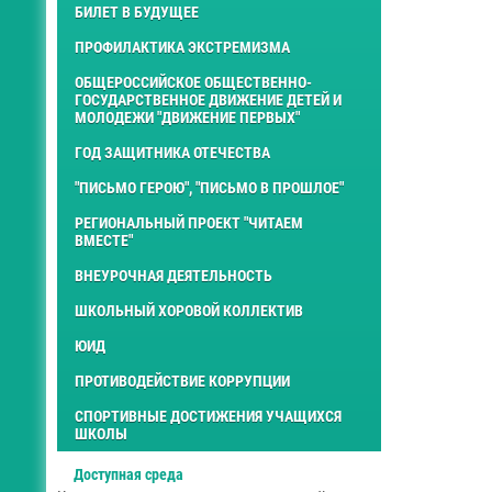
БИЛЕТ В БУДУЩЕЕ
ПРОФИЛАКТИКА ЭКСТРЕМИЗМА
ОБЩЕРОССИЙСКОЕ ОБЩЕСТВЕННО-
ГОСУДАРСТВЕННОЕ ДВИЖЕНИЕ ДЕТЕЙ И
МОЛОДЕЖИ "ДВИЖЕНИЕ ПЕРВЫХ"
ГОД ЗАЩИТНИКА ОТЕЧЕСТВА
"ПИСЬМО ГЕРОЮ", "ПИСЬМО В ПРОШЛОЕ"
РЕГИОНАЛЬНЫЙ ПРОЕКТ "ЧИТАЕМ
ВМЕСТЕ"
ВНЕУРОЧНАЯ ДЕЯТЕЛЬНОСТЬ
ШКОЛЬНЫЙ ХОРОВОЙ КОЛЛЕКТИВ
ЮИД
ПРОТИВОДЕЙСТВИЕ КОРРУПЦИИ
СПОРТИВНЫЕ ДОСТИЖЕНИЯ УЧАЩИХСЯ
ШКОЛЫ
Доступная среда