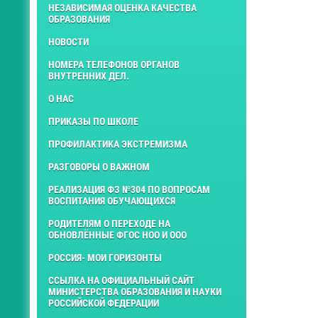
НЕЗАВИСИМАЯ ОЦЕНКА КАЧЕСТВА
ОБРАЗОВАНИЯ
НОВОСТИ
НОМЕРА ТЕЛЕФОНОВ ОРГАНОВ
ВНУТРЕННИХ ДЕЛ.
О НАС
ПРИКАЗЫ ПО ШКОЛЕ
ПРОФИЛАКТИКА ЭКСТРЕМИЗМА
РАЗГОВОРЫ О ВАЖНОМ
РЕАЛИЗАЦИЯ ФЗ №304 ПО ВОПРОСАМ
ВОСПИТАНИЯ ОБУЧАЮЩИХСЯ
РОДИТЕЛЯМ О ПЕРЕХОДЕ НА
ОБНОВЛЁННЫЕ ФГОС НОО И ООО
РОССИЯ- МОИ ГОРИЗОНТЫ
ССЫЛКА НА ОФИЦИАЛЬНЫЙ САЙТ
МИНИСТЕРСТВА ОБРАЗОВАНИЯ И НАУКИ
РОССИЙСКОЙ ФЕДЕРАЦИИ