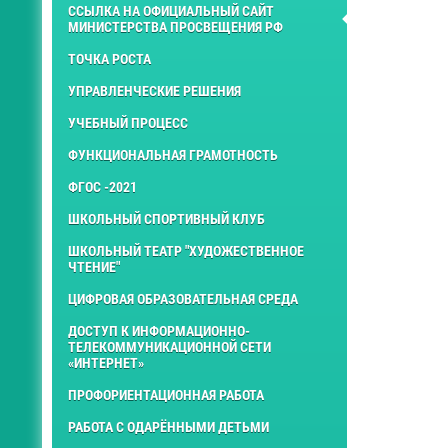
ССЫЛКА НА ОФИЦИАЛЬНЫЙ САЙТ
МИНИСТЕРСТВА ПРОСВЕЩЕНИЯ РФ
ТОЧКА РОСТА
УПРАВЛЕНЧЕСКИЕ РЕШЕНИЯ
УЧЕБНЫЙ ПРОЦЕСС
ФУНКЦИОНАЛЬНАЯ ГРАМОТНОСТЬ
ФГОС -2021
ШКОЛЬНЫЙ СПОРТИВНЫЙ КЛУБ
ШКОЛЬНЫЙ ТЕАТР "ХУДОЖЕСТВЕННОЕ
ЧТЕНИЕ"
ЦИФРОВАЯ ОБРАЗОВАТЕЛЬНАЯ СРЕДА
ДОСТУП К ИНФОРМАЦИОННО-
ТЕЛЕКОММУНИКАЦИОННОЙ СЕТИ
«ИНТЕРНЕТ»
ПРОФОРИЕНТАЦИОННАЯ РАБОТА
РАБОТА С ОДАРЁННЫМИ ДЕТЬМИ