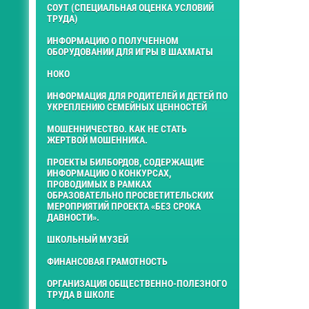
СОУТ (СПЕЦИАЛЬНАЯ ОЦЕНКА УСЛОВИЙ
ТРУДА)
ИНФОРМАЦИЮ О ПОЛУЧЕННОМ
ОБОРУДОВАНИИ ДЛЯ ИГРЫ В ШАХМАТЫ
НОКО
ИНФОРМАЦИЯ ДЛЯ РОДИТЕЛЕЙ И ДЕТЕЙ ПО
УКРЕПЛЕНИЮ СЕМЕЙНЫХ ЦЕННОСТЕЙ
МОШЕННИЧЕСТВО. КАК НЕ СТАТЬ
ЖЕРТВОЙ МОШЕННИКА.
ПРОЕКТЫ БИЛБОРДОВ, СОДЕРЖАЩИЕ
ИНФОРМАЦИЮ О КОНКУРСАХ,
ПРОВОДИМЫХ В РАМКАХ
ОБРАЗОВАТЕЛЬНО ПРОСВЕТИТЕЛЬСКИХ
МЕРОПРИЯТИЙ ПРОЕКТА «БЕЗ СРОКА
ДАВНОСТИ».
ШКОЛЬНЫЙ МУЗЕЙ
ФИНАНСОВАЯ ГРАМОТНОСТЬ
ОРГАНИЗАЦИЯ ОБЩЕСТВЕННО-ПОЛЕЗНОГО
ТРУДА В ШКОЛЕ