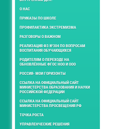
О НАС
ПРИКАЗЫ ПО ШКОЛЕ
ПРОФИЛАКТИКА ЭКСТРЕМИЗМА
РАЗГОВОРЫ О ВАЖНОМ
РЕАЛИЗАЦИЯ ФЗ №304 ПО ВОПРОСАМ
ВОСПИТАНИЯ ОБУЧАЮЩИХСЯ
РОДИТЕЛЯМ О ПЕРЕХОДЕ НА
ОБНОВЛЁННЫЕ ФГОС НОО И ООО
РОССИЯ- МОИ ГОРИЗОНТЫ
ССЫЛКА НА ОФИЦИАЛЬНЫЙ САЙТ
МИНИСТЕРСТВА ОБРАЗОВАНИЯ И НАУКИ
РОССИЙСКОЙ ФЕДЕРАЦИИ
ССЫЛКА НА ОФИЦИАЛЬНЫЙ САЙТ
МИНИСТЕРСТВА ПРОСВЕЩЕНИЯ РФ
ТОЧКА РОСТА
УПРАВЛЕНЧЕСКИЕ РЕШЕНИЯ