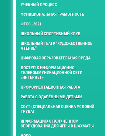
УЧЕБНЫЙ ПРОЦЕСС
ФУНКЦИОНАЛЬНАЯ ГРАМОТНОСТЬ
ФГОС -2021
ШКОЛЬНЫЙ СПОРТИВНЫЙ КЛУБ
ШКОЛЬНЫЙ ТЕАТР "ХУДОЖЕСТВЕННОЕ
ЧТЕНИЕ"
ЦИФРОВАЯ ОБРАЗОВАТЕЛЬНАЯ СРЕДА
ДОСТУП К ИНФОРМАЦИОННО-
ТЕЛЕКОММУНИКАЦИОННОЙ СЕТИ
«ИНТЕРНЕТ»
ПРОФОРИЕНТАЦИОННАЯ РАБОТА
РАБОТА С ОДАРЁННЫМИ ДЕТЬМИ
СОУТ (СПЕЦИАЛЬНАЯ ОЦЕНКА УСЛОВИЙ
ТРУДА)
ИНФОРМАЦИЮ О ПОЛУЧЕННОМ
ОБОРУДОВАНИИ ДЛЯ ИГРЫ В ШАХМАТЫ
НОКО