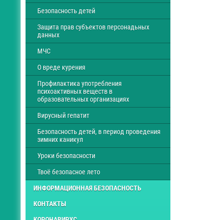
Безопасность детей
Защита прав субъектов персонадьных
данных
МЧС
О вреде курения
Профилактика употребления
психоактивных веществ в
образовательных организациях
Вирусный гепатит
Безопасность детей, в период проведения
зимних каникул
Уроки безопасности
Твоё безопасное лето
ИНФОРМАЦИОННАЯ БЕЗОПАСНОСТЬ
КОНТАКТЫ
КОРОНАВИРУС