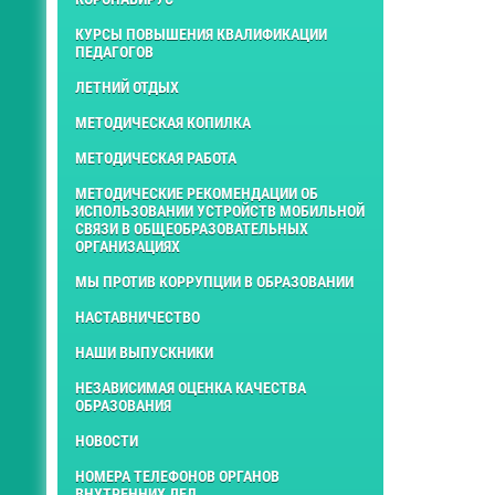
КУРСЫ ПОВЫШЕНИЯ КВАЛИФИКАЦИИ
ПЕДАГОГОВ
ЛЕТНИЙ ОТДЫХ
МЕТОДИЧЕСКАЯ КОПИЛКА
МЕТОДИЧЕСКАЯ РАБОТА
МЕТОДИЧЕСКИЕ РЕКОМЕНДАЦИИ ОБ
ИСПОЛЬЗОВАНИИ УСТРОЙСТВ МОБИЛЬНОЙ
СВЯЗИ В ОБЩЕОБРАЗОВАТЕЛЬНЫХ
ОРГАНИЗАЦИЯХ
МЫ ПРОТИВ КОРРУПЦИИ В ОБРАЗОВАНИИ
НАСТАВНИЧЕСТВО
НАШИ ВЫПУСКНИКИ
НЕЗАВИСИМАЯ ОЦЕНКА КАЧЕСТВА
ОБРАЗОВАНИЯ
НОВОСТИ
НОМЕРА ТЕЛЕФОНОВ ОРГАНОВ
ВНУТРЕННИХ ДЕЛ.