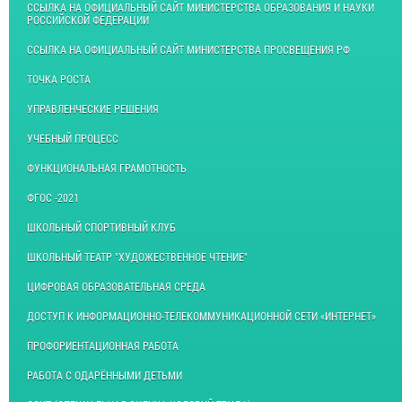
ССЫЛКА НА ОФИЦИАЛЬНЫЙ САЙТ МИНИСТЕРСТВА ОБРАЗОВАНИЯ И НАУКИ
РОССИЙСКОЙ ФЕДЕРАЦИИ
ССЫЛКА НА ОФИЦИАЛЬНЫЙ САЙТ МИНИСТЕРСТВА ПРОСВЕЩЕНИЯ РФ
ТОЧКА РОСТА
УПРАВЛЕНЧЕСКИЕ РЕШЕНИЯ
УЧЕБНЫЙ ПРОЦЕСС
ФУНКЦИОНАЛЬНАЯ ГРАМОТНОСТЬ
ФГОС -2021
ШКОЛЬНЫЙ СПОРТИВНЫЙ КЛУБ
ШКОЛЬНЫЙ ТЕАТР "ХУДОЖЕСТВЕННОЕ ЧТЕНИЕ"
ЦИФРОВАЯ ОБРАЗОВАТЕЛЬНАЯ СРЕДА
ДОСТУП К ИНФОРМАЦИОННО-ТЕЛЕКОММУНИКАЦИОННОЙ СЕТИ «ИНТЕРНЕТ»
ПРОФОРИЕНТАЦИОННАЯ РАБОТА
РАБОТА С ОДАРЁННЫМИ ДЕТЬМИ