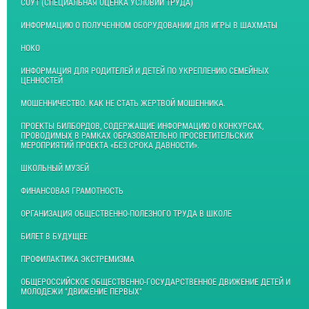
СОУТ (СПЕЦИАЛЬНАЯ ОЦЕНКА УСЛОВИЙ ТРУДА)
ИНФОРМАЦИЮ О ПОЛУЧЕННОМ ОБОРУДОВАНИИ ДЛЯ ИГРЫ В ШАХМАТЫ
НОКО
ИНФОРМАЦИЯ ДЛЯ РОДИТЕЛЕЙ И ДЕТЕЙ ПО УКРЕПЛЕНИЮ СЕМЕЙНЫХ
ЦЕННОСТЕЙ
МОШЕННИЧЕСТВО. КАК НЕ СТАТЬ ЖЕРТВОЙ МОШЕННИКА.
ПРОЕКТЫ БИЛБОРДОВ, СОДЕРЖАЩИЕ ИНФОРМАЦИЮ О КОНКУРСАХ,
ПРОВОДИМЫХ В РАМКАХ ОБРАЗОВАТЕЛЬНО ПРОСВЕТИТЕЛЬСКИХ
МЕРОПРИЯТИЙ ПРОЕКТА «БЕЗ СРОКА ДАВНОСТИ».
ШКОЛЬНЫЙ МУЗЕЙ
ФИНАНСОВАЯ ГРАМОТНОСТЬ
ОРГАНИЗАЦИЯ ОБЩЕСТВЕННО-ПОЛЕЗНОГО ТРУДА В ШКОЛЕ
БИЛЕТ В БУДУЩЕЕ
ПРОФИЛАКТИКА ЭКСТРЕМИЗМА
ОБЩЕРОССИЙСКОЕ ОБЩЕСТВЕННО-ГОСУДАРСТВЕННОЕ ДВИЖЕНИЕ ДЕТЕЙ И
МОЛОДЕЖИ "ДВИЖЕНИЕ ПЕРВЫХ"