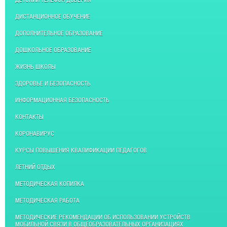
ДЕТСКИЙ ТЕЛЕФОН ДОВЕРИЯ
ДИСТАНЦИОННОЕ ОБУЧЕНИЕ
ДОПОЛНИТЕЛЬНОЕ ОБРАЗОВАНИЕ
ДОШКОЛЬНОЕ ОБРАЗОВАНИЕ
ЖИЗНЬ ШКОЛЫ
ЗДОРОВЬЕ И БЕЗОПАСНОСТЬ
ИНФОРМАЦИОННАЯ БЕЗОПАСНОСТЬ
КОНТАКТЫ
КОРОНАВИРУС
КУРСЫ ПОВЫШЕНИЯ КВАЛИФИКАЦИИ ПЕДАГОГОВ
ЛЕТНИЙ ОТДЫХ
МЕТОДИЧЕСКАЯ КОПИЛКА
МЕТОДИЧЕСКАЯ РАБОТА
МЕТОДИЧЕСКИЕ РЕКОМЕНДАЦИИ ОБ ИСПОЛЬЗОВАНИИ УСТРОЙСТВ
МОБИЛЬНОЙ СВЯЗИ В ОБЩЕОБРАЗОВАТЕЛЬНЫХ ОРГАНИЗАЦИЯХ