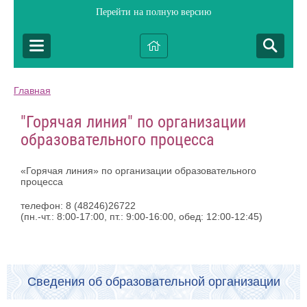
Перейти на полную версию
Главная
"Горячая линия" по организации
образовательного процесса
«Горячая линия» по организации образовательного
процесса
телефон: 8 (48246)26722
(пн.-чт.: 8:00-17:00, пт.: 9:00-16:00, обед: 12:00-12:45)
Сведения об образовательной организации