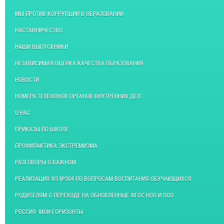
МЫ ПРОТИВ КОРРУПЦИИ В ОБРАЗОВАНИИ
НАСТАВНИЧЕСТВО
НАШИ ВЫПУСКНИКИ
НЕЗАВИСИМАЯ ОЦЕНКА КАЧЕСТВА ОБРАЗОВАНИЯ
НОВОСТИ
НОМЕРА ТЕЛЕФОНОВ ОРГАНОВ ВНУТРЕННИХ ДЕЛ.
О НАС
ПРИКАЗЫ ПО ШКОЛЕ
ПРОФИЛАКТИКА ЭКСТРЕМИЗМА
РАЗГОВОРЫ О ВАЖНОМ
РЕАЛИЗАЦИЯ ФЗ №304 ПО ВОПРОСАМ ВОСПИТАНИЯ ОБУЧАЮЩИХСЯ
РОДИТЕЛЯМ О ПЕРЕХОДЕ НА ОБНОВЛЁННЫЕ ФГОС НОО И ООО
РОССИЯ- МОИ ГОРИЗОНТЫ