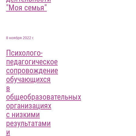
"Моя семья"
8 ноября 2022 г.
Психолого-
педагогическое
сопровождение
обучающихся
в
общеобразовательных
организациях
с низкими
результатами
и