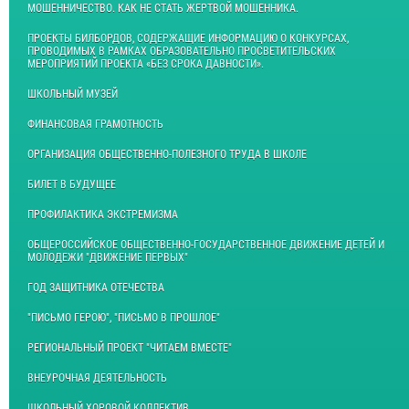
МОШЕННИЧЕСТВО. КАК НЕ СТАТЬ ЖЕРТВОЙ МОШЕННИКА.
ПРОЕКТЫ БИЛБОРДОВ, СОДЕРЖАЩИЕ ИНФОРМАЦИЮ О КОНКУРСАХ,
ПРОВОДИМЫХ В РАМКАХ ОБРАЗОВАТЕЛЬНО ПРОСВЕТИТЕЛЬСКИХ
МЕРОПРИЯТИЙ ПРОЕКТА «БЕЗ СРОКА ДАВНОСТИ».
ШКОЛЬНЫЙ МУЗЕЙ
ФИНАНСОВАЯ ГРАМОТНОСТЬ
ОРГАНИЗАЦИЯ ОБЩЕСТВЕННО-ПОЛЕЗНОГО ТРУДА В ШКОЛЕ
БИЛЕТ В БУДУЩЕЕ
ПРОФИЛАКТИКА ЭКСТРЕМИЗМА
ОБЩЕРОССИЙСКОЕ ОБЩЕСТВЕННО-ГОСУДАРСТВЕННОЕ ДВИЖЕНИЕ ДЕТЕЙ И
МОЛОДЕЖИ "ДВИЖЕНИЕ ПЕРВЫХ"
ГОД ЗАЩИТНИКА ОТЕЧЕСТВА
"ПИСЬМО ГЕРОЮ", "ПИСЬМО В ПРОШЛОЕ"
РЕГИОНАЛЬНЫЙ ПРОЕКТ "ЧИТАЕМ ВМЕСТЕ"
ВНЕУРОЧНАЯ ДЕЯТЕЛЬНОСТЬ
ШКОЛЬНЫЙ ХОРОВОЙ КОЛЛЕКТИВ