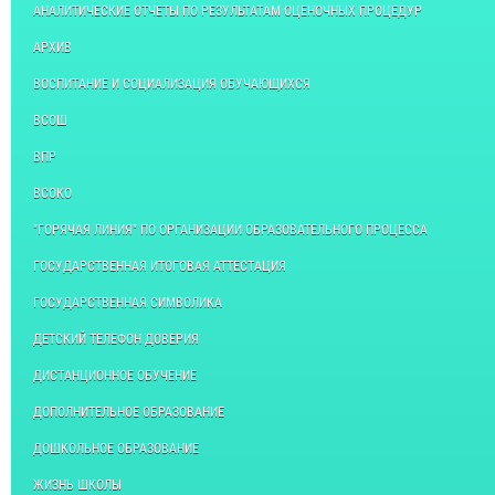
АНАЛИТИЧЕСКИЕ ОТЧЕТЫ ПО РЕЗУЛЬТАТАМ ОЦЕНОЧНЫХ ПРОЦЕДУР
АРХИВ
ВОСПИТАНИЕ И СОЦИАЛИЗАЦИЯ ОБУЧАЮЩИХСЯ
ВСОШ
ВПР
ВСОКО
"ГОРЯЧАЯ ЛИНИЯ" ПО ОРГАНИЗАЦИИ ОБРАЗОВАТЕЛЬНОГО ПРОЦЕССА
ГОСУДАРСТВЕННАЯ ИТОГОВАЯ АТТЕСТАЦИЯ
ГОСУДАРСТВЕННАЯ СИМВОЛИКА
ДЕТСКИЙ ТЕЛЕФОН ДОВЕРИЯ
ДИСТАНЦИОННОЕ ОБУЧЕНИЕ
ДОПОЛНИТЕЛЬНОЕ ОБРАЗОВАНИЕ
ДОШКОЛЬНОЕ ОБРАЗОВАНИЕ
ЖИЗНЬ ШКОЛЫ