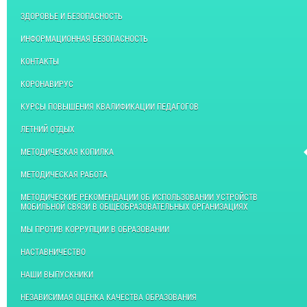
ЗДОРОВЬЕ И БЕЗОПАСНОСТЬ
ИНФОРМАЦИОННАЯ БЕЗОПАСНОСТЬ
КОНТАКТЫ
КОРОНАВИРУС
КУРСЫ ПОВЫШЕНИЯ КВАЛИФИКАЦИИ ПЕДАГОГОВ
ЛЕТНИЙ ОТДЫХ
МЕТОДИЧЕСКАЯ КОПИЛКА
МЕТОДИЧЕСКАЯ РАБОТА
МЕТОДИЧЕСКИЕ РЕКОМЕНДАЦИИ ОБ ИСПОЛЬЗОВАНИИ УСТРОЙСТВ
МОБИЛЬНОЙ СВЯЗИ В ОБЩЕОБРАЗОВАТЕЛЬНЫХ ОРГАНИЗАЦИЯХ
МЫ ПРОТИВ КОРРУПЦИИ В ОБРАЗОВАНИИ
НАСТАВНИЧЕСТВО
НАШИ ВЫПУСКНИКИ
НЕЗАВИСИМАЯ ОЦЕНКА КАЧЕСТВА ОБРАЗОВАНИЯ