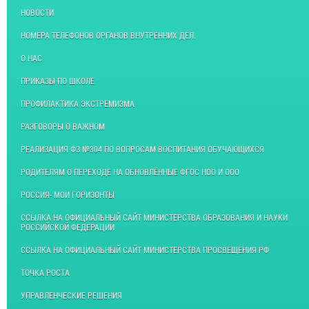
НОВОСТИ
НОМЕРА ТЕЛЕФОНОВ ОРГАНОВ ВНУТРЕННИХ ДЕЛ.
О НАС
ПРИКАЗЫ ПО ШКОЛЕ
ПРОФИЛАКТИКА ЭКСТРЕМИЗМА
РАЗГОВОРЫ О ВАЖНОМ
РЕАЛИЗАЦИЯ ФЗ №304 ПО ВОПРОСАМ ВОСПИТАНИЯ ОБУЧАЮЩИХСЯ
РОДИТЕЛЯМ О ПЕРЕХОДЕ НА ОБНОВЛЁННЫЕ ФГОС НОО И ООО
РОССИЯ- МОИ ГОРИЗОНТЫ
ССЫЛКА НА ОФИЦИАЛЬНЫЙ САЙТ МИНИСТЕРСТВА ОБРАЗОВАНИЯ И НАУКИ
РОССИЙСКОЙ ФЕДЕРАЦИИ
ССЫЛКА НА ОФИЦИАЛЬНЫЙ САЙТ МИНИСТЕРСТВА ПРОСВЕЩЕНИЯ РФ
ТОЧКА РОСТА
УПРАВЛЕНЧЕСКИЕ РЕШЕНИЯ