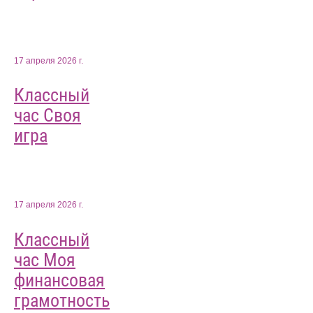
17 апреля 2026 г.
Классный
час Своя
игра
17 апреля 2026 г.
Классный
час Моя
финансовая
грамотность