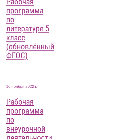
Рабочая
программа
по
литературе 5
класс
(обновлённый
ФГОС)
10 ноября 2022 г.
Рабочая
программа
по
внеурочной
деятельности