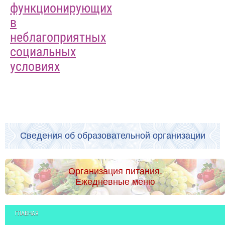
функционирующих
в
неблагоприятных
социальных
условиях
Сведения об образовательной организации
Организация питания.
Ежедневные меню
ГЛАВНАЯ