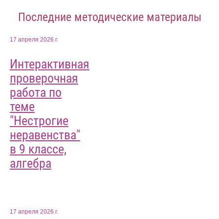
Последние методические материалы
17 апреля 2026 г.
Интерактивная
проверочная
работа по
теме
"Нестрогие
неравенства"
в 9 классе,
алгебра
17 апреля 2026 г.