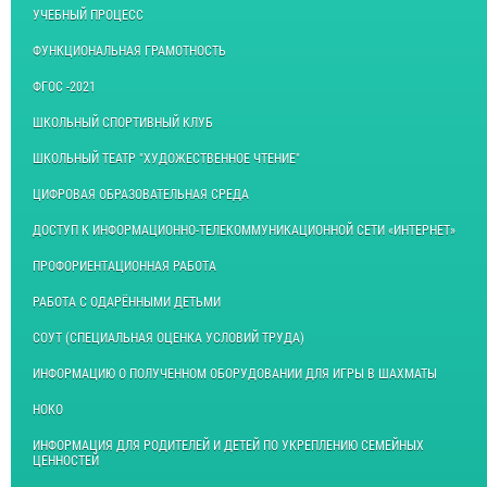
УЧЕБНЫЙ ПРОЦЕСС
ФУНКЦИОНАЛЬНАЯ ГРАМОТНОСТЬ
ФГОС -2021
ШКОЛЬНЫЙ СПОРТИВНЫЙ КЛУБ
ШКОЛЬНЫЙ ТЕАТР "ХУДОЖЕСТВЕННОЕ ЧТЕНИЕ"
ЦИФРОВАЯ ОБРАЗОВАТЕЛЬНАЯ СРЕДА
ДОСТУП К ИНФОРМАЦИОННО-ТЕЛЕКОММУНИКАЦИОННОЙ СЕТИ «ИНТЕРНЕТ»
ПРОФОРИЕНТАЦИОННАЯ РАБОТА
РАБОТА С ОДАРЁННЫМИ ДЕТЬМИ
СОУТ (СПЕЦИАЛЬНАЯ ОЦЕНКА УСЛОВИЙ ТРУДА)
ИНФОРМАЦИЮ О ПОЛУЧЕННОМ ОБОРУДОВАНИИ ДЛЯ ИГРЫ В ШАХМАТЫ
НОКО
ИНФОРМАЦИЯ ДЛЯ РОДИТЕЛЕЙ И ДЕТЕЙ ПО УКРЕПЛЕНИЮ СЕМЕЙНЫХ
ЦЕННОСТЕЙ