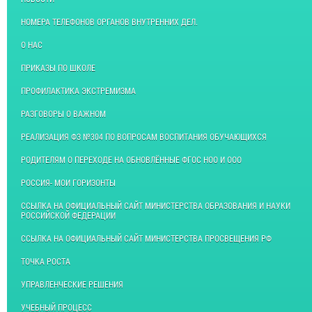
НОМЕРА ТЕЛЕФОНОВ ОРГАНОВ ВНУТРЕННИХ ДЕЛ.
О НАС
ПРИКАЗЫ ПО ШКОЛЕ
ПРОФИЛАКТИКА ЭКСТРЕМИЗМА
РАЗГОВОРЫ О ВАЖНОМ
РЕАЛИЗАЦИЯ ФЗ №304 ПО ВОПРОСАМ ВОСПИТАНИЯ ОБУЧАЮЩИХСЯ
РОДИТЕЛЯМ О ПЕРЕХОДЕ НА ОБНОВЛЁННЫЕ ФГОС НОО И ООО
РОССИЯ- МОИ ГОРИЗОНТЫ
ССЫЛКА НА ОФИЦИАЛЬНЫЙ САЙТ МИНИСТЕРСТВА ОБРАЗОВАНИЯ И НАУКИ
РОССИЙСКОЙ ФЕДЕРАЦИИ
ССЫЛКА НА ОФИЦИАЛЬНЫЙ САЙТ МИНИСТЕРСТВА ПРОСВЕЩЕНИЯ РФ
ТОЧКА РОСТА
УПРАВЛЕНЧЕСКИЕ РЕШЕНИЯ
УЧЕБНЫЙ ПРОЦЕСС