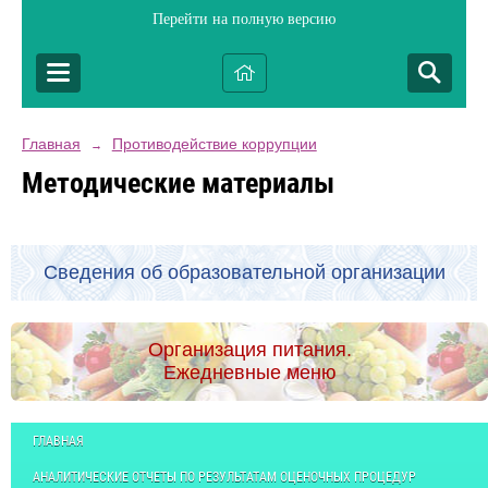
Перейти на полную версию
Главная
Противодействие коррупции
→
Методические материалы
Сведения об образовательной организации
Организация питания.
Ежедневные меню
ГЛАВНАЯ
АНАЛИТИЧЕСКИЕ ОТЧЕТЫ ПО РЕЗУЛЬТАТАМ ОЦЕНОЧНЫХ ПРОЦЕДУР