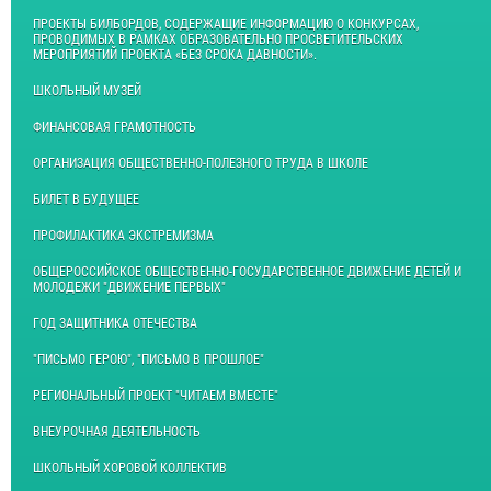
ПРОЕКТЫ БИЛБОРДОВ, СОДЕРЖАЩИЕ ИНФОРМАЦИЮ О КОНКУРСАХ,
ПРОВОДИМЫХ В РАМКАХ ОБРАЗОВАТЕЛЬНО ПРОСВЕТИТЕЛЬСКИХ
МЕРОПРИЯТИЙ ПРОЕКТА «БЕЗ СРОКА ДАВНОСТИ».
ШКОЛЬНЫЙ МУЗЕЙ
ФИНАНСОВАЯ ГРАМОТНОСТЬ
ОРГАНИЗАЦИЯ ОБЩЕСТВЕННО-ПОЛЕЗНОГО ТРУДА В ШКОЛЕ
БИЛЕТ В БУДУЩЕЕ
ПРОФИЛАКТИКА ЭКСТРЕМИЗМА
ОБЩЕРОССИЙСКОЕ ОБЩЕСТВЕННО-ГОСУДАРСТВЕННОЕ ДВИЖЕНИЕ ДЕТЕЙ И
МОЛОДЕЖИ "ДВИЖЕНИЕ ПЕРВЫХ"
ГОД ЗАЩИТНИКА ОТЕЧЕСТВА
"ПИСЬМО ГЕРОЮ", "ПИСЬМО В ПРОШЛОЕ"
РЕГИОНАЛЬНЫЙ ПРОЕКТ "ЧИТАЕМ ВМЕСТЕ"
ВНЕУРОЧНАЯ ДЕЯТЕЛЬНОСТЬ
ШКОЛЬНЫЙ ХОРОВОЙ КОЛЛЕКТИВ