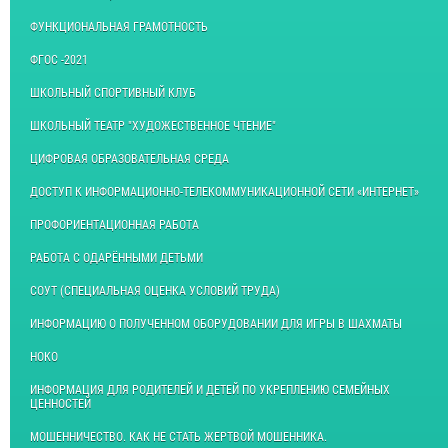
ФУНКЦИОНАЛЬНАЯ ГРАМОТНОСТЬ
ФГОС -2021
ШКОЛЬНЫЙ СПОРТИВНЫЙ КЛУБ
ШКОЛЬНЫЙ ТЕАТР "ХУДОЖЕСТВЕННОЕ ЧТЕНИЕ"
ЦИФРОВАЯ ОБРАЗОВАТЕЛЬНАЯ СРЕДА
ДОСТУП К ИНФОРМАЦИОННО-ТЕЛЕКОММУНИКАЦИОННОЙ СЕТИ «ИНТЕРНЕТ»
ПРОФОРИЕНТАЦИОННАЯ РАБОТА
РАБОТА С ОДАРЁННЫМИ ДЕТЬМИ
СОУТ (СПЕЦИАЛЬНАЯ ОЦЕНКА УСЛОВИЙ ТРУДА)
ИНФОРМАЦИЮ О ПОЛУЧЕННОМ ОБОРУДОВАНИИ ДЛЯ ИГРЫ В ШАХМАТЫ
НОКО
ИНФОРМАЦИЯ ДЛЯ РОДИТЕЛЕЙ И ДЕТЕЙ ПО УКРЕПЛЕНИЮ СЕМЕЙНЫХ
ЦЕННОСТЕЙ
МОШЕННИЧЕСТВО. КАК НЕ СТАТЬ ЖЕРТВОЙ МОШЕННИКА.