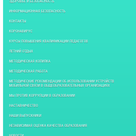
ЗДОРОВЬЕ И БЕЗОПАСНОСТЬ
ИНФОРМАЦИОННАЯ БЕЗОПАСНОСТЬ
КОНТАКТЫ
КОРОНАВИРУС
КУРСЫ ПОВЫШЕНИЯ КВАЛИФИКАЦИИ ПЕДАГОГОВ
ЛЕТНИЙ ОТДЫХ
МЕТОДИЧЕСКАЯ КОПИЛКА
МЕТОДИЧЕСКАЯ РАБОТА
МЕТОДИЧЕСКИЕ РЕКОМЕНДАЦИИ ОБ ИСПОЛЬЗОВАНИИ УСТРОЙСТВ
МОБИЛЬНОЙ СВЯЗИ В ОБЩЕОБРАЗОВАТЕЛЬНЫХ ОРГАНИЗАЦИЯХ
МЫ ПРОТИВ КОРРУПЦИИ В ОБРАЗОВАНИИ
НАСТАВНИЧЕСТВО
НАШИ ВЫПУСКНИКИ
НЕЗАВИСИМАЯ ОЦЕНКА КАЧЕСТВА ОБРАЗОВАНИЯ
НОВОСТИ