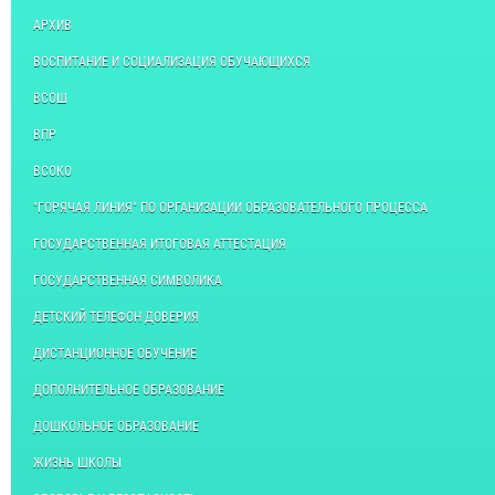
АРХИВ
ВОСПИТАНИЕ И СОЦИАЛИЗАЦИЯ ОБУЧАЮЩИХСЯ
ВСОШ
ВПР
ВСОКО
"ГОРЯЧАЯ ЛИНИЯ" ПО ОРГАНИЗАЦИИ ОБРАЗОВАТЕЛЬНОГО ПРОЦЕССА
ГОСУДАРСТВЕННАЯ ИТОГОВАЯ АТТЕСТАЦИЯ
ГОСУДАРСТВЕННАЯ СИМВОЛИКА
ДЕТСКИЙ ТЕЛЕФОН ДОВЕРИЯ
ДИСТАНЦИОННОЕ ОБУЧЕНИЕ
ДОПОЛНИТЕЛЬНОЕ ОБРАЗОВАНИЕ
ДОШКОЛЬНОЕ ОБРАЗОВАНИЕ
ЖИЗНЬ ШКОЛЫ