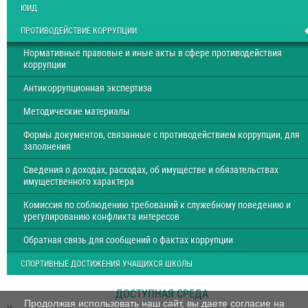
ЮИД
ПРОТИВОДЕЙСТВИЕ КОРРУПЦИИ
Нормативные правовые и иные акты в сфере противодействия
коррупции
Антикоррупционная экспертиза
Методические материалы
Формы документов, связанные с противодействием коррупции, для
заполнения
Сведения о доходах, расходах, об имуществе и обязательствах
имущественного характера
Комиссия по соблюдению требований к служебному поведению и
урегулированию конфликта интересов
Обратная связь для сообщений о фактах коррупции
СПОРТИВНЫЕ ДОСТИЖЕНИЯ УЧАЩИХСЯ ШКОЛЫ
ДОСТУПНАЯ СРЕДА
Продолжая использовать наш сайт, вы даете согласие на