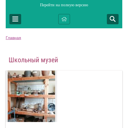
Перейти на полную версию
Главная
Школьный музей