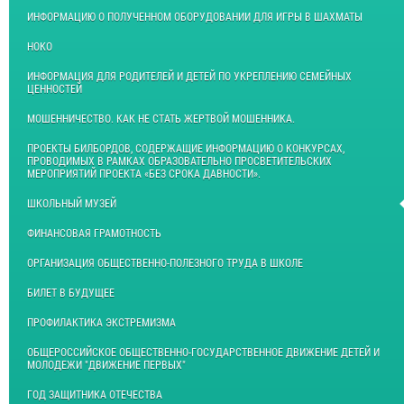
ИНФОРМАЦИЮ О ПОЛУЧЕННОМ ОБОРУДОВАНИИ ДЛЯ ИГРЫ В ШАХМАТЫ
НОКО
ИНФОРМАЦИЯ ДЛЯ РОДИТЕЛЕЙ И ДЕТЕЙ ПО УКРЕПЛЕНИЮ СЕМЕЙНЫХ
ЦЕННОСТЕЙ
МОШЕННИЧЕСТВО. КАК НЕ СТАТЬ ЖЕРТВОЙ МОШЕННИКА.
ПРОЕКТЫ БИЛБОРДОВ, СОДЕРЖАЩИЕ ИНФОРМАЦИЮ О КОНКУРСАХ,
ПРОВОДИМЫХ В РАМКАХ ОБРАЗОВАТЕЛЬНО ПРОСВЕТИТЕЛЬСКИХ
МЕРОПРИЯТИЙ ПРОЕКТА «БЕЗ СРОКА ДАВНОСТИ».
ШКОЛЬНЫЙ МУЗЕЙ
ФИНАНСОВАЯ ГРАМОТНОСТЬ
ОРГАНИЗАЦИЯ ОБЩЕСТВЕННО-ПОЛЕЗНОГО ТРУДА В ШКОЛЕ
БИЛЕТ В БУДУЩЕЕ
ПРОФИЛАКТИКА ЭКСТРЕМИЗМА
ОБЩЕРОССИЙСКОЕ ОБЩЕСТВЕННО-ГОСУДАРСТВЕННОЕ ДВИЖЕНИЕ ДЕТЕЙ И
МОЛОДЕЖИ "ДВИЖЕНИЕ ПЕРВЫХ"
ГОД ЗАЩИТНИКА ОТЕЧЕСТВА