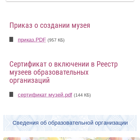
Приказ о создании музея
приказ.PDF
(957 КБ)
Сертификат о включении в Реестр
музеев образовательных
организаций
сертификат музей.pdf
(144 КБ)
Сведения об образовательной организации