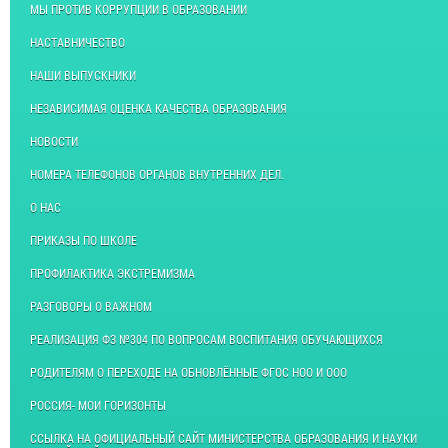
МЫ ПРОТИВ КОРРУПЦИИ В ОБРАЗОВАНИИ
НАСТАВНИЧЕСТВО
НАШИ ВЫПУСКНИКИ
НЕЗАВИСИМАЯ ОЦЕНКА КАЧЕСТВА ОБРАЗОВАНИЯ
НОВОСТИ
НОМЕРА ТЕЛЕФОНОВ ОРГАНОВ ВНУТРЕННИХ ДЕЛ.
О НАС
ПРИКАЗЫ ПО ШКОЛЕ
ПРОФИЛАКТИКА ЭКСТРЕМИЗМА
РАЗГОВОРЫ О ВАЖНОМ
РЕАЛИЗАЦИЯ ФЗ №304 ПО ВОПРОСАМ ВОСПИТАНИЯ ОБУЧАЮЩИХСЯ
РОДИТЕЛЯМ О ПЕРЕХОДЕ НА ОБНОВЛЁННЫЕ ФГОС НОО И ООО
РОССИЯ- МОИ ГОРИЗОНТЫ
ССЫЛКА НА ОФИЦИАЛЬНЫЙ САЙТ МИНИСТЕРСТВА ОБРАЗОВАНИЯ И НАУКИ