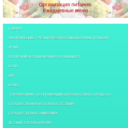
Организация питания.
Ежедневные меню
ГЛАВНАЯ
АНАЛИТИЧЕСКИЕ ОТЧЕТЫ ПО РЕЗУЛЬТАТАМ ОЦЕНОЧНЫХ ПРОЦЕДУР
АРХИВ
ВОСПИТАНИЕ И СОЦИАЛИЗАЦИЯ ОБУЧАЮЩИХСЯ
ВСОШ
ВПР
ВСОКО
"ГОРЯЧАЯ ЛИНИЯ" ПО ОРГАНИЗАЦИИ ОБРАЗОВАТЕЛЬНОГО ПРОЦЕССА
ГОСУДАРСТВЕННАЯ ИТОГОВАЯ АТТЕСТАЦИЯ
ГОСУДАРСТВЕННАЯ СИМВОЛИКА
ДЕТСКИЙ ТЕЛЕФОН ДОВЕРИЯ