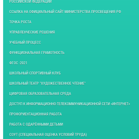
РОССИЙСКОЙ ФЕДЕРАЦИИ
ССЫЛКА НА ОФИЦИАЛЬНЫЙ САЙТ МИНИСТЕРСТВА ПРОСВЕЩЕНИЯ РФ
ТОЧКА РОСТА
УПРАВЛЕНЧЕСКИЕ РЕШЕНИЯ
УЧЕБНЫЙ ПРОЦЕСС
ФУНКЦИОНАЛЬНАЯ ГРАМОТНОСТЬ
ФГОС -2021
ШКОЛЬНЫЙ СПОРТИВНЫЙ КЛУБ
ШКОЛЬНЫЙ ТЕАТР "ХУДОЖЕСТВЕННОЕ ЧТЕНИЕ"
ЦИФРОВАЯ ОБРАЗОВАТЕЛЬНАЯ СРЕДА
ДОСТУП К ИНФОРМАЦИОННО-ТЕЛЕКОММУНИКАЦИОННОЙ СЕТИ «ИНТЕРНЕТ»
ПРОФОРИЕНТАЦИОННАЯ РАБОТА
РАБОТА С ОДАРЁННЫМИ ДЕТЬМИ
СОУТ (СПЕЦИАЛЬНАЯ ОЦЕНКА УСЛОВИЙ ТРУДА)