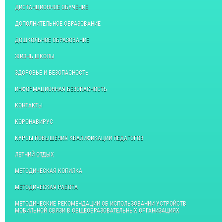
ДИСТАНЦИОННОЕ ОБУЧЕНИЕ
ДОПОЛНИТЕЛЬНОЕ ОБРАЗОВАНИЕ
ДОШКОЛЬНОЕ ОБРАЗОВАНИЕ
ЖИЗНЬ ШКОЛЫ
ЗДОРОВЬЕ И БЕЗОПАСНОСТЬ
ИНФОРМАЦИОННАЯ БЕЗОПАСНОСТЬ
КОНТАКТЫ
КОРОНАВИРУС
КУРСЫ ПОВЫШЕНИЯ КВАЛИФИКАЦИИ ПЕДАГОГОВ
ЛЕТНИЙ ОТДЫХ
МЕТОДИЧЕСКАЯ КОПИЛКА
МЕТОДИЧЕСКАЯ РАБОТА
МЕТОДИЧЕСКИЕ РЕКОМЕНДАЦИИ ОБ ИСПОЛЬЗОВАНИИ УСТРОЙСТВ
МОБИЛЬНОЙ СВЯЗИ В ОБЩЕОБРАЗОВАТЕЛЬНЫХ ОРГАНИЗАЦИЯХ