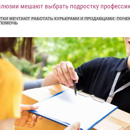
ллюзии мешают выбрать подростку професси
ТКИ МЕЧТАЮТ РАБОТАТЬ КУРЬЕРАМИ И ПРОДАВЦАМИ: ПОЧЕ
 ПОМОЧЬ