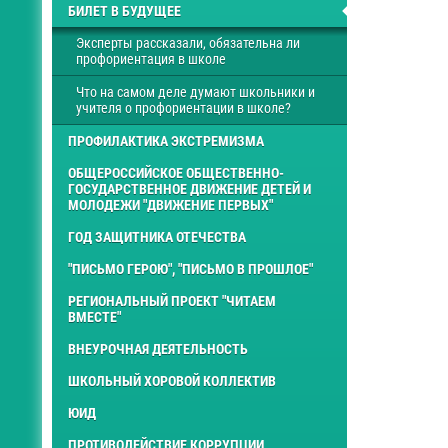
БИЛЕТ В БУДУЩЕЕ
Эксперты рассказали, обязательна ли
профориентация в школе
Что на самом деле думают школьники и
учителя о профориентации в школе?
ПРОФИЛАКТИКА ЭКСТРЕМИЗМА
ОБЩЕРОССИЙСКОЕ ОБЩЕСТВЕННО-
ГОСУДАРСТВЕННОЕ ДВИЖЕНИЕ ДЕТЕЙ И
МОЛОДЕЖИ "ДВИЖЕНИЕ ПЕРВЫХ"
ГОД ЗАЩИТНИКА ОТЕЧЕСТВА
"ПИСЬМО ГЕРОЮ", "ПИСЬМО В ПРОШЛОЕ"
РЕГИОНАЛЬНЫЙ ПРОЕКТ "ЧИТАЕМ
ВМЕСТЕ"
ВНЕУРОЧНАЯ ДЕЯТЕЛЬНОСТЬ
ШКОЛЬНЫЙ ХОРОВОЙ КОЛЛЕКТИВ
ЮИД
ПРОТИВОДЕЙСТВИЕ КОРРУПЦИИ