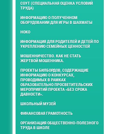
СОУТ (СПЕЦИАЛЬНАЯ ОЦЕНКА УСЛОВИЙ
ТРУДА)
ИНФОРМАЦИЮ О ПОЛУЧЕННОМ
ОБОРУДОВАНИИ ДЛЯ ИГРЫ В ШАХМАТЫ
НОКО
ИНФОРМАЦИЯ ДЛЯ РОДИТЕЛЕЙ И ДЕТЕЙ ПО
УКРЕПЛЕНИЮ СЕМЕЙНЫХ ЦЕННОСТЕЙ
МОШЕННИЧЕСТВО. КАК НЕ СТАТЬ
ЖЕРТВОЙ МОШЕННИКА.
ПРОЕКТЫ БИЛБОРДОВ, СОДЕРЖАЩИЕ
ИНФОРМАЦИЮ О КОНКУРСАХ,
ПРОВОДИМЫХ В РАМКАХ
ОБРАЗОВАТЕЛЬНО ПРОСВЕТИТЕЛЬСКИХ
МЕРОПРИЯТИЙ ПРОЕКТА «БЕЗ СРОКА
ДАВНОСТИ».
ШКОЛЬНЫЙ МУЗЕЙ
ФИНАНСОВАЯ ГРАМОТНОСТЬ
ОРГАНИЗАЦИЯ ОБЩЕСТВЕННО-ПОЛЕЗНОГО
ТРУДА В ШКОЛЕ