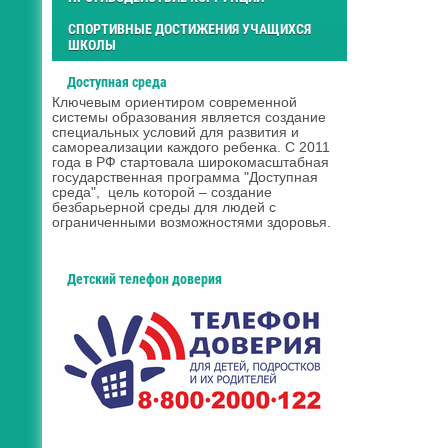
СПОРТИВНЫЕ ДОСТИЖЕНИЯ УЧАЩИХСЯ
ШКОЛЫ
Доступная среда
Ключевым ориентиром современной
системы образования является создание
специальных условий для развития и
самореализации каждого ребенка. С 2011
года в РФ стартовала широкомасштабная
государственная программа "Доступная
среда", цель которой – создание
безбарьерной среды для людей с
ограниченными возможностями здоровья.
Детский телефон доверия