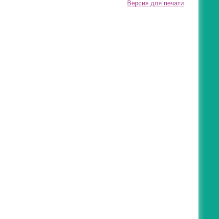
Версия для печати