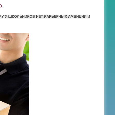
ю.
МУ У ШКОЛЬНИКОВ НЕТ КАРЬЕРНЫХ АМБИЦИЙ И