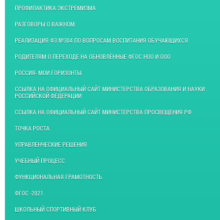
ПРОФИЛАКТИКА ЭКСТРЕМИЗМА
РАЗГОВОРЫ О ВАЖНОМ
РЕАЛИЗАЦИЯ ФЗ №304 ПО ВОПРОСАМ ВОСПИТАНИЯ ОБУЧАЮЩИХСЯ
РОДИТЕЛЯМ О ПЕРЕХОДЕ НА ОБНОВЛЁННЫЕ ФГОС НОО И ООО
РОССИЯ- МОИ ГОРИЗОНТЫ
ССЫЛКА НА ОФИЦИАЛЬНЫЙ САЙТ МИНИСТЕРСТВА ОБРАЗОВАНИЯ И НАУКИ
РОССИЙСКОЙ ФЕДЕРАЦИИ
ССЫЛКА НА ОФИЦИАЛЬНЫЙ САЙТ МИНИСТЕРСТВА ПРОСВЕЩЕНИЯ РФ
ТОЧКА РОСТА
УПРАВЛЕНЧЕСКИЕ РЕШЕНИЯ
УЧЕБНЫЙ ПРОЦЕСС
ФУНКЦИОНАЛЬНАЯ ГРАМОТНОСТЬ
ФГОС -2021
ШКОЛЬНЫЙ СПОРТИВНЫЙ КЛУБ