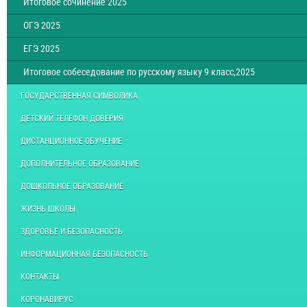
Итоговое сочинение 2025
ОГЭ 2025
ЕГЭ 2025
Итоговое собеседование по русскому языку 9 класс,2025
ГОСУДАРСТВЕННАЯ СИМВОЛИКА
ДЕТСКИЙ ТЕЛЕФОН ДОВЕРИЯ
ДИСТАНЦИОННОЕ ОБУЧЕНИЕ
ДОПОЛНИТЕЛЬНОЕ ОБРАЗОВАНИЕ
ДОШКОЛЬНОЕ ОБРАЗОВАНИЕ
ЖИЗНЬ ШКОЛЫ
ЗДОРОВЬЕ И БЕЗОПАСНОСТЬ
ИНФОРМАЦИОННАЯ БЕЗОПАСНОСТЬ
КОНТАКТЫ
КОРОНАВИРУС