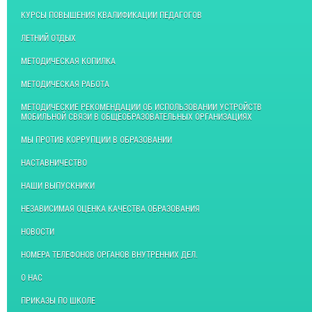
КУРСЫ ПОВЫШЕНИЯ КВАЛИФИКАЦИИ ПЕДАГОГОВ
ЛЕТНИЙ ОТДЫХ
МЕТОДИЧЕСКАЯ КОПИЛКА
МЕТОДИЧЕСКАЯ РАБОТА
МЕТОДИЧЕСКИЕ РЕКОМЕНДАЦИИ ОБ ИСПОЛЬЗОВАНИИ УСТРОЙСТВ
МОБИЛЬНОЙ СВЯЗИ В ОБЩЕОБРАЗОВАТЕЛЬНЫХ ОРГАНИЗАЦИЯХ
МЫ ПРОТИВ КОРРУПЦИИ В ОБРАЗОВАНИИ
НАСТАВНИЧЕСТВО
НАШИ ВЫПУСКНИКИ
НЕЗАВИСИМАЯ ОЦЕНКА КАЧЕСТВА ОБРАЗОВАНИЯ
НОВОСТИ
НОМЕРА ТЕЛЕФОНОВ ОРГАНОВ ВНУТРЕННИХ ДЕЛ.
О НАС
ПРИКАЗЫ ПО ШКОЛЕ