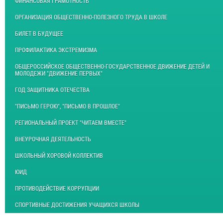
ФИНАНСОВАЯ ГРАМОТНОСТЬ
ОРГАНИЗАЦИЯ ОБЩЕСТВЕННО-ПОЛЕЗНОГО ТРУДА В ШКОЛЕ
БИЛЕТ В БУДУЩЕЕ
ПРОФИЛАКТИКА ЭКСТРЕМИЗМА
ОБЩЕРОССИЙСКОЕ ОБЩЕСТВЕННО-ГОСУДАРСТВЕННОЕ ДВИЖЕНИЕ ДЕТЕЙ И
МОЛОДЕЖИ "ДВИЖЕНИЕ ПЕРВЫХ"
ГОД ЗАЩИТНИКА ОТЕЧЕСТВА
"ПИСЬМО ГЕРОЮ", "ПИСЬМО В ПРОШЛОЕ"
РЕГИОНАЛЬНЫЙ ПРОЕКТ "ЧИТАЕМ ВМЕСТЕ"
ВНЕУРОЧНАЯ ДЕЯТЕЛЬНОСТЬ
ШКОЛЬНЫЙ ХОРОВОЙ КОЛЛЕКТИВ
ЮИД
ПРОТИВОДЕЙСТВИЕ КОРРУПЦИИ
СПОРТИВНЫЕ ДОСТИЖЕНИЯ УЧАЩИХСЯ ШКОЛЫ