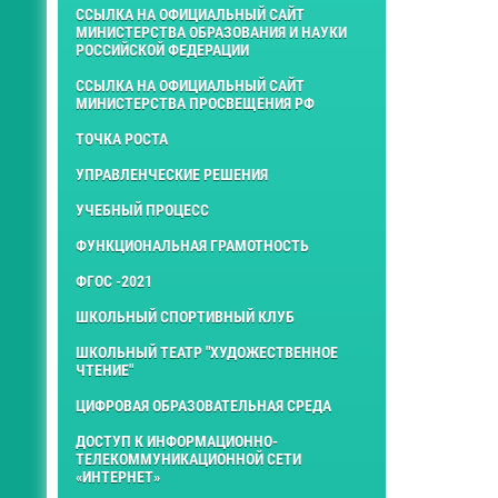
ССЫЛКА НА ОФИЦИАЛЬНЫЙ САЙТ
МИНИСТЕРСТВА ОБРАЗОВАНИЯ И НАУКИ
РОССИЙСКОЙ ФЕДЕРАЦИИ
ССЫЛКА НА ОФИЦИАЛЬНЫЙ САЙТ
МИНИСТЕРСТВА ПРОСВЕЩЕНИЯ РФ
ТОЧКА РОСТА
УПРАВЛЕНЧЕСКИЕ РЕШЕНИЯ
УЧЕБНЫЙ ПРОЦЕСС
ФУНКЦИОНАЛЬНАЯ ГРАМОТНОСТЬ
ФГОС -2021
ШКОЛЬНЫЙ СПОРТИВНЫЙ КЛУБ
ШКОЛЬНЫЙ ТЕАТР "ХУДОЖЕСТВЕННОЕ
ЧТЕНИЕ"
ЦИФРОВАЯ ОБРАЗОВАТЕЛЬНАЯ СРЕДА
ДОСТУП К ИНФОРМАЦИОННО-
ТЕЛЕКОММУНИКАЦИОННОЙ СЕТИ
«ИНТЕРНЕТ»