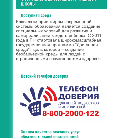
ШКОЛЫ
Доступная среда
Ключевым ориентиром современной
системы образования является создание
специальных условий для развития и
самореализации каждого ребенка. С 2011
года в РФ стартовала широкомасштабная
государственная программа "Доступная
среда", цель которой – создание
безбарьерной среды для людей с
ограниченными возможностями здоровья.
Детский телефон доверия
Оценка качества оказания услуг
образовательной организацией