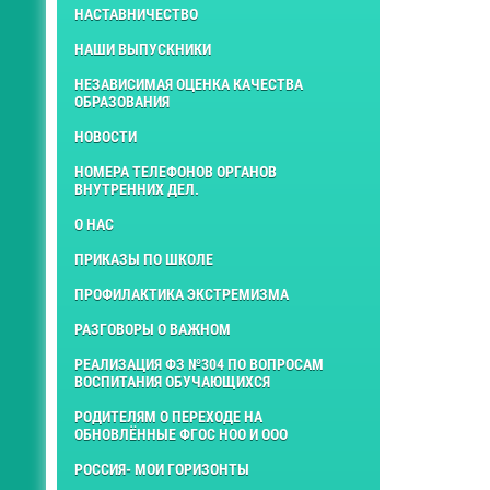
НАСТАВНИЧЕСТВО
НАШИ ВЫПУСКНИКИ
НЕЗАВИСИМАЯ ОЦЕНКА КАЧЕСТВА
ОБРАЗОВАНИЯ
НОВОСТИ
НОМЕРА ТЕЛЕФОНОВ ОРГАНОВ
ВНУТРЕННИХ ДЕЛ.
О НАС
ПРИКАЗЫ ПО ШКОЛЕ
ПРОФИЛАКТИКА ЭКСТРЕМИЗМА
РАЗГОВОРЫ О ВАЖНОМ
РЕАЛИЗАЦИЯ ФЗ №304 ПО ВОПРОСАМ
ВОСПИТАНИЯ ОБУЧАЮЩИХСЯ
РОДИТЕЛЯМ О ПЕРЕХОДЕ НА
ОБНОВЛЁННЫЕ ФГОС НОО И ООО
РОССИЯ- МОИ ГОРИЗОНТЫ