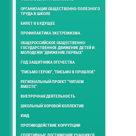
ОРГАНИЗАЦИЯ ОБЩЕСТВЕННО-ПОЛЕЗНОГО
ТРУДА В ШКОЛЕ
БИЛЕТ В БУДУЩЕЕ
ПРОФИЛАКТИКА ЭКСТРЕМИЗМА
ОБЩЕРОССИЙСКОЕ ОБЩЕСТВЕННО-
ГОСУДАРСТВЕННОЕ ДВИЖЕНИЕ ДЕТЕЙ И
МОЛОДЕЖИ "ДВИЖЕНИЕ ПЕРВЫХ"
ГОД ЗАЩИТНИКА ОТЕЧЕСТВА
"ПИСЬМО ГЕРОЮ", "ПИСЬМО В ПРОШЛОЕ"
РЕГИОНАЛЬНЫЙ ПРОЕКТ "ЧИТАЕМ
ВМЕСТЕ"
ВНЕУРОЧНАЯ ДЕЯТЕЛЬНОСТЬ
ШКОЛЬНЫЙ ХОРОВОЙ КОЛЛЕКТИВ
ЮИД
ПРОТИВОДЕЙСТВИЕ КОРРУПЦИИ
СПОРТИВНЫЕ ДОСТИЖЕНИЯ УЧАЩИХСЯ