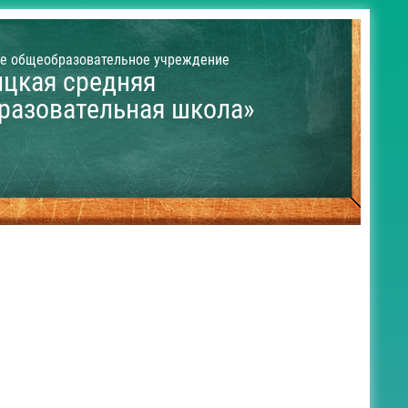
е общеобразовательное учреждение
ицкая средняя
разовательная школа»