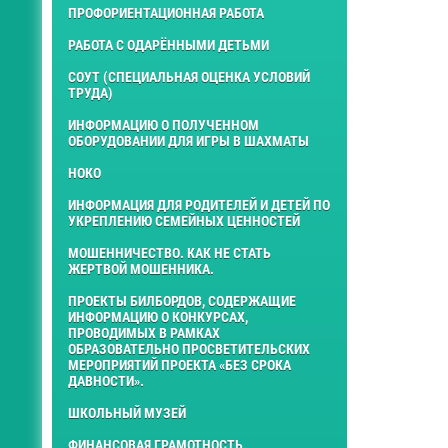
ПРОФОРИЕНТАЦИОННАЯ РАБОТА
РАБОТА С ОДАРЁННЫМИ ДЕТЬМИ
СОУТ (СПЕЦИАЛЬНАЯ ОЦЕНКА УСЛОВИЙ
ТРУДА)
ИНФОРМАЦИЮ О ПОЛУЧЕННОМ
ОБОРУДОВАНИИ ДЛЯ ИГРЫ В ШАХМАТЫ
НОКО
ИНФОРМАЦИЯ ДЛЯ РОДИТЕЛЕЙ И ДЕТЕЙ ПО
УКРЕПЛЕНИЮ СЕМЕЙНЫХ ЦЕННОСТЕЙ
МОШЕННИЧЕСТВО. КАК НЕ СТАТЬ
ЖЕРТВОЙ МОШЕННИКА.
ПРОЕКТЫ БИЛБОРДОВ, СОДЕРЖАЩИЕ
ИНФОРМАЦИЮ О КОНКУРСАХ,
ПРОВОДИМЫХ В РАМКАХ
ОБРАЗОВАТЕЛЬНО ПРОСВЕТИТЕЛЬСКИХ
МЕРОПРИЯТИЙ ПРОЕКТА «БЕЗ СРОКА
ДАВНОСТИ».
ШКОЛЬНЫЙ МУЗЕЙ
ФИНАНСОВАЯ ГРАМОТНОСТЬ