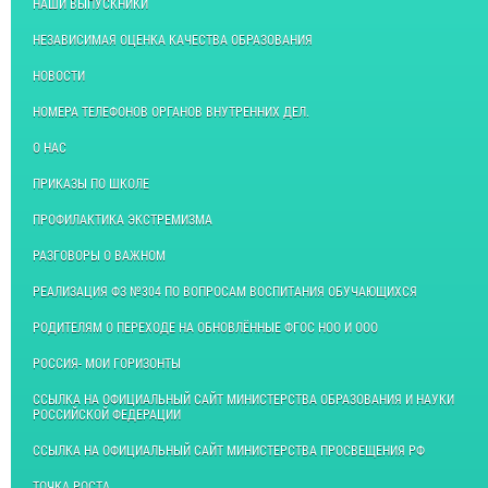
НАШИ ВЫПУСКНИКИ
НЕЗАВИСИМАЯ ОЦЕНКА КАЧЕСТВА ОБРАЗОВАНИЯ
НОВОСТИ
НОМЕРА ТЕЛЕФОНОВ ОРГАНОВ ВНУТРЕННИХ ДЕЛ.
О НАС
ПРИКАЗЫ ПО ШКОЛЕ
ПРОФИЛАКТИКА ЭКСТРЕМИЗМА
РАЗГОВОРЫ О ВАЖНОМ
РЕАЛИЗАЦИЯ ФЗ №304 ПО ВОПРОСАМ ВОСПИТАНИЯ ОБУЧАЮЩИХСЯ
РОДИТЕЛЯМ О ПЕРЕХОДЕ НА ОБНОВЛЁННЫЕ ФГОС НОО И ООО
РОССИЯ- МОИ ГОРИЗОНТЫ
ССЫЛКА НА ОФИЦИАЛЬНЫЙ САЙТ МИНИСТЕРСТВА ОБРАЗОВАНИЯ И НАУКИ
РОССИЙСКОЙ ФЕДЕРАЦИИ
ССЫЛКА НА ОФИЦИАЛЬНЫЙ САЙТ МИНИСТЕРСТВА ПРОСВЕЩЕНИЯ РФ
ТОЧКА РОСТА