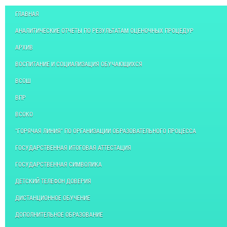
ГЛАВНАЯ
АНАЛИТИЧЕСКИЕ ОТЧЕТЫ ПО РЕЗУЛЬТАТАМ ОЦЕНОЧНЫХ ПРОЦЕДУР
АРХИВ
ВОСПИТАНИЕ И СОЦИАЛИЗАЦИЯ ОБУЧАЮЩИХСЯ
ВСОШ
ВПР
ВСОКО
"ГОРЯЧАЯ ЛИНИЯ" ПО ОРГАНИЗАЦИИ ОБРАЗОВАТЕЛЬНОГО ПРОЦЕССА
ГОСУДАРСТВЕННАЯ ИТОГОВАЯ АТТЕСТАЦИЯ
ГОСУДАРСТВЕННАЯ СИМВОЛИКА
ДЕТСКИЙ ТЕЛЕФОН ДОВЕРИЯ
ДИСТАНЦИОННОЕ ОБУЧЕНИЕ
ДОПОЛНИТЕЛЬНОЕ ОБРАЗОВАНИЕ