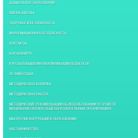
ДОШКОЛЬНОЕ ОБРАЗОВАНИЕ
ЖИЗНЬ ШКОЛЫ
ЗДОРОВЬЕ И БЕЗОПАСНОСТЬ
ИНФОРМАЦИОННАЯ БЕЗОПАСНОСТЬ
КОНТАКТЫ
КОРОНАВИРУС
КУРСЫ ПОВЫШЕНИЯ КВАЛИФИКАЦИИ ПЕДАГОГОВ
ЛЕТНИЙ ОТДЫХ
МЕТОДИЧЕСКАЯ КОПИЛКА
МЕТОДИЧЕСКАЯ РАБОТА
МЕТОДИЧЕСКИЕ РЕКОМЕНДАЦИИ ОБ ИСПОЛЬЗОВАНИИ УСТРОЙСТВ
МОБИЛЬНОЙ СВЯЗИ В ОБЩЕОБРАЗОВАТЕЛЬНЫХ ОРГАНИЗАЦИЯХ
МЫ ПРОТИВ КОРРУПЦИИ В ОБРАЗОВАНИИ
НАСТАВНИЧЕСТВО