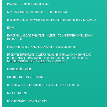
РАБОТА С ОДАРЁННЫМИ ДЕТЬМИ
СОУТ (СПЕЦИАЛЬНАЯ ОЦЕНКА УСЛОВИЙ ТРУДА)
ИНФОРМАЦИЮ О ПОЛУЧЕННОМ ОБОРУДОВАНИИ ДЛЯ ИГРЫ В ШАХМАТЫ
НОКО
ИНФОРМАЦИЯ ДЛЯ РОДИТЕЛЕЙ И ДЕТЕЙ ПО УКРЕПЛЕНИЮ СЕМЕЙНЫХ
ЦЕННОСТЕЙ
МОШЕННИЧЕСТВО. КАК НЕ СТАТЬ ЖЕРТВОЙ МОШЕННИКА.
ПРОЕКТЫ БИЛБОРДОВ, СОДЕРЖАЩИЕ ИНФОРМАЦИЮ О КОНКУРСАХ,
ПРОВОДИМЫХ В РАМКАХ ОБРАЗОВАТЕЛЬНО ПРОСВЕТИТЕЛЬСКИХ
МЕРОПРИЯТИЙ ПРОЕКТА «БЕЗ СРОКА ДАВНОСТИ».
ШКОЛЬНЫЙ МУЗЕЙ
ФИНАНСОВАЯ ГРАМОТНОСТЬ
ОРГАНИЗАЦИЯ ОБЩЕСТВЕННО-ПОЛЕЗНОГО ТРУДА В ШКОЛЕ
БИЛЕТ В БУДУЩЕЕ
ПРОФИЛАКТИКА ЭКСТРЕМИЗМА