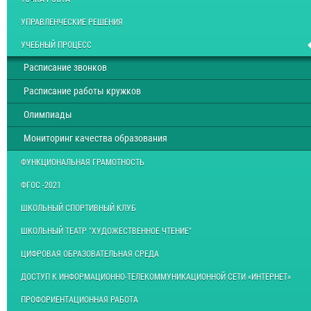
УПРАВЛЕНЧЕСКИЕ РЕШЕНИЯ
УЧЕБНЫЙ ПРОЦЕСС
Расписание звонков
Расписание работы кружков
Олимпиады
Мониторинг качества образования
ФУНКЦИОНАЛЬНАЯ ГРАМОТНОСТЬ
ФГОС -2021
ШКОЛЬНЫЙ СПОРТИВНЫЙ КЛУБ
ШКОЛЬНЫЙ ТЕАТР "ХУДОЖЕСТВЕННОЕ ЧТЕНИЕ"
ЦИФРОВАЯ ОБРАЗОВАТЕЛЬНАЯ СРЕДА
ДОСТУП К ИНФОРМАЦИОННО-ТЕЛЕКОММУНИКАЦИОННОЙ СЕТИ «ИНТЕРНЕТ»
ПРОФОРИЕНТАЦИОННАЯ РАБОТА