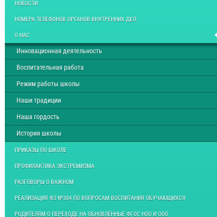
НОВОСТИ
НОМЕРА ТЕЛЕФОНОВ ОРГАНОВ ВНУТРЕННИХ ДЕЛ.
О НАС
Инновационная деятельность
Воспитательная работа
Режим работы школы
Наши традиции
Наша гордость
История школы
ПРИКАЗЫ ПО ШКОЛЕ
ПРОФИЛАКТИКА ЭКСТРЕМИЗМА
РАЗГОВОРЫ О ВАЖНОМ
РЕАЛИЗАЦИЯ ФЗ №304 ПО ВОПРОСАМ ВОСПИТАНИЯ ОБУЧАЮЩИХСЯ
РОДИТЕЛЯМ О ПЕРЕХОДЕ НА ОБНОВЛЁННЫЕ ФГОС НОО И ООО