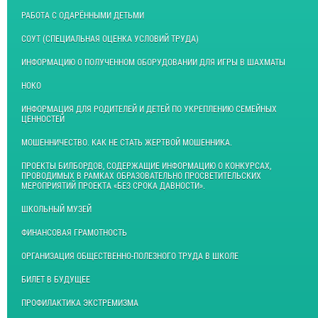
РАБОТА С ОДАРЁННЫМИ ДЕТЬМИ
СОУТ (СПЕЦИАЛЬНАЯ ОЦЕНКА УСЛОВИЙ ТРУДА)
ИНФОРМАЦИЮ О ПОЛУЧЕННОМ ОБОРУДОВАНИИ ДЛЯ ИГРЫ В ШАХМАТЫ
НОКО
ИНФОРМАЦИЯ ДЛЯ РОДИТЕЛЕЙ И ДЕТЕЙ ПО УКРЕПЛЕНИЮ СЕМЕЙНЫХ
ЦЕННОСТЕЙ
МОШЕННИЧЕСТВО. КАК НЕ СТАТЬ ЖЕРТВОЙ МОШЕННИКА.
ПРОЕКТЫ БИЛБОРДОВ, СОДЕРЖАЩИЕ ИНФОРМАЦИЮ О КОНКУРСАХ,
ПРОВОДИМЫХ В РАМКАХ ОБРАЗОВАТЕЛЬНО ПРОСВЕТИТЕЛЬСКИХ
МЕРОПРИЯТИЙ ПРОЕКТА «БЕЗ СРОКА ДАВНОСТИ».
ШКОЛЬНЫЙ МУЗЕЙ
ФИНАНСОВАЯ ГРАМОТНОСТЬ
ОРГАНИЗАЦИЯ ОБЩЕСТВЕННО-ПОЛЕЗНОГО ТРУДА В ШКОЛЕ
БИЛЕТ В БУДУЩЕЕ
ПРОФИЛАКТИКА ЭКСТРЕМИЗМА