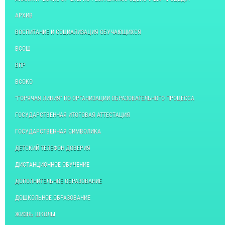
АРХИВ
ВОСПИТАНИЕ И СОЦИАЛИЗАЦИЯ ОБУЧАЮЩИХСЯ
ВСОШ
ВПР
ВСОКО
"ГОРЯЧАЯ ЛИНИЯ" ПО ОРГАНИЗАЦИИ ОБРАЗОВАТЕЛЬНОГО ПРОЦЕССА
ГОСУДАРСТВЕННАЯ ИТОГОВАЯ АТТЕСТАЦИЯ
ГОСУДАРСТВЕННАЯ СИМВОЛИКА
ДЕТСКИЙ ТЕЛЕФОН ДОВЕРИЯ
ДИСТАНЦИОННОЕ ОБУЧЕНИЕ
ДОПОЛНИТЕЛЬНОЕ ОБРАЗОВАНИЕ
ДОШКОЛЬНОЕ ОБРАЗОВАНИЕ
ЖИЗНЬ ШКОЛЫ