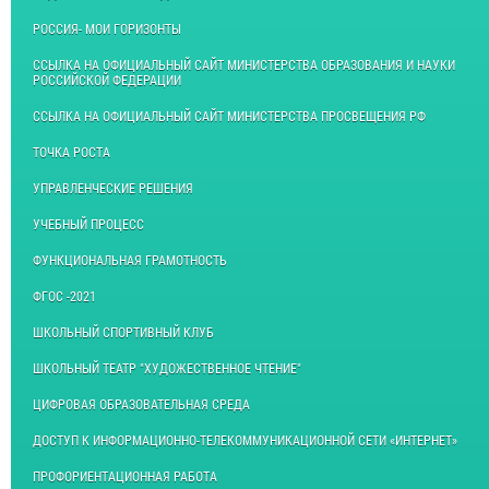
РОССИЯ- МОИ ГОРИЗОНТЫ
ССЫЛКА НА ОФИЦИАЛЬНЫЙ САЙТ МИНИСТЕРСТВА ОБРАЗОВАНИЯ И НАУКИ
РОССИЙСКОЙ ФЕДЕРАЦИИ
ССЫЛКА НА ОФИЦИАЛЬНЫЙ САЙТ МИНИСТЕРСТВА ПРОСВЕЩЕНИЯ РФ
ТОЧКА РОСТА
УПРАВЛЕНЧЕСКИЕ РЕШЕНИЯ
УЧЕБНЫЙ ПРОЦЕСС
ФУНКЦИОНАЛЬНАЯ ГРАМОТНОСТЬ
ФГОС -2021
ШКОЛЬНЫЙ СПОРТИВНЫЙ КЛУБ
ШКОЛЬНЫЙ ТЕАТР "ХУДОЖЕСТВЕННОЕ ЧТЕНИЕ"
ЦИФРОВАЯ ОБРАЗОВАТЕЛЬНАЯ СРЕДА
ДОСТУП К ИНФОРМАЦИОННО-ТЕЛЕКОММУНИКАЦИОННОЙ СЕТИ «ИНТЕРНЕТ»
ПРОФОРИЕНТАЦИОННАЯ РАБОТА