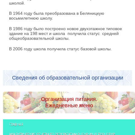
школой.
В 1964 году была преобразована в Беляницкую
восьмилетнюю школу.
В 1986 году было построено новое двухэтажное типовое
здание на 198 мест и школа получила статус средней
общеобразовательной школы.
В 2006 году школа получила статус базовой школы.
Сведения об образовательной организации
Организация питания.
Ежедневные меню
ГЛАВНАЯ
АНАЛИТИЧЕСКИЕ ОТЧЕТЫ ПО РЕЗУЛЬТАТАМ ОЦЕНОЧНЫХ ПРОЦЕДУР