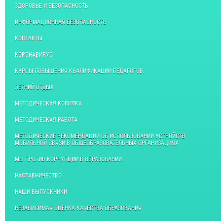
ЗДОРОВЬЕ И БЕЗОПАСНОСТЬ
ИНФОРМАЦИОННАЯ БЕЗОПАСНОСТЬ
КОНТАКТЫ
КОРОНАВИРУС
КУРСЫ ПОВЫШЕНИЯ КВАЛИФИКАЦИИ ПЕДАГОГОВ
ЛЕТНИЙ ОТДЫХ
МЕТОДИЧЕСКАЯ КОПИЛКА
МЕТОДИЧЕСКАЯ РАБОТА
МЕТОДИЧЕСКИЕ РЕКОМЕНДАЦИИ ОБ ИСПОЛЬЗОВАНИИ УСТРОЙСТВ
МОБИЛЬНОЙ СВЯЗИ В ОБЩЕОБРАЗОВАТЕЛЬНЫХ ОРГАНИЗАЦИЯХ
МЫ ПРОТИВ КОРРУПЦИИ В ОБРАЗОВАНИИ
НАСТАВНИЧЕСТВО
НАШИ ВЫПУСКНИКИ
НЕЗАВИСИМАЯ ОЦЕНКА КАЧЕСТВА ОБРАЗОВАНИЯ