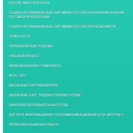
РОССИЯ- МОИ ГОРИЗОНТЫ
ССЫЛКА НА ОФИЦИАЛЬНЫЙ САЙТ МИНИСТЕРСТВА ОБРАЗОВАНИЯ И НАУКИ
РОССИЙСКОЙ ФЕДЕРАЦИИ
ССЫЛКА НА ОФИЦИАЛЬНЫЙ САЙТ МИНИСТЕРСТВА ПРОСВЕЩЕНИЯ РФ
ТОЧКА РОСТА
УПРАВЛЕНЧЕСКИЕ РЕШЕНИЯ
УЧЕБНЫЙ ПРОЦЕСС
ФУНКЦИОНАЛЬНАЯ ГРАМОТНОСТЬ
ФГОС -2021
ШКОЛЬНЫЙ СПОРТИВНЫЙ КЛУБ
ШКОЛЬНЫЙ ТЕАТР "ХУДОЖЕСТВЕННОЕ ЧТЕНИЕ"
ЦИФРОВАЯ ОБРАЗОВАТЕЛЬНАЯ СРЕДА
ДОСТУП К ИНФОРМАЦИОННО-ТЕЛЕКОММУНИКАЦИОННОЙ СЕТИ «ИНТЕРНЕТ»
ПРОФОРИЕНТАЦИОННАЯ РАБОТА