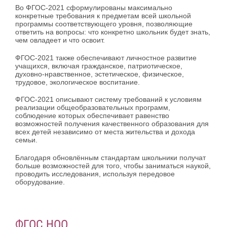
Во ФГОС-2021 сформулированы максимально
конкретные требования к предметам всей школьной
программы соответствующего уровня, позволяющие
ответить на вопросы: что конкретно школьник будет знать,
чем овладеет и что освоит.
ФГОС-2021 также обеспечивают личностное развитие
учащихся, включая гражданское, патриотическое,
духовно-нравственное, эстетическое, физическое,
трудовое, экологическое воспитание.
ФГОС-2021 описывают систему требований к условиям
реализации общеобразовательных программ,
соблюдение которых обеспечивает равенство
возможностей получения качественного образования для
всех детей независимо от места жительства и дохода
семьи.
Благодаря обновлённым стандартам школьники получат
больше возможностей для того, чтобы заниматься наукой,
проводить исследования, используя передовое
оборудование.
ФГОС НОО