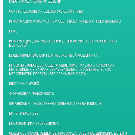
РАБОТА С ОДАРЁННЫМИ ДЕТЬМИ
СОУТ (СПЕЦИАЛЬНАЯ ОЦЕНКА УСЛОВИЙ ТРУДА)
ИНФОРМАЦИЮ О ПОЛУЧЕННОМ ОБОРУДОВАНИИ ДЛЯ ИГРЫ В ШАХМАТЫ
НОКО
ИНФОРМАЦИЯ ДЛЯ РОДИТЕЛЕЙ И ДЕТЕЙ ПО УКРЕПЛЕНИЮ СЕМЕЙНЫХ
ЦЕННОСТЕЙ
МОШЕННИЧЕСТВО. КАК НЕ СТАТЬ ЖЕРТВОЙ МОШЕННИКА.
ПРОЕКТЫ БИЛБОРДОВ, СОДЕРЖАЩИЕ ИНФОРМАЦИЮ О КОНКУРСАХ,
ПРОВОДИМЫХ В РАМКАХ ОБРАЗОВАТЕЛЬНО ПРОСВЕТИТЕЛЬСКИХ
МЕРОПРИЯТИЙ ПРОЕКТА «БЕЗ СРОКА ДАВНОСТИ».
ШКОЛЬНЫЙ МУЗЕЙ
ФИНАНСОВАЯ ГРАМОТНОСТЬ
ОРГАНИЗАЦИЯ ОБЩЕСТВЕННО-ПОЛЕЗНОГО ТРУДА В ШКОЛЕ
БИЛЕТ В БУДУЩЕЕ
ПРОФИЛАКТИКА ЭКСТРЕМИЗМА
ОБЩЕРОССИЙСКОЕ ОБЩЕСТВЕННО-ГОСУДАРСТВЕННОЕ ДВИЖЕНИЕ ДЕТЕЙ И