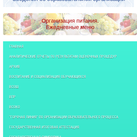
Организация питания.
Ежедневные меню
ГЛАВНАЯ
АНАЛИТИЧЕСКИЕ ОТЧЕТЫ ПО РЕЗУЛЬТАТАМ ОЦЕНОЧНЫХ ПРОЦЕДУР
АРХИВ
ВОСПИТАНИЕ И СОЦИАЛИЗАЦИЯ ОБУЧАЮЩИХСЯ
ВСОШ
ВПР
ВСОКО
"ГОРЯЧАЯ ЛИНИЯ" ПО ОРГАНИЗАЦИИ ОБРАЗОВАТЕЛЬНОГО ПРОЦЕССА
ГОСУДАРСТВЕННАЯ ИТОГОВАЯ АТТЕСТАЦИЯ