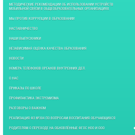
МЕТОДИЧЕСКИЕ РЕКОМЕНДАЦИИ ОБ ИСПОЛЬЗОВАНИИ УСТРОЙСТВ
МОБИЛЬНОЙ СВЯЗИ В ОБЩЕОБРАЗОВАТЕЛЬНЫХ ОРГАНИЗАЦИЯХ
МЫ ПРОТИВ КОРРУПЦИИ В ОБРАЗОВАНИИ
НАСТАВНИЧЕСТВО
НАШИ ВЫПУСКНИКИ
НЕЗАВИСИМАЯ ОЦЕНКА КАЧЕСТВА ОБРАЗОВАНИЯ
НОВОСТИ
НОМЕРА ТЕЛЕФОНОВ ОРГАНОВ ВНУТРЕННИХ ДЕЛ.
О НАС
ПРИКАЗЫ ПО ШКОЛЕ
ПРОФИЛАКТИКА ЭКСТРЕМИЗМА
РАЗГОВОРЫ О ВАЖНОМ
РЕАЛИЗАЦИЯ ФЗ №304 ПО ВОПРОСАМ ВОСПИТАНИЯ ОБУЧАЮЩИХСЯ
РОДИТЕЛЯМ О ПЕРЕХОДЕ НА ОБНОВЛЁННЫЕ ФГОС НОО И ООО