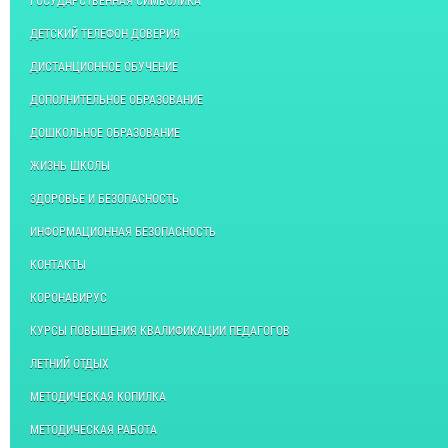
ГОСУДАРСТВЕННАЯ СИМВОЛИКА
ДЕТСКИЙ ТЕЛЕФОН ДОВЕРИЯ
ДИСТАНЦИОННОЕ ОБУЧЕНИЕ
ДОПОЛНИТЕЛЬНОЕ ОБРАЗОВАНИЕ
ДОШКОЛЬНОЕ ОБРАЗОВАНИЕ
ЖИЗНЬ ШКОЛЫ
ЗДОРОВЬЕ И БЕЗОПАСНОСТЬ
ИНФОРМАЦИОННАЯ БЕЗОПАСНОСТЬ
КОНТАКТЫ
КОРОНАВИРУС
КУРСЫ ПОВЫШЕНИЯ КВАЛИФИКАЦИИ ПЕДАГОГОВ
ЛЕТНИЙ ОТДЫХ
МЕТОДИЧЕСКАЯ КОПИЛКА
МЕТОДИЧЕСКАЯ РАБОТА