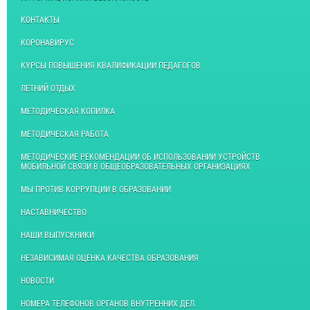
КОНТАКТЫ
КОРОНАВИРУС
КУРСЫ ПОВЫШЕНИЯ КВАЛИФИКАЦИИ ПЕДАГОГОВ
ЛЕТНИЙ ОТДЫХ
МЕТОДИЧЕСКАЯ КОПИЛКА
МЕТОДИЧЕСКАЯ РАБОТА
МЕТОДИЧЕСКИЕ РЕКОМЕНДАЦИИ ОБ ИСПОЛЬЗОВАНИИ УСТРОЙСТВ
МОБИЛЬНОЙ СВЯЗИ В ОБЩЕОБРАЗОВАТЕЛЬНЫХ ОРГАНИЗАЦИЯХ
МЫ ПРОТИВ КОРРУПЦИИ В ОБРАЗОВАНИИ
НАСТАВНИЧЕСТВО
НАШИ ВЫПУСКНИКИ
НЕЗАВИСИМАЯ ОЦЕНКА КАЧЕСТВА ОБРАЗОВАНИЯ
НОВОСТИ
НОМЕРА ТЕЛЕФОНОВ ОРГАНОВ ВНУТРЕННИХ ДЕЛ.