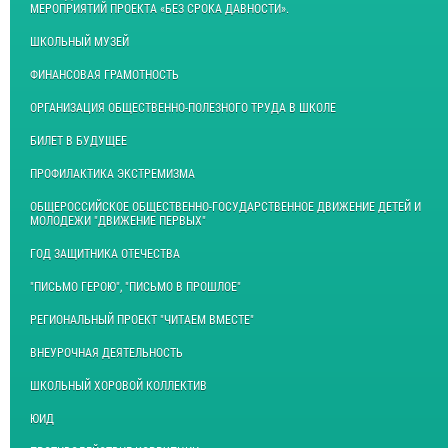
МЕРОПРИЯТИЙ ПРОЕКТА «БЕЗ СРОКА ДАВНОСТИ».
ШКОЛЬНЫЙ МУЗЕЙ
ФИНАНСОВАЯ ГРАМОТНОСТЬ
ОРГАНИЗАЦИЯ ОБЩЕСТВЕННО-ПОЛЕЗНОГО ТРУДА В ШКОЛЕ
БИЛЕТ В БУДУЩЕЕ
ПРОФИЛАКТИКА ЭКСТРЕМИЗМА
ОБЩЕРОССИЙСКОЕ ОБЩЕСТВЕННО-ГОСУДАРСТВЕННОЕ ДВИЖЕНИЕ ДЕТЕЙ И
МОЛОДЕЖИ "ДВИЖЕНИЕ ПЕРВЫХ"
ГОД ЗАЩИТНИКА ОТЕЧЕСТВА
"ПИСЬМО ГЕРОЮ", "ПИСЬМО В ПРОШЛОЕ"
РЕГИОНАЛЬНЫЙ ПРОЕКТ "ЧИТАЕМ ВМЕСТЕ"
ВНЕУРОЧНАЯ ДЕЯТЕЛЬНОСТЬ
ШКОЛЬНЫЙ ХОРОВОЙ КОЛЛЕКТИВ
ЮИД