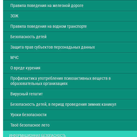
Правила поведения на железной дороге
ЗОЖ
Правила поведения на водном транспорте
Безопасность детей
Защита прав субъектов персонадьных данных
МЧС
О вреде курения
Профилактика употребления психоактивных веществ в
образовательных организациях
Вирусный гепатит
Безопасность детей, в период проведения зимних каникул
Уроки безопасности
Твоё безопасное лето
ИНФОРМАЦИОННАЯ БЕЗОПАСНОСТЬ