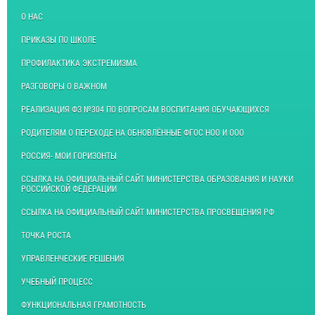
О НАС
ПРИКАЗЫ ПО ШКОЛЕ
ПРОФИЛАКТИКА ЭКСТРЕМИЗМА
РАЗГОВОРЫ О ВАЖНОМ
РЕАЛИЗАЦИЯ ФЗ №304 ПО ВОПРОСАМ ВОСПИТАНИЯ ОБУЧАЮЩИХСЯ
РОДИТЕЛЯМ О ПЕРЕХОДЕ НА ОБНОВЛЁННЫЕ ФГОС НОО И ООО
РОССИЯ- МОИ ГОРИЗОНТЫ
ССЫЛКА НА ОФИЦИАЛЬНЫЙ САЙТ МИНИСТЕРСТВА ОБРАЗОВАНИЯ И НАУКИ
РОССИЙСКОЙ ФЕДЕРАЦИИ
ССЫЛКА НА ОФИЦИАЛЬНЫЙ САЙТ МИНИСТЕРСТВА ПРОСВЕЩЕНИЯ РФ
ТОЧКА РОСТА
УПРАВЛЕНЧЕСКИЕ РЕШЕНИЯ
УЧЕБНЫЙ ПРОЦЕСС
ФУНКЦИОНАЛЬНАЯ ГРАМОТНОСТЬ