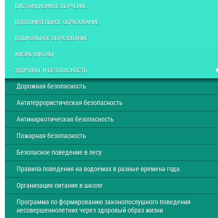
ДИСТАНЦИОННОЕ ОБУЧЕНИЕ
ДОПОЛНИТЕЛЬНОЕ ОБРАЗОВАНИЕ
ДОШКОЛЬНОЕ ОБРАЗОВАНИЕ
ЖИЗНЬ ШКОЛЫ
ЗДОРОВЬЕ И БЕЗОПАСНОСТЬ
Дорожная безопасность
Антитеррористическая безопасность
Антинаркотическая безопасность
Пожарная безопасность
Безопасное поведение в лесу
Правила поведения на водоемах в разные времена года
Организация питания в школе
Программа по формированию законопослушного поведения
несовершеннолетних через здоровый образ жизни