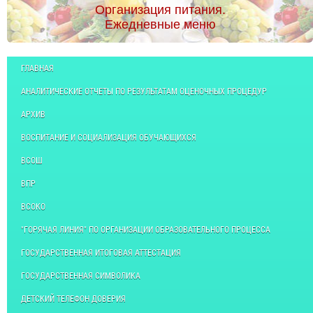
Организация питания.
Ежедневные меню
ГЛАВНАЯ
АНАЛИТИЧЕСКИЕ ОТЧЕТЫ ПО РЕЗУЛЬТАТАМ ОЦЕНОЧНЫХ ПРОЦЕДУР
АРХИВ
ВОСПИТАНИЕ И СОЦИАЛИЗАЦИЯ ОБУЧАЮЩИХСЯ
ВСОШ
ВПР
ВСОКО
"ГОРЯЧАЯ ЛИНИЯ" ПО ОРГАНИЗАЦИИ ОБРАЗОВАТЕЛЬНОГО ПРОЦЕССА
ГОСУДАРСТВЕННАЯ ИТОГОВАЯ АТТЕСТАЦИЯ
ГОСУДАРСТВЕННАЯ СИМВОЛИКА
ДЕТСКИЙ ТЕЛЕФОН ДОВЕРИЯ