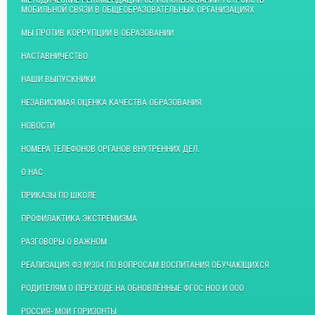
МОБИЛЬНОЙ СВЯЗИ В ОБЩЕОБРАЗОВАТЕЛЬНЫХ ОРГАНИЗАЦИЯХ
МЫ ПРОТИВ КОРРУПЦИИ В ОБРАЗОВАНИИ
НАСТАВНИЧЕСТВО
НАШИ ВЫПУСКНИКИ
НЕЗАВИСИМАЯ ОЦЕНКА КАЧЕСТВА ОБРАЗОВАНИЯ
НОВОСТИ
НОМЕРА ТЕЛЕФОНОВ ОРГАНОВ ВНУТРЕННИХ ДЕЛ.
О НАС
ПРИКАЗЫ ПО ШКОЛЕ
ПРОФИЛАКТИКА ЭКСТРЕМИЗМА
РАЗГОВОРЫ О ВАЖНОМ
РЕАЛИЗАЦИЯ ФЗ №304 ПО ВОПРОСАМ ВОСПИТАНИЯ ОБУЧАЮЩИХСЯ
РОДИТЕЛЯМ О ПЕРЕХОДЕ НА ОБНОВЛЁННЫЕ ФГОС НОО И ООО
РОССИЯ- МОИ ГОРИЗОНТЫ