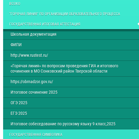
ВСОКО
"ГОРЯЧАЯ ЛИНИЯ" ПО ОРГАНИЗАЦИИ ОБРАЗОВАТЕЛЬНОГО ПРОЦЕССА
ГОСУДАРСТВЕННАЯ ИТОГОВАЯ АТТЕСТАЦИЯ
Школьная документация
ФИПИ
http://www.rustest.ru/
«Горячая линия» по вопросам проведения ГИА и итогового
сочинения в МО Сонковский район Тверской области
https://obrnadzor.gov.ru/
Итоговое сочинение 2025
ОГЭ 2025
ЕГЭ 2025
Итоговое собеседование по русскому языку 9 класс,2025
ГОСУДАРСТВЕННАЯ СИМВОЛИКА