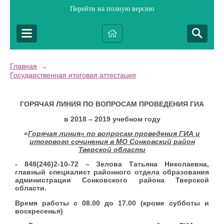
Перейти на полную версию
Главная
→
Государственная итоговая аттестация
ГОРЯЧАЯ ЛИНИЯ ПО ВОПРОСАМ ПРОВЕДЕНИЯ ГИА
в 2018 – 2019 учебном году
«
Горячая линия» по вопросам проведения ГИА и
итогового сочинения в МО Сонковский район
Тверской области
- 848(246)2-10-72 – Зелова Татьяна Николаевна,
главный специалист районного отдела образования
администрации Сонковского района Тверской
области.
Время работы с 08.00 до 17.00 (кроме субботы и
воскресенья)