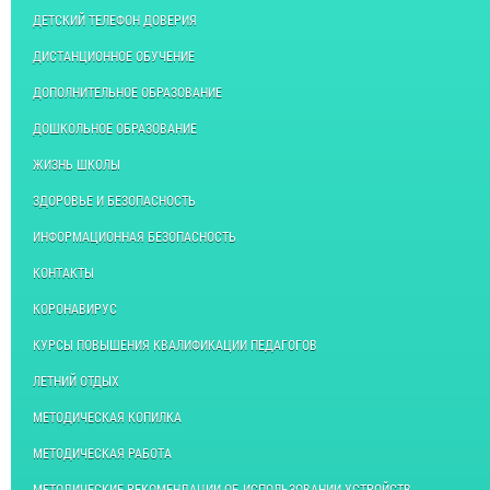
ДЕТСКИЙ ТЕЛЕФОН ДОВЕРИЯ
ДИСТАНЦИОННОЕ ОБУЧЕНИЕ
ДОПОЛНИТЕЛЬНОЕ ОБРАЗОВАНИЕ
ДОШКОЛЬНОЕ ОБРАЗОВАНИЕ
ЖИЗНЬ ШКОЛЫ
ЗДОРОВЬЕ И БЕЗОПАСНОСТЬ
ИНФОРМАЦИОННАЯ БЕЗОПАСНОСТЬ
КОНТАКТЫ
КОРОНАВИРУС
КУРСЫ ПОВЫШЕНИЯ КВАЛИФИКАЦИИ ПЕДАГОГОВ
ЛЕТНИЙ ОТДЫХ
МЕТОДИЧЕСКАЯ КОПИЛКА
МЕТОДИЧЕСКАЯ РАБОТА
МЕТОДИЧЕСКИЕ РЕКОМЕНДАЦИИ ОБ ИСПОЛЬЗОВАНИИ УСТРОЙСТВ