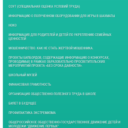
СОУТ (СПЕЦИАЛЬНАЯ ОЦЕНКА УСЛОВИЙ ТРУДА)
ИНФОРМАЦИЮ О ПОЛУЧЕННОМ ОБОРУДОВАНИИ ДЛЯ ИГРЫ В ШАХМАТЫ
НОКО
ИНФОРМАЦИЯ ДЛЯ РОДИТЕЛЕЙ И ДЕТЕЙ ПО УКРЕПЛЕНИЮ СЕМЕЙНЫХ
ЦЕННОСТЕЙ
МОШЕННИЧЕСТВО. КАК НЕ СТАТЬ ЖЕРТВОЙ МОШЕННИКА.
ПРОЕКТЫ БИЛБОРДОВ, СОДЕРЖАЩИЕ ИНФОРМАЦИЮ О КОНКУРСАХ,
ПРОВОДИМЫХ В РАМКАХ ОБРАЗОВАТЕЛЬНО ПРОСВЕТИТЕЛЬСКИХ
МЕРОПРИЯТИЙ ПРОЕКТА «БЕЗ СРОКА ДАВНОСТИ».
ШКОЛЬНЫЙ МУЗЕЙ
ФИНАНСОВАЯ ГРАМОТНОСТЬ
ОРГАНИЗАЦИЯ ОБЩЕСТВЕННО-ПОЛЕЗНОГО ТРУДА В ШКОЛЕ
БИЛЕТ В БУДУЩЕЕ
ПРОФИЛАКТИКА ЭКСТРЕМИЗМА
ОБЩЕРОССИЙСКОЕ ОБЩЕСТВЕННО-ГОСУДАРСТВЕННОЕ ДВИЖЕНИЕ ДЕТЕЙ И
МОЛОДЕЖИ "ДВИЖЕНИЕ ПЕРВЫХ"