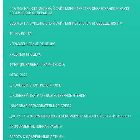
ССЫЛКА НА ОФИЦИАЛЬНЫЙ САЙТ МИНИСТЕРСТВА ОБРАЗОВАНИЯ И НАУКИ
РОССИЙСКОЙ ФЕДЕРАЦИИ
ССЫЛКА НА ОФИЦИАЛЬНЫЙ САЙТ МИНИСТЕРСТВА ПРОСВЕЩЕНИЯ РФ
ТОЧКА РОСТА
УПРАВЛЕНЧЕСКИЕ РЕШЕНИЯ
УЧЕБНЫЙ ПРОЦЕСС
ФУНКЦИОНАЛЬНАЯ ГРАМОТНОСТЬ
ФГОС -2021
ШКОЛЬНЫЙ СПОРТИВНЫЙ КЛУБ
ШКОЛЬНЫЙ ТЕАТР "ХУДОЖЕСТВЕННОЕ ЧТЕНИЕ"
ЦИФРОВАЯ ОБРАЗОВАТЕЛЬНАЯ СРЕДА
ДОСТУП К ИНФОРМАЦИОННО-ТЕЛЕКОММУНИКАЦИОННОЙ СЕТИ «ИНТЕРНЕТ»
ПРОФОРИЕНТАЦИОННАЯ РАБОТА
РАБОТА С ОДАРЁННЫМИ ДЕТЬМИ