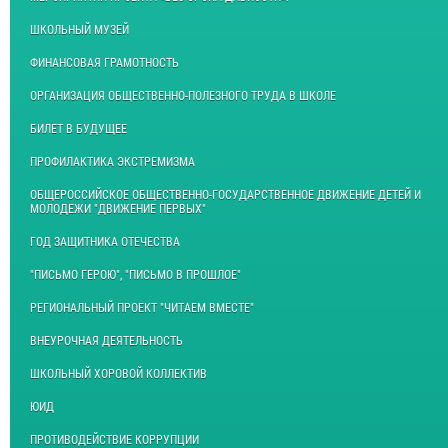
ШКОЛЬНЫЙ МУЗЕЙ
ФИНАНСОВАЯ ГРАМОТНОСТЬ
ОРГАНИЗАЦИЯ ОБЩЕСТВЕННО-ПОЛЕЗНОГО ТРУДА В ШКОЛЕ
БИЛЕТ В БУДУЩЕЕ
ПРОФИЛАКТИКА ЭКСТРЕМИЗМА
ОБЩЕРОССИЙСКОЕ ОБЩЕСТВЕННО-ГОСУДАРСТВЕННОЕ ДВИЖЕНИЕ ДЕТЕЙ И
МОЛОДЕЖИ "ДВИЖЕНИЕ ПЕРВЫХ"
ГОД ЗАЩИТНИКА ОТЕЧЕСТВА
"ПИСЬМО ГЕРОЮ", "ПИСЬМО В ПРОШЛОЕ"
РЕГИОНАЛЬНЫЙ ПРОЕКТ "ЧИТАЕМ ВМЕСТЕ"
ВНЕУРОЧНАЯ ДЕЯТЕЛЬНОСТЬ
ШКОЛЬНЫЙ ХОРОВОЙ КОЛЛЕКТИВ
ЮИД
ПРОТИВОДЕЙСТВИЕ КОРРУПЦИИ