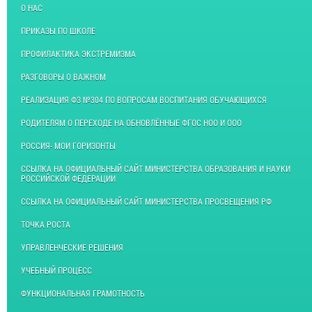
О НАС
ПРИКАЗЫ ПО ШКОЛЕ
ПРОФИЛАКТИКА ЭКСТРЕМИЗМА
РАЗГОВОРЫ О ВАЖНОМ
РЕАЛИЗАЦИЯ ФЗ №304 ПО ВОПРОСАМ ВОСПИТАНИЯ ОБУЧАЮЩИХСЯ
РОДИТЕЛЯМ О ПЕРЕХОДЕ НА ОБНОВЛЁННЫЕ ФГОС НОО И ООО
РОССИЯ- МОИ ГОРИЗОНТЫ
ССЫЛКА НА ОФИЦИАЛЬНЫЙ САЙТ МИНИСТЕРСТВА ОБРАЗОВАНИЯ И НАУКИ
РОССИЙСКОЙ ФЕДЕРАЦИИ
ССЫЛКА НА ОФИЦИАЛЬНЫЙ САЙТ МИНИСТЕРСТВА ПРОСВЕЩЕНИЯ РФ
ТОЧКА РОСТА
УПРАВЛЕНЧЕСКИЕ РЕШЕНИЯ
УЧЕБНЫЙ ПРОЦЕСС
ФУНКЦИОНАЛЬНАЯ ГРАМОТНОСТЬ