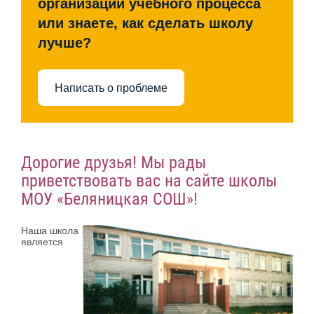
организации учебного процесса
или знаете, как сделать школу
лучше?
Написать о проблеме
Дорогие друзья! Мы рады
приветствовать вас на сайте школы
МОУ «Беляницкая СОШ»!
Наша школа
является