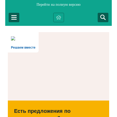
Перейти на полную версию
Решаем вместе
Есть предложения по