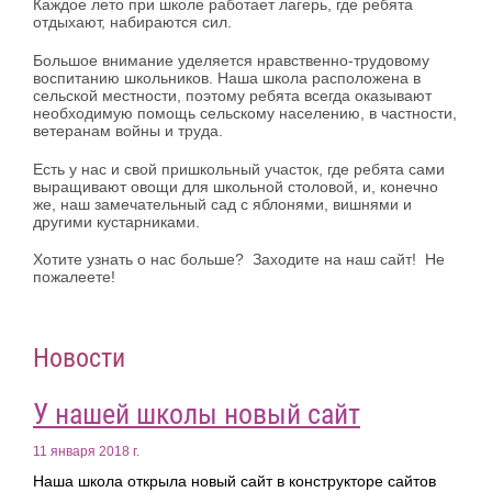
Каждое лето при школе работает лагерь, где ребята
отдыхают, набираются сил.
Большое внимание уделяется нравственно-трудовому
воспитанию школьников. Наша школа расположена в
сельской местности, поэтому ребята всегда оказывают
необходимую помощь сельскому населению, в частности,
ветеранам войны и труда.
Есть у нас и свой пришкольный участок, где ребята сами
выращивают овощи для школьной столовой, и, конечно
же, наш замечательный сад с яблонями, вишнями и
другими кустарниками.
Хотите узнать о нас больше? Заходите на наш сайт! Не
пожалеете!
Новости
У нашей школы новый сайт
11 января 2018 г.
Наша школа открыла новый сайт в конструкторе сайтов