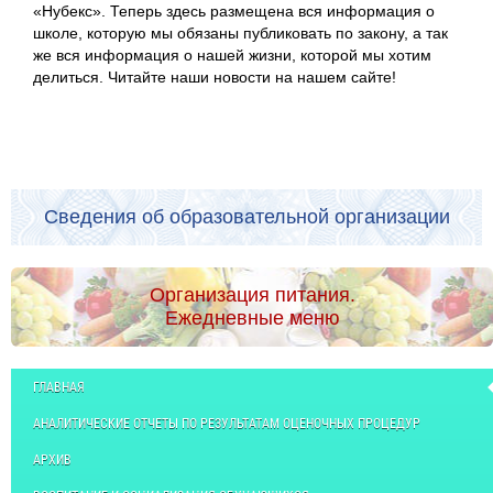
«Нубекс». Теперь здесь размещена вся информация о
школе, которую мы обязаны публиковать по закону, а так
же вся информация о нашей жизни, которой мы хотим
делиться. Читайте наши новости на нашем сайте!
Сведения об образовательной организации
Организация питания.
Ежедневные меню
ГЛАВНАЯ
АНАЛИТИЧЕСКИЕ ОТЧЕТЫ ПО РЕЗУЛЬТАТАМ ОЦЕНОЧНЫХ ПРОЦЕДУР
АРХИВ