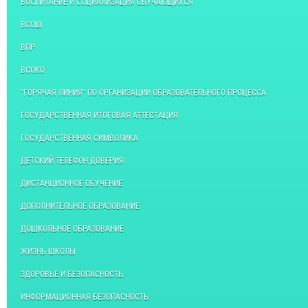
ВОСПИТАНИЕ И СОЦИАЛИЗАЦИЯ ОБУЧАЮЩИХСЯ
ВСОШ
ВПР
ВСОКО
"ГОРЯЧАЯ ЛИНИЯ" ПО ОРГАНИЗАЦИИ ОБРАЗОВАТЕЛЬНОГО ПРОЦЕССА
ГОСУДАРСТВЕННАЯ ИТОГОВАЯ АТТЕСТАЦИЯ
ГОСУДАРСТВЕННАЯ СИМВОЛИКА
ДЕТСКИЙ ТЕЛЕФОН ДОВЕРИЯ
ДИСТАНЦИОННОЕ ОБУЧЕНИЕ
ДОПОЛНИТЕЛЬНОЕ ОБРАЗОВАНИЕ
ДОШКОЛЬНОЕ ОБРАЗОВАНИЕ
ЖИЗНЬ ШКОЛЫ
ЗДОРОВЬЕ И БЕЗОПАСНОСТЬ
ИНФОРМАЦИОННАЯ БЕЗОПАСНОСТЬ