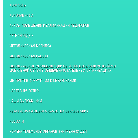
КОНТАКТЫ
КОРОНАВИРУС
КУРСЫ ПОВЫШЕНИЯ КВАЛИФИКАЦИИ ПЕДАГОГОВ
ЛЕТНИЙ ОТДЫХ
МЕТОДИЧЕСКАЯ КОПИЛКА
МЕТОДИЧЕСКАЯ РАБОТА
МЕТОДИЧЕСКИЕ РЕКОМЕНДАЦИИ ОБ ИСПОЛЬЗОВАНИИ УСТРОЙСТВ
МОБИЛЬНОЙ СВЯЗИ В ОБЩЕОБРАЗОВАТЕЛЬНЫХ ОРГАНИЗАЦИЯХ
МЫ ПРОТИВ КОРРУПЦИИ В ОБРАЗОВАНИИ
НАСТАВНИЧЕСТВО
НАШИ ВЫПУСКНИКИ
НЕЗАВИСИМАЯ ОЦЕНКА КАЧЕСТВА ОБРАЗОВАНИЯ
НОВОСТИ
НОМЕРА ТЕЛЕФОНОВ ОРГАНОВ ВНУТРЕННИХ ДЕЛ.