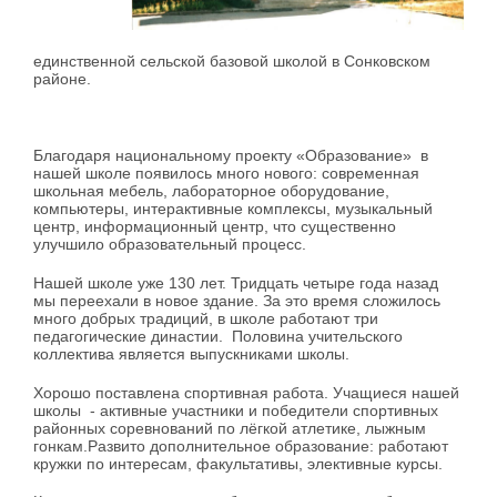
единственной сельской базовой школой в Сонковском
районе.
Благодаря национальному проекту «Образование» в
нашей школе появилось много нового: современная
школьная мебель, лабораторное оборудование,
компьютеры, интерактивные комплексы, музыкальный
центр, информационный центр, что существенно
улучшило образовательный процесс.
Нашей школе уже 130 лет. Тридцать четыре года назад
мы переехали в новое здание. За это время сложилось
много добрых традиций, в школе работают три
педагогические династии. Половина учительского
коллектива является выпускниками школы.
Хорошо поставлена спортивная работа. Учащиеся нашей
школы - активные участники и победители спортивных
районных соревнований по лёгкой атлетике, лыжным
гонкам.Развито дополнительное образование: работают
кружки по интересам, факультативы, элективные курсы.