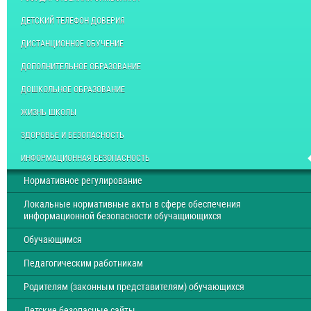
ДЕТСКИЙ ТЕЛЕФОН ДОВЕРИЯ
ДИСТАНЦИОННОЕ ОБУЧЕНИЕ
ДОПОЛНИТЕЛЬНОЕ ОБРАЗОВАНИЕ
ДОШКОЛЬНОЕ ОБРАЗОВАНИЕ
ЖИЗНЬ ШКОЛЫ
ЗДОРОВЬЕ И БЕЗОПАСНОСТЬ
ИНФОРМАЦИОННАЯ БЕЗОПАСНОСТЬ
Нормативное регулирование
Локальные нормативные акты в сфере обеспечения
информационной безопасности обучащиющихся
Обучающимся
Педагогическим работникам
Родителям (законным представителям) обучающихся
Детские безопасные сайты