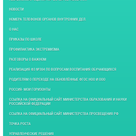
НОВОСТИ
НОМЕРА ТЕЛЕФОНОВ ОРГАНОВ ВНУТРЕННИХ ДЕЛ.
О НАС
ПРИКАЗЫ ПО ШКОЛЕ
ПРОФИЛАКТИКА ЭКСТРЕМИЗМА
РАЗГОВОРЫ О ВАЖНОМ
РЕАЛИЗАЦИЯ ФЗ №304 ПО ВОПРОСАМ ВОСПИТАНИЯ ОБУЧАЮЩИХСЯ
РОДИТЕЛЯМ О ПЕРЕХОДЕ НА ОБНОВЛЁННЫЕ ФГОС НОО И ООО
РОССИЯ- МОИ ГОРИЗОНТЫ
ССЫЛКА НА ОФИЦИАЛЬНЫЙ САЙТ МИНИСТЕРСТВА ОБРАЗОВАНИЯ И НАУКИ
РОССИЙСКОЙ ФЕДЕРАЦИИ
ССЫЛКА НА ОФИЦИАЛЬНЫЙ САЙТ МИНИСТЕРСТВА ПРОСВЕЩЕНИЯ РФ
ТОЧКА РОСТА
УПРАВЛЕНЧЕСКИЕ РЕШЕНИЯ