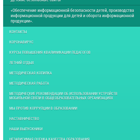
«Обеспечение информационной безопасности детей, производства
информационной продукции для детей и оборота информационной
продукции».
КОНТАКТЫ
КОРОНАВИРУС
КУРСЫ ПОВЫШЕНИЯ КВАЛИФИКАЦИИ ПЕДАГОГОВ
ЛЕТНИЙ ОТДЫХ
МЕТОДИЧЕСКАЯ КОПИЛКА
МЕТОДИЧЕСКАЯ РАБОТА
МЕТОДИЧЕСКИЕ РЕКОМЕНДАЦИИ ОБ ИСПОЛЬЗОВАНИИ УСТРОЙСТВ
МОБИЛЬНОЙ СВЯЗИ В ОБЩЕОБРАЗОВАТЕЛЬНЫХ ОРГАНИЗАЦИЯХ
МЫ ПРОТИВ КОРРУПЦИИ В ОБРАЗОВАНИИ
НАСТАВНИЧЕСТВО
НАШИ ВЫПУСКНИКИ
НЕЗАВИСИМАЯ ОЦЕНКА КАЧЕСТВА ОБРАЗОВАНИЯ