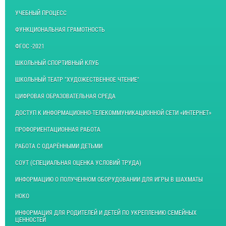
УЧЕБНЫЙ ПРОЦЕСС
ФУНКЦИОНАЛЬНАЯ ГРАМОТНОСТЬ
ФГОС -2021
ШКОЛЬНЫЙ СПОРТИВНЫЙ КЛУБ
ШКОЛЬНЫЙ ТЕАТР "ХУДОЖЕСТВЕННОЕ ЧТЕНИЕ"
ЦИФРОВАЯ ОБРАЗОВАТЕЛЬНАЯ СРЕДА
ДОСТУП К ИНФОРМАЦИОННО-ТЕЛЕКОММУНИКАЦИОННОЙ СЕТИ «ИНТЕРНЕТ»
ПРОФОРИЕНТАЦИОННАЯ РАБОТА
РАБОТА С ОДАРЁННЫМИ ДЕТЬМИ
СОУТ (СПЕЦИАЛЬНАЯ ОЦЕНКА УСЛОВИЙ ТРУДА)
ИНФОРМАЦИЮ О ПОЛУЧЕННОМ ОБОРУДОВАНИИ ДЛЯ ИГРЫ В ШАХМАТЫ
НОКО
ИНФОРМАЦИЯ ДЛЯ РОДИТЕЛЕЙ И ДЕТЕЙ ПО УКРЕПЛЕНИЮ СЕМЕЙНЫХ
ЦЕННОСТЕЙ