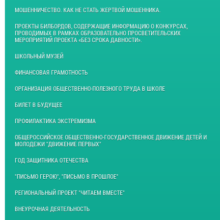
МОШЕННИЧЕСТВО. КАК НЕ СТАТЬ ЖЕРТВОЙ МОШЕННИКА.
ПРОЕКТЫ БИЛБОРДОВ, СОДЕРЖАЩИЕ ИНФОРМАЦИЮ О КОНКУРСАХ,
ПРОВОДИМЫХ В РАМКАХ ОБРАЗОВАТЕЛЬНО ПРОСВЕТИТЕЛЬСКИХ
МЕРОПРИЯТИЙ ПРОЕКТА «БЕЗ СРОКА ДАВНОСТИ».
ШКОЛЬНЫЙ МУЗЕЙ
ФИНАНСОВАЯ ГРАМОТНОСТЬ
ОРГАНИЗАЦИЯ ОБЩЕСТВЕННО-ПОЛЕЗНОГО ТРУДА В ШКОЛЕ
БИЛЕТ В БУДУЩЕЕ
ПРОФИЛАКТИКА ЭКСТРЕМИЗМА
ОБЩЕРОССИЙСКОЕ ОБЩЕСТВЕННО-ГОСУДАРСТВЕННОЕ ДВИЖЕНИЕ ДЕТЕЙ И
МОЛОДЕЖИ "ДВИЖЕНИЕ ПЕРВЫХ"
ГОД ЗАЩИТНИКА ОТЕЧЕСТВА
"ПИСЬМО ГЕРОЮ", "ПИСЬМО В ПРОШЛОЕ"
РЕГИОНАЛЬНЫЙ ПРОЕКТ "ЧИТАЕМ ВМЕСТЕ"
ВНЕУРОЧНАЯ ДЕЯТЕЛЬНОСТЬ