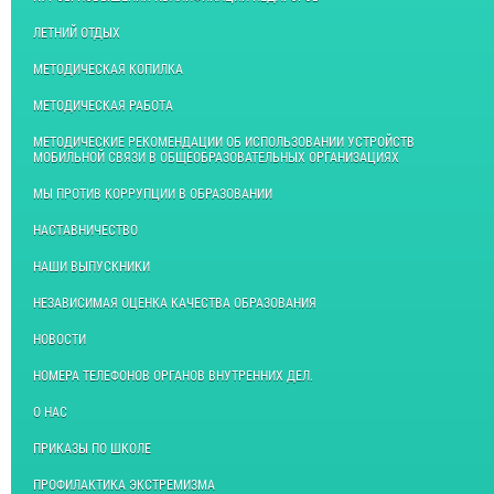
ЛЕТНИЙ ОТДЫХ
МЕТОДИЧЕСКАЯ КОПИЛКА
МЕТОДИЧЕСКАЯ РАБОТА
МЕТОДИЧЕСКИЕ РЕКОМЕНДАЦИИ ОБ ИСПОЛЬЗОВАНИИ УСТРОЙСТВ
МОБИЛЬНОЙ СВЯЗИ В ОБЩЕОБРАЗОВАТЕЛЬНЫХ ОРГАНИЗАЦИЯХ
МЫ ПРОТИВ КОРРУПЦИИ В ОБРАЗОВАНИИ
НАСТАВНИЧЕСТВО
НАШИ ВЫПУСКНИКИ
НЕЗАВИСИМАЯ ОЦЕНКА КАЧЕСТВА ОБРАЗОВАНИЯ
НОВОСТИ
НОМЕРА ТЕЛЕФОНОВ ОРГАНОВ ВНУТРЕННИХ ДЕЛ.
О НАС
ПРИКАЗЫ ПО ШКОЛЕ
ПРОФИЛАКТИКА ЭКСТРЕМИЗМА