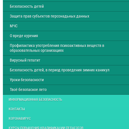
Безопасность детей
Защита прав субъектов персонадьных данных
МЧС
О вреде курения
Профилактика употребления психоактивных веществ в
образовательных организациях
Вирусный гепатит
Безопасность детей, в период проведения зимних каникул
Уроки безопасности
Твоё безопасное лето
ИНФОРМАЦИОННАЯ БЕЗОПАСНОСТЬ
КОНТАКТЫ
КОРОНАВИРУС
КУРСЫ ПОВЫШЕНИЯ КВАЛИФИКАЦИИ ПЕДАГОГОВ