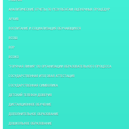
АНАЛИТИЧЕСКИЕ ОТЧЕТЫ ПО РЕЗУЛЬТАТАМ ОЦЕНОЧНЫХ ПРОЦЕДУР
АРХИВ
ВОСПИТАНИЕ И СОЦИАЛИЗАЦИЯ ОБУЧАЮЩИХСЯ
ВСОШ
ВПР
ВСОКО
"ГОРЯЧАЯ ЛИНИЯ" ПО ОРГАНИЗАЦИИ ОБРАЗОВАТЕЛЬНОГО ПРОЦЕССА
ГОСУДАРСТВЕННАЯ ИТОГОВАЯ АТТЕСТАЦИЯ
ГОСУДАРСТВЕННАЯ СИМВОЛИКА
ДЕТСКИЙ ТЕЛЕФОН ДОВЕРИЯ
ДИСТАНЦИОННОЕ ОБУЧЕНИЕ
ДОПОЛНИТЕЛЬНОЕ ОБРАЗОВАНИЕ
ДОШКОЛЬНОЕ ОБРАЗОВАНИЕ