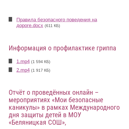
Правила безопасного поведения на
дороге.docx
(611 КБ)
Информация о профилактике гриппа
1.mp4
(1 594 КБ)
2.mp4
(1 917 КБ)
Отчёт о проведённых онлайн –
мероприятиях «Мои безопасные
каникулы» в рамках Международного
дня защиты детей в МОУ
«Беляницкая СОШ»,