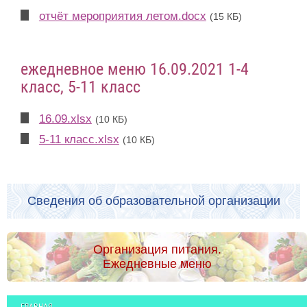
отчёт мероприятия летом.docx
(15 КБ)
ежедневное меню 16.09.2021 1-4
класс, 5-11 класс
16.09.xlsx
(10 КБ)
5-11 класс.xlsx
(10 КБ)
Сведения об образовательной организации
Организация питания.
Ежедневные меню
ГЛАВНАЯ