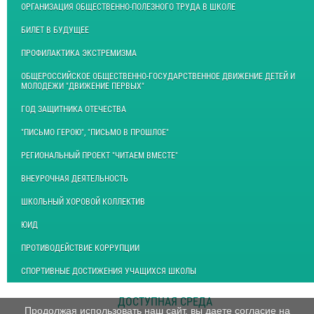
ОРГАНИЗАЦИЯ ОБЩЕСТВЕННО-ПОЛЕЗНОГО ТРУДА В ШКОЛЕ
БИЛЕТ В БУДУЩЕЕ
ПРОФИЛАКТИКА ЭКСТРЕМИЗМА
ОБЩЕРОССИЙСКОЕ ОБЩЕСТВЕННО-ГОСУДАРСТВЕННОЕ ДВИЖЕНИЕ ДЕТЕЙ И
МОЛОДЕЖИ "ДВИЖЕНИЕ ПЕРВЫХ"
ГОД ЗАЩИТНИКА ОТЕЧЕСТВА
"ПИСЬМО ГЕРОЮ", "ПИСЬМО В ПРОШЛОЕ"
РЕГИОНАЛЬНЫЙ ПРОЕКТ "ЧИТАЕМ ВМЕСТЕ"
ВНЕУРОЧНАЯ ДЕЯТЕЛЬНОСТЬ
ШКОЛЬНЫЙ ХОРОВОЙ КОЛЛЕКТИВ
ЮИД
ПРОТИВОДЕЙСТВИЕ КОРРУПЦИИ
СПОРТИВНЫЕ ДОСТИЖЕНИЯ УЧАЩИХСЯ ШКОЛЫ
ДОСТУПНАЯ СРЕДА
Продолжая использовать наш сайт, вы даете согласие на