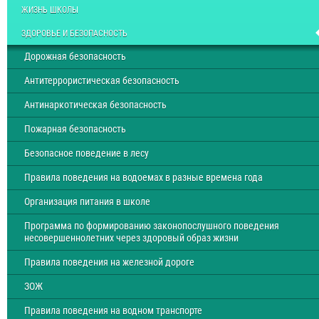
ЖИЗНЬ ШКОЛЫ
ЗДОРОВЬЕ И БЕЗОПАСНОСТЬ
Дорожная безопасность
Антитеррористическая безопасность
Антинаркотическая безопасность
Пожарная безопасность
Безопасное поведение в лесу
Правила поведения на водоемах в разные времена года
Организация питания в школе
Программа по формированию законопослушного поведения
несовершеннолетних через здоровый образ жизни
Правила поведения на железной дороге
ЗОЖ
Правила поведения на водном транспорте