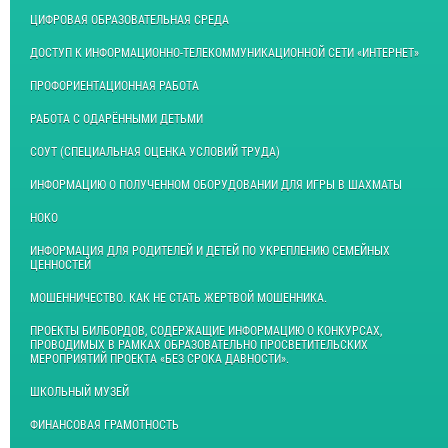
ЦИФРОВАЯ ОБРАЗОВАТЕЛЬНАЯ СРЕДА
ДОСТУП К ИНФОРМАЦИОННО-ТЕЛЕКОММУНИКАЦИОННОЙ СЕТИ «ИНТЕРНЕТ»
ПРОФОРИЕНТАЦИОННАЯ РАБОТА
РАБОТА С ОДАРЁННЫМИ ДЕТЬМИ
СОУТ (СПЕЦИАЛЬНАЯ ОЦЕНКА УСЛОВИЙ ТРУДА)
ИНФОРМАЦИЮ О ПОЛУЧЕННОМ ОБОРУДОВАНИИ ДЛЯ ИГРЫ В ШАХМАТЫ
НОКО
ИНФОРМАЦИЯ ДЛЯ РОДИТЕЛЕЙ И ДЕТЕЙ ПО УКРЕПЛЕНИЮ СЕМЕЙНЫХ
ЦЕННОСТЕЙ
МОШЕННИЧЕСТВО. КАК НЕ СТАТЬ ЖЕРТВОЙ МОШЕННИКА.
ПРОЕКТЫ БИЛБОРДОВ, СОДЕРЖАЩИЕ ИНФОРМАЦИЮ О КОНКУРСАХ,
ПРОВОДИМЫХ В РАМКАХ ОБРАЗОВАТЕЛЬНО ПРОСВЕТИТЕЛЬСКИХ
МЕРОПРИЯТИЙ ПРОЕКТА «БЕЗ СРОКА ДАВНОСТИ».
ШКОЛЬНЫЙ МУЗЕЙ
ФИНАНСОВАЯ ГРАМОТНОСТЬ