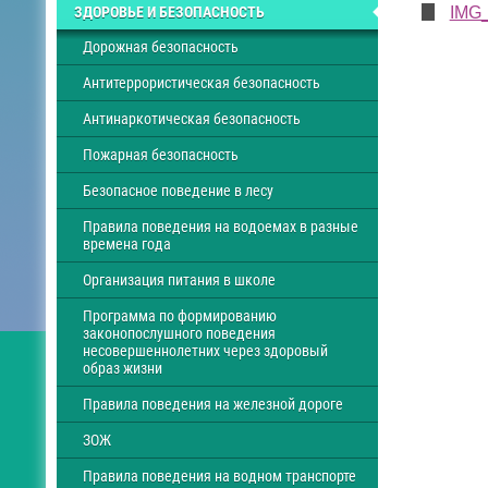
ЗДОРОВЬЕ И БЕЗОПАСНОСТЬ
IMG_
Дорожная безопасность
Антитеррористическая безопасность
Антинаркотическая безопасность
Пожарная безопасность
Безопасное поведение в лесу
Правила поведения на водоемах в разные
времена года
Организация питания в школе
Программа по формированию
законопослушного поведения
несовершеннолетних через здоровый
образ жизни
Правила поведения на железной дороге
ЗОЖ
Правила поведения на водном транспорте