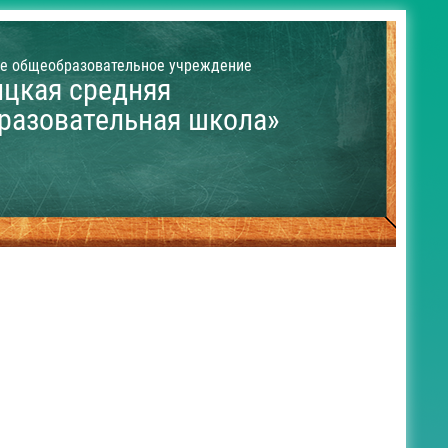
е общеобразовательное учреждение
ицкая средняя
разовательная школа»