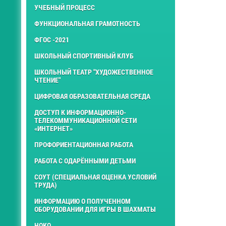
УЧЕБНЫЙ ПРОЦЕСС
ФУНКЦИОНАЛЬНАЯ ГРАМОТНОСТЬ
ФГОС -2021
ШКОЛЬНЫЙ СПОРТИВНЫЙ КЛУБ
ШКОЛЬНЫЙ ТЕАТР "ХУДОЖЕСТВЕННОЕ
ЧТЕНИЕ"
ЦИФРОВАЯ ОБРАЗОВАТЕЛЬНАЯ СРЕДА
ДОСТУП К ИНФОРМАЦИОННО-
ТЕЛЕКОММУНИКАЦИОННОЙ СЕТИ
«ИНТЕРНЕТ»
ПРОФОРИЕНТАЦИОННАЯ РАБОТА
РАБОТА С ОДАРЁННЫМИ ДЕТЬМИ
СОУТ (СПЕЦИАЛЬНАЯ ОЦЕНКА УСЛОВИЙ
ТРУДА)
ИНФОРМАЦИЮ О ПОЛУЧЕННОМ
ОБОРУДОВАНИИ ДЛЯ ИГРЫ В ШАХМАТЫ
НОКО