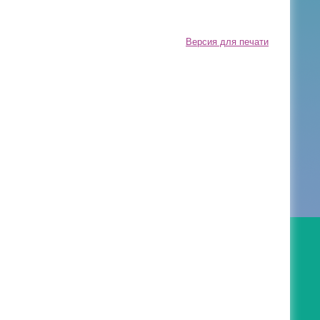
Версия для печати