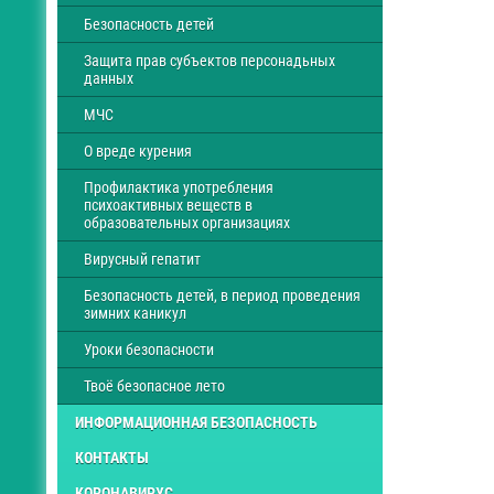
Безопасность детей
Защита прав субъектов персонадьных
данных
МЧС
О вреде курения
Профилактика употребления
психоактивных веществ в
образовательных организациях
Вирусный гепатит
Безопасность детей, в период проведения
зимних каникул
Уроки безопасности
Твоё безопасное лето
ИНФОРМАЦИОННАЯ БЕЗОПАСНОСТЬ
КОНТАКТЫ
КОРОНАВИРУС