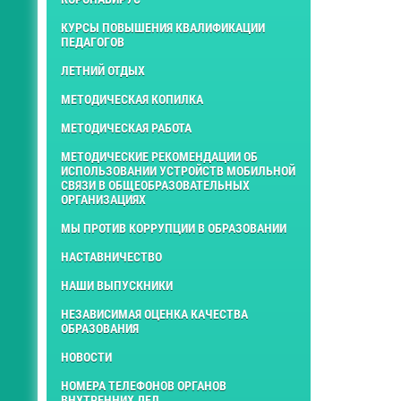
КУРСЫ ПОВЫШЕНИЯ КВАЛИФИКАЦИИ
ПЕДАГОГОВ
ЛЕТНИЙ ОТДЫХ
МЕТОДИЧЕСКАЯ КОПИЛКА
МЕТОДИЧЕСКАЯ РАБОТА
МЕТОДИЧЕСКИЕ РЕКОМЕНДАЦИИ ОБ
ИСПОЛЬЗОВАНИИ УСТРОЙСТВ МОБИЛЬНОЙ
СВЯЗИ В ОБЩЕОБРАЗОВАТЕЛЬНЫХ
ОРГАНИЗАЦИЯХ
МЫ ПРОТИВ КОРРУПЦИИ В ОБРАЗОВАНИИ
НАСТАВНИЧЕСТВО
НАШИ ВЫПУСКНИКИ
НЕЗАВИСИМАЯ ОЦЕНКА КАЧЕСТВА
ОБРАЗОВАНИЯ
НОВОСТИ
НОМЕРА ТЕЛЕФОНОВ ОРГАНОВ
ВНУТРЕННИХ ДЕЛ.