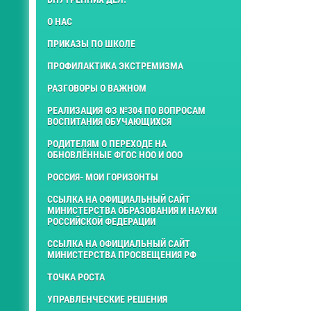
О НАС
ПРИКАЗЫ ПО ШКОЛЕ
ПРОФИЛАКТИКА ЭКСТРЕМИЗМА
РАЗГОВОРЫ О ВАЖНОМ
РЕАЛИЗАЦИЯ ФЗ №304 ПО ВОПРОСАМ
ВОСПИТАНИЯ ОБУЧАЮЩИХСЯ
РОДИТЕЛЯМ О ПЕРЕХОДЕ НА
ОБНОВЛЁННЫЕ ФГОС НОО И ООО
РОССИЯ- МОИ ГОРИЗОНТЫ
ССЫЛКА НА ОФИЦИАЛЬНЫЙ САЙТ
МИНИСТЕРСТВА ОБРАЗОВАНИЯ И НАУКИ
РОССИЙСКОЙ ФЕДЕРАЦИИ
ССЫЛКА НА ОФИЦИАЛЬНЫЙ САЙТ
МИНИСТЕРСТВА ПРОСВЕЩЕНИЯ РФ
ТОЧКА РОСТА
УПРАВЛЕНЧЕСКИЕ РЕШЕНИЯ