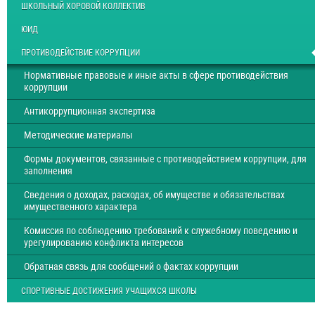
ШКОЛЬНЫЙ ХОРОВОЙ КОЛЛЕКТИВ
ЮИД
ПРОТИВОДЕЙСТВИЕ КОРРУПЦИИ
Нормативные правовые и иные акты в сфере противодействия
коррупции
Антикоррупционная экспертиза
Методические материалы
Формы документов, связанные с противодействием коррупции, для
заполнения
Сведения о доходах, расходах, об имуществе и обязательствах
имущественного характера
Комиссия по соблюдению требований к служебному поведению и
урегулированию конфликта интересов
Обратная связь для сообщений о фактах коррупции
СПОРТИВНЫЕ ДОСТИЖЕНИЯ УЧАЩИХСЯ ШКОЛЫ