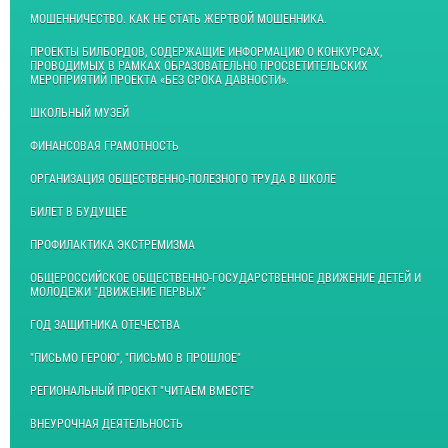
МОШЕННИЧЕСТВО. КАК НЕ СТАТЬ ЖЕРТВОЙ МОШЕННИКА.
ПРОЕКТЫ БИЛБОРДОВ, СОДЕРЖАЩИЕ ИНФОРМАЦИЮ О КОНКУРСАХ,
ПРОВОДИМЫХ В РАМКАХ ОБРАЗОВАТЕЛЬНО ПРОСВЕТИТЕЛЬСКИХ
МЕРОПРИЯТИЙ ПРОЕКТА «БЕЗ СРОКА ДАВНОСТИ».
ШКОЛЬНЫЙ МУЗЕЙ
ФИНАНСОВАЯ ГРАМОТНОСТЬ
ОРГАНИЗАЦИЯ ОБЩЕСТВЕННО-ПОЛЕЗНОГО ТРУДА В ШКОЛЕ
БИЛЕТ В БУДУЩЕЕ
ПРОФИЛАКТИКА ЭКСТРЕМИЗМА
ОБЩЕРОССИЙСКОЕ ОБЩЕСТВЕННО-ГОСУДАРСТВЕННОЕ ДВИЖЕНИЕ ДЕТЕЙ И
МОЛОДЕЖИ "ДВИЖЕНИЕ ПЕРВЫХ"
ГОД ЗАЩИТНИКА ОТЕЧЕСТВА
"ПИСЬМО ГЕРОЮ", "ПИСЬМО В ПРОШЛОЕ"
РЕГИОНАЛЬНЫЙ ПРОЕКТ "ЧИТАЕМ ВМЕСТЕ"
ВНЕУРОЧНАЯ ДЕЯТЕЛЬНОСТЬ