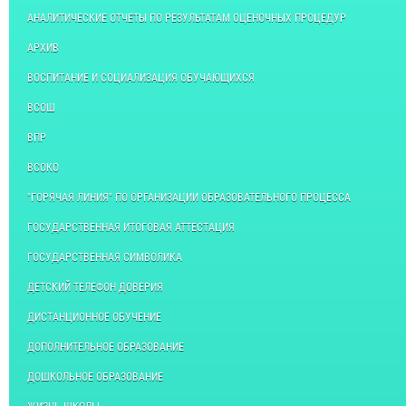
АНАЛИТИЧЕСКИЕ ОТЧЕТЫ ПО РЕЗУЛЬТАТАМ ОЦЕНОЧНЫХ ПРОЦЕДУР
АРХИВ
ВОСПИТАНИЕ И СОЦИАЛИЗАЦИЯ ОБУЧАЮЩИХСЯ
ВСОШ
ВПР
ВСОКО
"ГОРЯЧАЯ ЛИНИЯ" ПО ОРГАНИЗАЦИИ ОБРАЗОВАТЕЛЬНОГО ПРОЦЕССА
ГОСУДАРСТВЕННАЯ ИТОГОВАЯ АТТЕСТАЦИЯ
ГОСУДАРСТВЕННАЯ СИМВОЛИКА
ДЕТСКИЙ ТЕЛЕФОН ДОВЕРИЯ
ДИСТАНЦИОННОЕ ОБУЧЕНИЕ
ДОПОЛНИТЕЛЬНОЕ ОБРАЗОВАНИЕ
ДОШКОЛЬНОЕ ОБРАЗОВАНИЕ