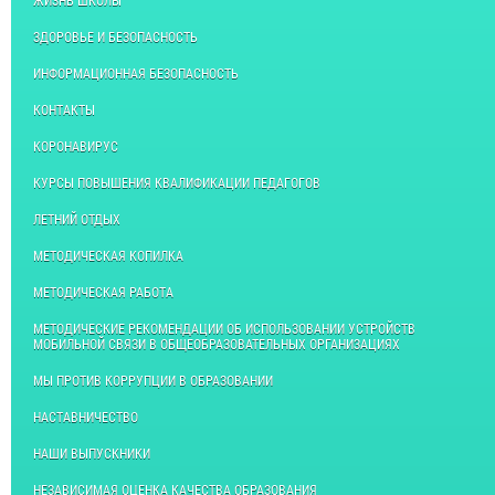
ЖИЗНЬ ШКОЛЫ
ЗДОРОВЬЕ И БЕЗОПАСНОСТЬ
ИНФОРМАЦИОННАЯ БЕЗОПАСНОСТЬ
КОНТАКТЫ
КОРОНАВИРУС
КУРСЫ ПОВЫШЕНИЯ КВАЛИФИКАЦИИ ПЕДАГОГОВ
ЛЕТНИЙ ОТДЫХ
МЕТОДИЧЕСКАЯ КОПИЛКА
МЕТОДИЧЕСКАЯ РАБОТА
МЕТОДИЧЕСКИЕ РЕКОМЕНДАЦИИ ОБ ИСПОЛЬЗОВАНИИ УСТРОЙСТВ
МОБИЛЬНОЙ СВЯЗИ В ОБЩЕОБРАЗОВАТЕЛЬНЫХ ОРГАНИЗАЦИЯХ
МЫ ПРОТИВ КОРРУПЦИИ В ОБРАЗОВАНИИ
НАСТАВНИЧЕСТВО
НАШИ ВЫПУСКНИКИ
НЕЗАВИСИМАЯ ОЦЕНКА КАЧЕСТВА ОБРАЗОВАНИЯ