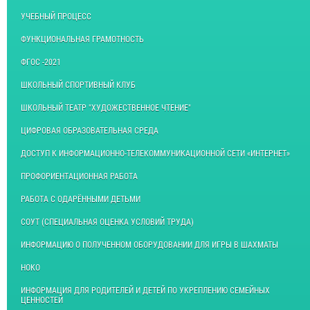
УЧЕБНЫЙ ПРОЦЕСС
ФУНКЦИОНАЛЬНАЯ ГРАМОТНОСТЬ
ФГОС -2021
ШКОЛЬНЫЙ СПОРТИВНЫЙ КЛУБ
ШКОЛЬНЫЙ ТЕАТР "ХУДОЖЕСТВЕННОЕ ЧТЕНИЕ"
ЦИФРОВАЯ ОБРАЗОВАТЕЛЬНАЯ СРЕДА
ДОСТУП К ИНФОРМАЦИОННО-ТЕЛЕКОММУНИКАЦИОННОЙ СЕТИ «ИНТЕРНЕТ»
ПРОФОРИЕНТАЦИОННАЯ РАБОТА
РАБОТА С ОДАРЁННЫМИ ДЕТЬМИ
СОУТ (СПЕЦИАЛЬНАЯ ОЦЕНКА УСЛОВИЙ ТРУДА)
ИНФОРМАЦИЮ О ПОЛУЧЕННОМ ОБОРУДОВАНИИ ДЛЯ ИГРЫ В ШАХМАТЫ
НОКО
ИНФОРМАЦИЯ ДЛЯ РОДИТЕЛЕЙ И ДЕТЕЙ ПО УКРЕПЛЕНИЮ СЕМЕЙНЫХ
ЦЕННОСТЕЙ