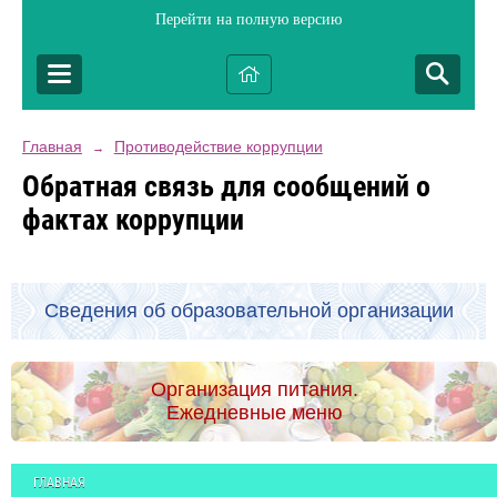
Перейти на полную версию
Главная
Противодействие коррупции
→
Обратная связь для сообщений о
фактах коррупции
Сведения об образовательной организации
Организация питания.
Ежедневные меню
ГЛАВНАЯ