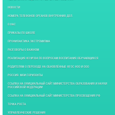
НОВОСТИ
НОМЕРА ТЕЛЕФОНОВ ОРГАНОВ ВНУТРЕННИХ ДЕЛ.
О НАС
ПРИКАЗЫ ПО ШКОЛЕ
ПРОФИЛАКТИКА ЭКСТРЕМИЗМА
РАЗГОВОРЫ О ВАЖНОМ
РЕАЛИЗАЦИЯ ФЗ №304 ПО ВОПРОСАМ ВОСПИТАНИЯ ОБУЧАЮЩИХСЯ
РОДИТЕЛЯМ О ПЕРЕХОДЕ НА ОБНОВЛЁННЫЕ ФГОС НОО И ООО
РОССИЯ- МОИ ГОРИЗОНТЫ
ССЫЛКА НА ОФИЦИАЛЬНЫЙ САЙТ МИНИСТЕРСТВА ОБРАЗОВАНИЯ И НАУКИ
РОССИЙСКОЙ ФЕДЕРАЦИИ
ССЫЛКА НА ОФИЦИАЛЬНЫЙ САЙТ МИНИСТЕРСТВА ПРОСВЕЩЕНИЯ РФ
ТОЧКА РОСТА
УПРАВЛЕНЧЕСКИЕ РЕШЕНИЯ