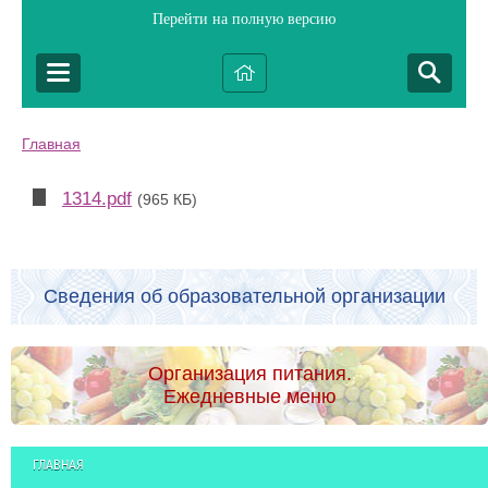
Перейти на полную версию
Главная
1314.pdf
(965 КБ)
Сведения об образовательной организации
Организация питания.
Ежедневные меню
ГЛАВНАЯ