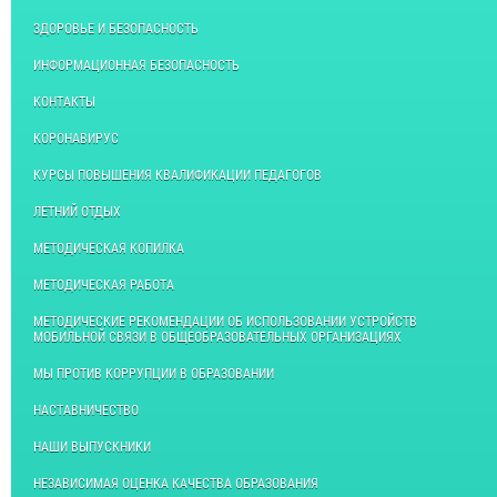
ЗДОРОВЬЕ И БЕЗОПАСНОСТЬ
ИНФОРМАЦИОННАЯ БЕЗОПАСНОСТЬ
КОНТАКТЫ
КОРОНАВИРУС
КУРСЫ ПОВЫШЕНИЯ КВАЛИФИКАЦИИ ПЕДАГОГОВ
ЛЕТНИЙ ОТДЫХ
МЕТОДИЧЕСКАЯ КОПИЛКА
МЕТОДИЧЕСКАЯ РАБОТА
МЕТОДИЧЕСКИЕ РЕКОМЕНДАЦИИ ОБ ИСПОЛЬЗОВАНИИ УСТРОЙСТВ
МОБИЛЬНОЙ СВЯЗИ В ОБЩЕОБРАЗОВАТЕЛЬНЫХ ОРГАНИЗАЦИЯХ
МЫ ПРОТИВ КОРРУПЦИИ В ОБРАЗОВАНИИ
НАСТАВНИЧЕСТВО
НАШИ ВЫПУСКНИКИ
НЕЗАВИСИМАЯ ОЦЕНКА КАЧЕСТВА ОБРАЗОВАНИЯ