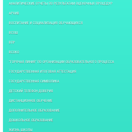
АНАЛИТИЧЕСКИЕ ОТЧЕТЫ ПО РЕЗУЛЬТАТАМ ОЦЕНОЧНЫХ ПРОЦЕДУР
АРХИВ
ВОСПИТАНИЕ И СОЦИАЛИЗАЦИЯ ОБУЧАЮЩИХСЯ
ВСОШ
ВПР
ВСОКО
"ГОРЯЧАЯ ЛИНИЯ" ПО ОРГАНИЗАЦИИ ОБРАЗОВАТЕЛЬНОГО ПРОЦЕССА
ГОСУДАРСТВЕННАЯ ИТОГОВАЯ АТТЕСТАЦИЯ
ГОСУДАРСТВЕННАЯ СИМВОЛИКА
ДЕТСКИЙ ТЕЛЕФОН ДОВЕРИЯ
ДИСТАНЦИОННОЕ ОБУЧЕНИЕ
ДОПОЛНИТЕЛЬНОЕ ОБРАЗОВАНИЕ
ДОШКОЛЬНОЕ ОБРАЗОВАНИЕ
ЖИЗНЬ ШКОЛЫ