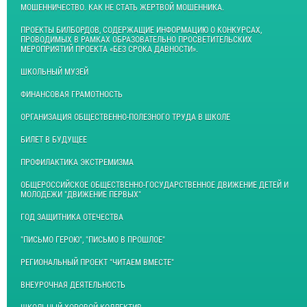
МОШЕННИЧЕСТВО. КАК НЕ СТАТЬ ЖЕРТВОЙ МОШЕННИКА.
ПРОЕКТЫ БИЛБОРДОВ, СОДЕРЖАЩИЕ ИНФОРМАЦИЮ О КОНКУРСАХ,
ПРОВОДИМЫХ В РАМКАХ ОБРАЗОВАТЕЛЬНО ПРОСВЕТИТЕЛЬСКИХ
МЕРОПРИЯТИЙ ПРОЕКТА «БЕЗ СРОКА ДАВНОСТИ».
ШКОЛЬНЫЙ МУЗЕЙ
ФИНАНСОВАЯ ГРАМОТНОСТЬ
ОРГАНИЗАЦИЯ ОБЩЕСТВЕННО-ПОЛЕЗНОГО ТРУДА В ШКОЛЕ
БИЛЕТ В БУДУЩЕЕ
ПРОФИЛАКТИКА ЭКСТРЕМИЗМА
ОБЩЕРОССИЙСКОЕ ОБЩЕСТВЕННО-ГОСУДАРСТВЕННОЕ ДВИЖЕНИЕ ДЕТЕЙ И
МОЛОДЕЖИ "ДВИЖЕНИЕ ПЕРВЫХ"
ГОД ЗАЩИТНИКА ОТЕЧЕСТВА
"ПИСЬМО ГЕРОЮ", "ПИСЬМО В ПРОШЛОЕ"
РЕГИОНАЛЬНЫЙ ПРОЕКТ "ЧИТАЕМ ВМЕСТЕ"
ВНЕУРОЧНАЯ ДЕЯТЕЛЬНОСТЬ