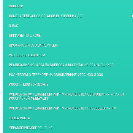
НОВОСТИ
НОМЕРА ТЕЛЕФОНОВ ОРГАНОВ ВНУТРЕННИХ ДЕЛ.
О НАС
ПРИКАЗЫ ПО ШКОЛЕ
ПРОФИЛАКТИКА ЭКСТРЕМИЗМА
РАЗГОВОРЫ О ВАЖНОМ
РЕАЛИЗАЦИЯ ФЗ №304 ПО ВОПРОСАМ ВОСПИТАНИЯ ОБУЧАЮЩИХСЯ
РОДИТЕЛЯМ О ПЕРЕХОДЕ НА ОБНОВЛЁННЫЕ ФГОС НОО И ООО
РОССИЯ- МОИ ГОРИЗОНТЫ
ССЫЛКА НА ОФИЦИАЛЬНЫЙ САЙТ МИНИСТЕРСТВА ОБРАЗОВАНИЯ И НАУКИ
РОССИЙСКОЙ ФЕДЕРАЦИИ
ССЫЛКА НА ОФИЦИАЛЬНЫЙ САЙТ МИНИСТЕРСТВА ПРОСВЕЩЕНИЯ РФ
ТОЧКА РОСТА
УПРАВЛЕНЧЕСКИЕ РЕШЕНИЯ