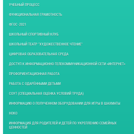
УЧЕБНЫЙ ПРОЦЕСС
ФУНКЦИОНАЛЬНАЯ ГРАМОТНОСТЬ
ФГОС -2021
ШКОЛЬНЫЙ СПОРТИВНЫЙ КЛУБ
ШКОЛЬНЫЙ ТЕАТР "ХУДОЖЕСТВЕННОЕ ЧТЕНИЕ"
ЦИФРОВАЯ ОБРАЗОВАТЕЛЬНАЯ СРЕДА
ДОСТУП К ИНФОРМАЦИОННО-ТЕЛЕКОММУНИКАЦИОННОЙ СЕТИ «ИНТЕРНЕТ»
ПРОФОРИЕНТАЦИОННАЯ РАБОТА
РАБОТА С ОДАРЁННЫМИ ДЕТЬМИ
СОУТ (СПЕЦИАЛЬНАЯ ОЦЕНКА УСЛОВИЙ ТРУДА)
ИНФОРМАЦИЮ О ПОЛУЧЕННОМ ОБОРУДОВАНИИ ДЛЯ ИГРЫ В ШАХМАТЫ
НОКО
ИНФОРМАЦИЯ ДЛЯ РОДИТЕЛЕЙ И ДЕТЕЙ ПО УКРЕПЛЕНИЮ СЕМЕЙНЫХ
ЦЕННОСТЕЙ