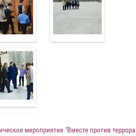
ическое мероприятие "Вместе против террора!"