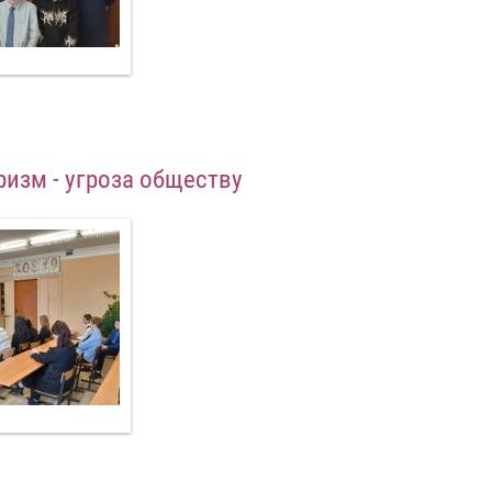
ризм - угроза обществу