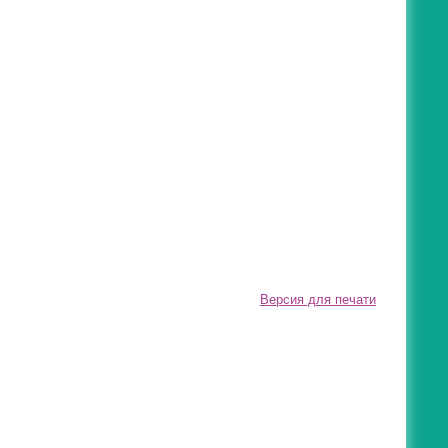
Версия для печати