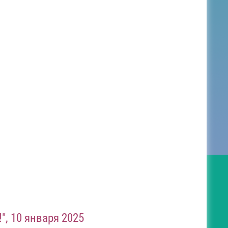
, 10 января 2025