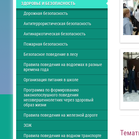
ЗДОРОВЬЕ И БЕЗОПАСНОСТЬ
Дорожная безопасность
Антитеррористическая безопасность
Антинаркотическая безопасность
Пожарная безопасность
Безопасное поведение в лесу
Правила поведения на водоемах в разные
времена года
Организация питания в школе
Программа по формированию
законопослушного поведения
несовершеннолетних через здоровый
образ жизни
Правила поведения на железной дороге
ЗОЖ
Темат
Правила поведения на водном транспорте