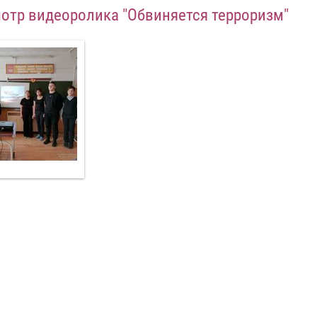
отр видеоролика "Обвиняется терроризм"