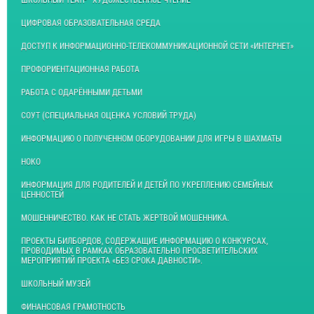
ЦИФРОВАЯ ОБРАЗОВАТЕЛЬНАЯ СРЕДА
ДОСТУП К ИНФОРМАЦИОННО-ТЕЛЕКОММУНИКАЦИОННОЙ СЕТИ «ИНТЕРНЕТ»
ПРОФОРИЕНТАЦИОННАЯ РАБОТА
РАБОТА С ОДАРЁННЫМИ ДЕТЬМИ
СОУТ (СПЕЦИАЛЬНАЯ ОЦЕНКА УСЛОВИЙ ТРУДА)
ИНФОРМАЦИЮ О ПОЛУЧЕННОМ ОБОРУДОВАНИИ ДЛЯ ИГРЫ В ШАХМАТЫ
НОКО
ИНФОРМАЦИЯ ДЛЯ РОДИТЕЛЕЙ И ДЕТЕЙ ПО УКРЕПЛЕНИЮ СЕМЕЙНЫХ
ЦЕННОСТЕЙ
МОШЕННИЧЕСТВО. КАК НЕ СТАТЬ ЖЕРТВОЙ МОШЕННИКА.
ПРОЕКТЫ БИЛБОРДОВ, СОДЕРЖАЩИЕ ИНФОРМАЦИЮ О КОНКУРСАХ,
ПРОВОДИМЫХ В РАМКАХ ОБРАЗОВАТЕЛЬНО ПРОСВЕТИТЕЛЬСКИХ
МЕРОПРИЯТИЙ ПРОЕКТА «БЕЗ СРОКА ДАВНОСТИ».
ШКОЛЬНЫЙ МУЗЕЙ
ФИНАНСОВАЯ ГРАМОТНОСТЬ