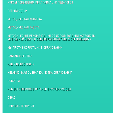
КУРСЫ ПОВЫШЕНИЯ КВАЛИФИКАЦИИ ПЕДАГОГОВ
ЛЕТНИЙ ОТДЫХ
МЕТОДИЧЕСКАЯ КОПИЛКА
МЕТОДИЧЕСКАЯ РАБОТА
МЕТОДИЧЕСКИЕ РЕКОМЕНДАЦИИ ОБ ИСПОЛЬЗОВАНИИ УСТРОЙСТВ
МОБИЛЬНОЙ СВЯЗИ В ОБЩЕОБРАЗОВАТЕЛЬНЫХ ОРГАНИЗАЦИЯХ
МЫ ПРОТИВ КОРРУПЦИИ В ОБРАЗОВАНИИ
НАСТАВНИЧЕСТВО
НАШИ ВЫПУСКНИКИ
НЕЗАВИСИМАЯ ОЦЕНКА КАЧЕСТВА ОБРАЗОВАНИЯ
НОВОСТИ
НОМЕРА ТЕЛЕФОНОВ ОРГАНОВ ВНУТРЕННИХ ДЕЛ.
О НАС
ПРИКАЗЫ ПО ШКОЛЕ