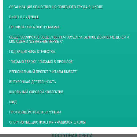
ОРГАНИЗАЦИЯ ОБЩЕСТВЕННО-ПОЛЕЗНОГО ТРУДА В ШКОЛЕ
БИЛЕТ В БУДУЩЕЕ
ПРОФИЛАКТИКА ЭКСТРЕМИЗМА
ОБЩЕРОССИЙСКОЕ ОБЩЕСТВЕННО-ГОСУДАРСТВЕННОЕ ДВИЖЕНИЕ ДЕТЕЙ И
МОЛОДЕЖИ "ДВИЖЕНИЕ ПЕРВЫХ"
ГОД ЗАЩИТНИКА ОТЕЧЕСТВА
"ПИСЬМО ГЕРОЮ", "ПИСЬМО В ПРОШЛОЕ"
РЕГИОНАЛЬНЫЙ ПРОЕКТ "ЧИТАЕМ ВМЕСТЕ"
ВНЕУРОЧНАЯ ДЕЯТЕЛЬНОСТЬ
ШКОЛЬНЫЙ ХОРОВОЙ КОЛЛЕКТИВ
ЮИД
ПРОТИВОДЕЙСТВИЕ КОРРУПЦИИ
СПОРТИВНЫЕ ДОСТИЖЕНИЯ УЧАЩИХСЯ ШКОЛЫ
ДОСТУПНАЯ СРЕДА