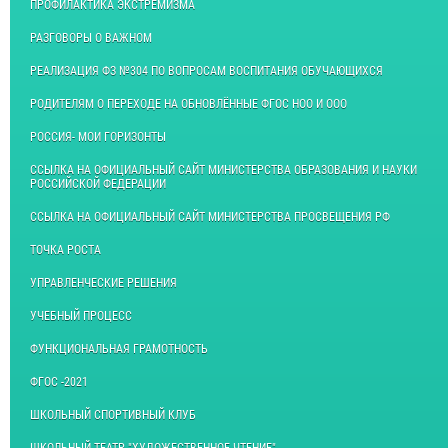
ПРОФИЛАКТИКА ЭКСТРЕМИЗМА
РАЗГОВОРЫ О ВАЖНОМ
РЕАЛИЗАЦИЯ ФЗ №304 ПО ВОПРОСАМ ВОСПИТАНИЯ ОБУЧАЮЩИХСЯ
РОДИТЕЛЯМ О ПЕРЕХОДЕ НА ОБНОВЛЁННЫЕ ФГОС НОО И ООО
РОССИЯ- МОИ ГОРИЗОНТЫ
ССЫЛКА НА ОФИЦИАЛЬНЫЙ САЙТ МИНИСТЕРСТВА ОБРАЗОВАНИЯ И НАУКИ
РОССИЙСКОЙ ФЕДЕРАЦИИ
ССЫЛКА НА ОФИЦИАЛЬНЫЙ САЙТ МИНИСТЕРСТВА ПРОСВЕЩЕНИЯ РФ
ТОЧКА РОСТА
УПРАВЛЕНЧЕСКИЕ РЕШЕНИЯ
УЧЕБНЫЙ ПРОЦЕСС
ФУНКЦИОНАЛЬНАЯ ГРАМОТНОСТЬ
ФГОС -2021
ШКОЛЬНЫЙ СПОРТИВНЫЙ КЛУБ
ШКОЛЬНЫЙ ТЕАТР "ХУДОЖЕСТВЕННОЕ ЧТЕНИЕ"