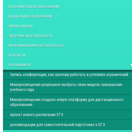
ДОПОЛНИТЕЛЬНОЕ ОБРАЗОВАНИЕ
ДОШКОЛЬНОЕ ОБРАЗОВАНИЕ
ЖИЗНЬ ШКОЛЫ
ЗДОРОВЬЕ И БЕЗОПАСНОСТЬ
ИНФОРМАЦИОННАЯ БЕЗОПАСНОСТЬ
КОНТАКТЫ
КОРОНАВИРУС
Запись конференции, как школам работать в условиях ограничений
Минпросвещения разрешило выбрать свою модель завершения
учебного года
Минпросвещения создало новую платформу для дистанционного
образования
проект нового расписания ЕГЭ
рекомендации для самостоятельной подготовке к ЕГЭ