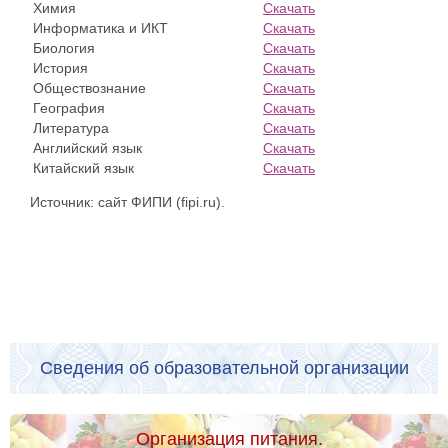
Химия
Скачать
Информатика и ИКТ
Скачать
Биология
Скачать
История
Скачать
Обществознание
Скачать
География
Скачать
Литература
Скачать
Английский язык
Скачать
Китайский язык
Скачать
Источник: сайт ФИПИ (fipi.ru).
Сведения об образовательной организации
Организация питания.