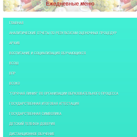
Ежедневные меню
ГЛАВНАЯ
АНАЛИТИЧЕСКИЕ ОТЧЕТЫ ПО РЕЗУЛЬТАТАМ ОЦЕНОЧНЫХ ПРОЦЕДУР
АРХИВ
ВОСПИТАНИЕ И СОЦИАЛИЗАЦИЯ ОБУЧАЮЩИХСЯ
ВСОШ
ВПР
ВСОКО
"ГОРЯЧАЯ ЛИНИЯ" ПО ОРГАНИЗАЦИИ ОБРАЗОВАТЕЛЬНОГО ПРОЦЕССА
ГОСУДАРСТВЕННАЯ ИТОГОВАЯ АТТЕСТАЦИЯ
ГОСУДАРСТВЕННАЯ СИМВОЛИКА
ДЕТСКИЙ ТЕЛЕФОН ДОВЕРИЯ
ДИСТАНЦИОННОЕ ОБУЧЕНИЕ