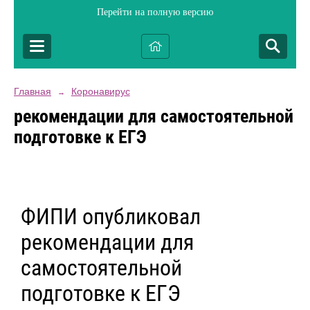
Перейти на полную версию
Главная
Коронавирус
→
рекомендации для самостоятельной
подготовке к ЕГЭ
ФИПИ опубликовал
рекомендации для
самостоятельной
подготовке к ЕГЭ