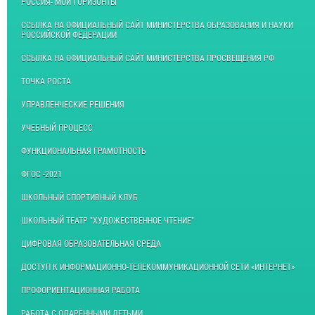
РОССИЯ- МОИ ГОРИЗОНТЫ
ССЫЛКА НА ОФИЦИАЛЬНЫЙ САЙТ МИНИСТЕРСТВА ОБРАЗОВАНИЯ И НАУКИ
РОССИЙСКОЙ ФЕДЕРАЦИИ
ССЫЛКА НА ОФИЦИАЛЬНЫЙ САЙТ МИНИСТЕРСТВА ПРОСВЕЩЕНИЯ РФ
ТОЧКА РОСТА
УПРАВЛЕНЧЕСКИЕ РЕШЕНИЯ
УЧЕБНЫЙ ПРОЦЕСС
ФУНКЦИОНАЛЬНАЯ ГРАМОТНОСТЬ
ФГОС -2021
ШКОЛЬНЫЙ СПОРТИВНЫЙ КЛУБ
ШКОЛЬНЫЙ ТЕАТР "ХУДОЖЕСТВЕННОЕ ЧТЕНИЕ"
ЦИФРОВАЯ ОБРАЗОВАТЕЛЬНАЯ СРЕДА
ДОСТУП К ИНФОРМАЦИОННО-ТЕЛЕКОММУНИКАЦИОННОЙ СЕТИ «ИНТЕРНЕТ»
ПРОФОРИЕНТАЦИОННАЯ РАБОТА
РАБОТА С ОДАРЁННЫМИ ДЕТЬМИ