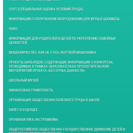
СОУТ (СПЕЦИАЛЬНАЯ ОЦЕНКА УСЛОВИЙ ТРУДА)
ИНФОРМАЦИЮ О ПОЛУЧЕННОМ ОБОРУДОВАНИИ ДЛЯ ИГРЫ В ШАХМАТЫ
НОКО
ИНФОРМАЦИЯ ДЛЯ РОДИТЕЛЕЙ И ДЕТЕЙ ПО УКРЕПЛЕНИЮ СЕМЕЙНЫХ
ЦЕННОСТЕЙ
МОШЕННИЧЕСТВО. КАК НЕ СТАТЬ ЖЕРТВОЙ МОШЕННИКА.
ПРОЕКТЫ БИЛБОРДОВ, СОДЕРЖАЩИЕ ИНФОРМАЦИЮ О КОНКУРСАХ,
ПРОВОДИМЫХ В РАМКАХ ОБРАЗОВАТЕЛЬНО ПРОСВЕТИТЕЛЬСКИХ
МЕРОПРИЯТИЙ ПРОЕКТА «БЕЗ СРОКА ДАВНОСТИ».
ШКОЛЬНЫЙ МУЗЕЙ
ФИНАНСОВАЯ ГРАМОТНОСТЬ
ОРГАНИЗАЦИЯ ОБЩЕСТВЕННО-ПОЛЕЗНОГО ТРУДА В ШКОЛЕ
БИЛЕТ В БУДУЩЕЕ
ПРОФИЛАКТИКА ЭКСТРЕМИЗМА
ОБЩЕРОССИЙСКОЕ ОБЩЕСТВЕННО-ГОСУДАРСТВЕННОЕ ДВИЖЕНИЕ ДЕТЕЙ И