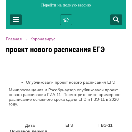
Перейти на полную версию
Главная
Коронавирус
→
проект нового расписания ЕГЭ
Опубликовали проект нового расписания ЕГЭ
Минпросвещения и Рособрнадзор опубликовали проект
нового расписания ГИА-11. Посмотрите ниже примерное
расписание основного срока сдачи ЕГЭ и ГВЭ-11 в 2020
году.
Дата
ЕГЭ
ГВЭ-11
Основной период