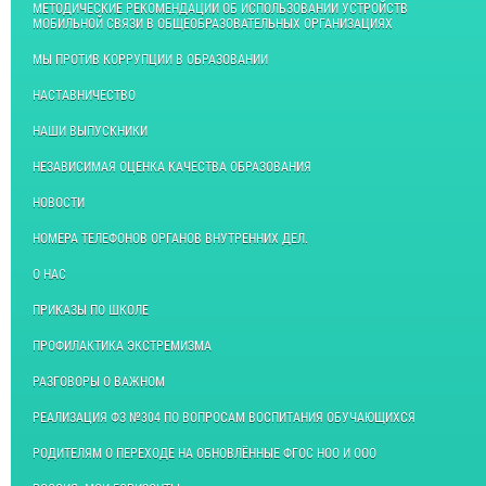
МЕТОДИЧЕСКИЕ РЕКОМЕНДАЦИИ ОБ ИСПОЛЬЗОВАНИИ УСТРОЙСТВ
МОБИЛЬНОЙ СВЯЗИ В ОБЩЕОБРАЗОВАТЕЛЬНЫХ ОРГАНИЗАЦИЯХ
МЫ ПРОТИВ КОРРУПЦИИ В ОБРАЗОВАНИИ
НАСТАВНИЧЕСТВО
НАШИ ВЫПУСКНИКИ
НЕЗАВИСИМАЯ ОЦЕНКА КАЧЕСТВА ОБРАЗОВАНИЯ
НОВОСТИ
НОМЕРА ТЕЛЕФОНОВ ОРГАНОВ ВНУТРЕННИХ ДЕЛ.
О НАС
ПРИКАЗЫ ПО ШКОЛЕ
ПРОФИЛАКТИКА ЭКСТРЕМИЗМА
РАЗГОВОРЫ О ВАЖНОМ
РЕАЛИЗАЦИЯ ФЗ №304 ПО ВОПРОСАМ ВОСПИТАНИЯ ОБУЧАЮЩИХСЯ
РОДИТЕЛЯМ О ПЕРЕХОДЕ НА ОБНОВЛЁННЫЕ ФГОС НОО И ООО