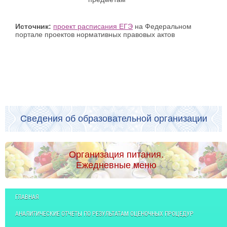
Источник:
проект расписания ЕГЭ
на Федеральном
портале проектов нормативных правовых актов
Сведения об образовательной организации
Организация питания.
Ежедневные меню
ГЛАВНАЯ
АНАЛИТИЧЕСКИЕ ОТЧЕТЫ ПО РЕЗУЛЬТАТАМ ОЦЕНОЧНЫХ ПРОЦЕДУР