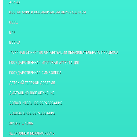
АРХИВ
ВОСПИТАНИЕ И СОЦИАЛИЗАЦИЯ ОБУЧАЮЩИХСЯ
ВСОШ
ВПР
ВСОКО
"ГОРЯЧАЯ ЛИНИЯ" ПО ОРГАНИЗАЦИИ ОБРАЗОВАТЕЛЬНОГО ПРОЦЕССА
ГОСУДАРСТВЕННАЯ ИТОГОВАЯ АТТЕСТАЦИЯ
ГОСУДАРСТВЕННАЯ СИМВОЛИКА
ДЕТСКИЙ ТЕЛЕФОН ДОВЕРИЯ
ДИСТАНЦИОННОЕ ОБУЧЕНИЕ
ДОПОЛНИТЕЛЬНОЕ ОБРАЗОВАНИЕ
ДОШКОЛЬНОЕ ОБРАЗОВАНИЕ
ЖИЗНЬ ШКОЛЫ
ЗДОРОВЬЕ И БЕЗОПАСНОСТЬ