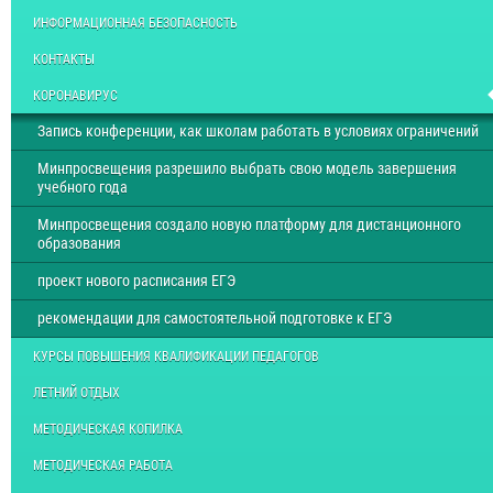
ИНФОРМАЦИОННАЯ БЕЗОПАСНОСТЬ
КОНТАКТЫ
КОРОНАВИРУС
Запись конференции, как школам работать в условиях ограничений
Минпросвещения разрешило выбрать свою модель завершения
учебного года
Минпросвещения создало новую платформу для дистанционного
образования
проект нового расписания ЕГЭ
рекомендации для самостоятельной подготовке к ЕГЭ
КУРСЫ ПОВЫШЕНИЯ КВАЛИФИКАЦИИ ПЕДАГОГОВ
ЛЕТНИЙ ОТДЫХ
МЕТОДИЧЕСКАЯ КОПИЛКА
МЕТОДИЧЕСКАЯ РАБОТА