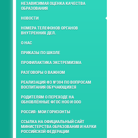
НЕЗАВИСИМАЯ ОЦЕНКА КАЧЕСТВА
ОБРАЗОВАНИЯ
НОВОСТИ
НОМЕРА ТЕЛЕФОНОВ ОРГАНОВ
ВНУТРЕННИХ ДЕЛ.
О НАС
ПРИКАЗЫ ПО ШКОЛЕ
ПРОФИЛАКТИКА ЭКСТРЕМИЗМА
РАЗГОВОРЫ О ВАЖНОМ
РЕАЛИЗАЦИЯ ФЗ №304 ПО ВОПРОСАМ
ВОСПИТАНИЯ ОБУЧАЮЩИХСЯ
РОДИТЕЛЯМ О ПЕРЕХОДЕ НА
ОБНОВЛЁННЫЕ ФГОС НОО И ООО
РОССИЯ- МОИ ГОРИЗОНТЫ
ССЫЛКА НА ОФИЦИАЛЬНЫЙ САЙТ
МИНИСТЕРСТВА ОБРАЗОВАНИЯ И НАУКИ
РОССИЙСКОЙ ФЕДЕРАЦИИ