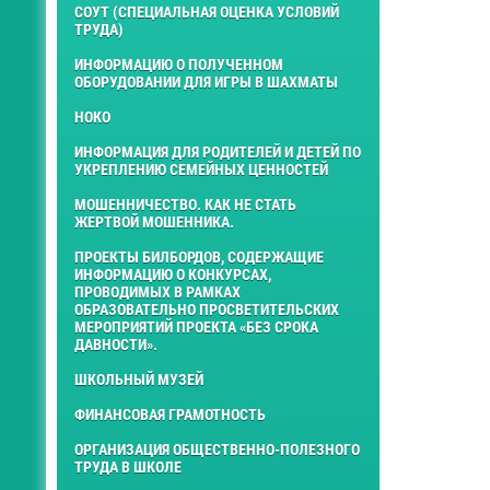
СОУТ (СПЕЦИАЛЬНАЯ ОЦЕНКА УСЛОВИЙ
ТРУДА)
ИНФОРМАЦИЮ О ПОЛУЧЕННОМ
ОБОРУДОВАНИИ ДЛЯ ИГРЫ В ШАХМАТЫ
НОКО
ИНФОРМАЦИЯ ДЛЯ РОДИТЕЛЕЙ И ДЕТЕЙ ПО
УКРЕПЛЕНИЮ СЕМЕЙНЫХ ЦЕННОСТЕЙ
МОШЕННИЧЕСТВО. КАК НЕ СТАТЬ
ЖЕРТВОЙ МОШЕННИКА.
ПРОЕКТЫ БИЛБОРДОВ, СОДЕРЖАЩИЕ
ИНФОРМАЦИЮ О КОНКУРСАХ,
ПРОВОДИМЫХ В РАМКАХ
ОБРАЗОВАТЕЛЬНО ПРОСВЕТИТЕЛЬСКИХ
МЕРОПРИЯТИЙ ПРОЕКТА «БЕЗ СРОКА
ДАВНОСТИ».
ШКОЛЬНЫЙ МУЗЕЙ
ФИНАНСОВАЯ ГРАМОТНОСТЬ
ОРГАНИЗАЦИЯ ОБЩЕСТВЕННО-ПОЛЕЗНОГО
ТРУДА В ШКОЛЕ