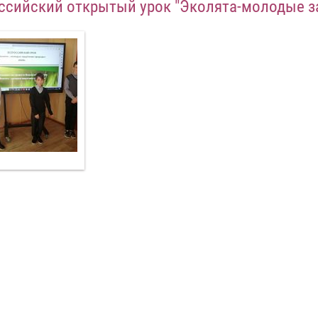
ссийский открытый урок "Эколята-молодые 