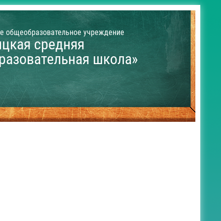
е общеобразовательное учреждение
ицкая средняя
разовательная школа»