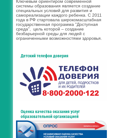
Ключевым ориентиром современной
системы образования является создание
специальных условий для развития и
самореализации каждого ребенка. С 2011
года в РФ стартовала широкомасштабная
государственная программа "Доступная
среда", цель которой – создание
безбарьерной среды для людей с
ограниченными возможностями здоровья.
Детский телефон доверия
Оценка качества оказания услуг
образовательной организацией