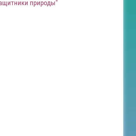
защитники природы"