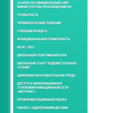
ССЫЛКА НА ОФИЦИАЛЬНЫЙ САЙТ
МИНИСТЕРСТВА ПРОСВЕЩЕНИЯ РФ
ТОЧКА РОСТА
УПРАВЛЕНЧЕСКИЕ РЕШЕНИЯ
УЧЕБНЫЙ ПРОЦЕСС
ФУНКЦИОНАЛЬНАЯ ГРАМОТНОСТЬ
ФГОС -2021
ШКОЛЬНЫЙ СПОРТИВНЫЙ КЛУБ
ШКОЛЬНЫЙ ТЕАТР "ХУДОЖЕСТВЕННОЕ
ЧТЕНИЕ"
ЦИФРОВАЯ ОБРАЗОВАТЕЛЬНАЯ СРЕДА
ДОСТУП К ИНФОРМАЦИОННО-
ТЕЛЕКОММУНИКАЦИОННОЙ СЕТИ
«ИНТЕРНЕТ»
ПРОФОРИЕНТАЦИОННАЯ РАБОТА
РАБОТА С ОДАРЁННЫМИ ДЕТЬМИ