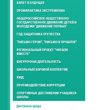
БИЛЕТ В БУДУЩЕЕ
ПРОФИЛАКТИКА ЭКСТРЕМИЗМА
ОБЩЕРОССИЙСКОЕ ОБЩЕСТВЕННО-
ГОСУДАРСТВЕННОЕ ДВИЖЕНИЕ ДЕТЕЙ И
МОЛОДЕЖИ "ДВИЖЕНИЕ ПЕРВЫХ"
ГОД ЗАЩИТНИКА ОТЕЧЕСТВА
"ПИСЬМО ГЕРОЮ", "ПИСЬМО В ПРОШЛОЕ"
РЕГИОНАЛЬНЫЙ ПРОЕКТ "ЧИТАЕМ
ВМЕСТЕ"
ВНЕУРОЧНАЯ ДЕЯТЕЛЬНОСТЬ
ШКОЛЬНЫЙ ХОРОВОЙ КОЛЛЕКТИВ
ЮИД
ПРОТИВОДЕЙСТВИЕ КОРРУПЦИИ
СПОРТИВНЫЕ ДОСТИЖЕНИЯ УЧАЩИХСЯ
ШКОЛЫ
Доступная среда